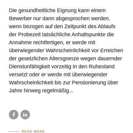
Die gesundheitliche Eignung kann einem
Bewerber nur dann abgesprochen werden,
wenn bezogen auf den Zeitpunkt des Ablaufs
der Probezeit tatsächliche Anhaltspunkte die
Annahme rechtfertigen, er werde mit
überwiegender Wahrscheinlichkeit vor Erreichen
der gesetzlichen Altersgrenze wegen dauernder
Dienstunfähigkeit vorzeitig in den Ruhestand
versetzt oder er werde mit überwiegender
Wahrscheinlichkeit bis zur Pensionierung über
Jahre hinweg regelmäßig...
READ MORE