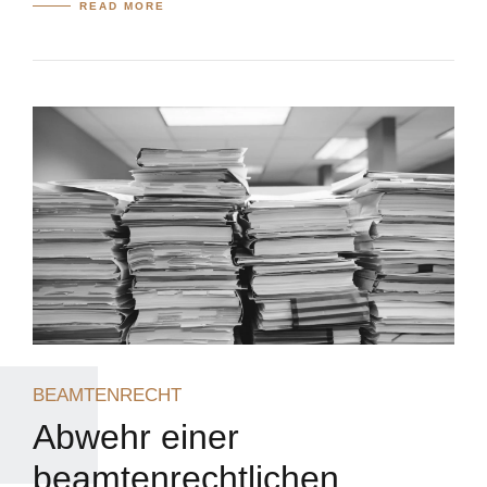
READ MORE
BEAMTENRECHT
Abwehr einer
beamtenrechtlichen