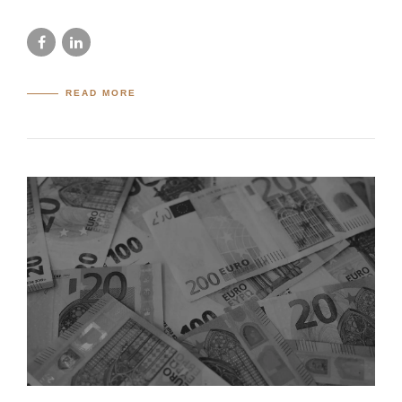
READ MORE