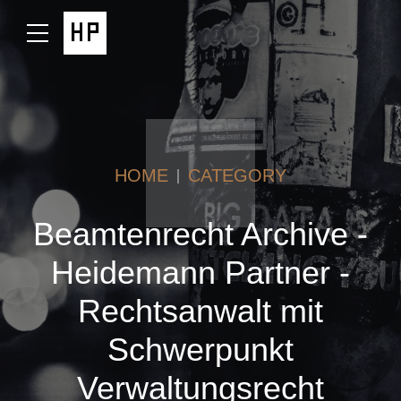
HOME
CATEGORY
Beamtenrecht Archive -
Heidemann Partner -
Rechtsanwalt mit
Schwerpunkt
Verwaltungsrecht