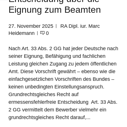
Eignung zum Beamten
27. November 2025
RA Dipl. iur. Marc
Heidemann
0
Nach Art. 33 Abs. 2 GG hat jeder Deutsche nach
seiner Eignung, Befähigung und fachlichen
Leistung gleichen Zugang zu jedem öffentlichen
Amt. Diese Vorschrift gewährt – ebenso wie die
einfachgesetzlichen Vorschriften des Bundes –
keinen unbedingten Einstellungsanspruch.
Grundrechtsgleiches Recht auf
ermessensfehlerfreie Entscheidung Art. 33 Abs.
2 GG vermittelt dem Bewerber vielmehr ein
grundrechtsgleiches Recht darauf,...