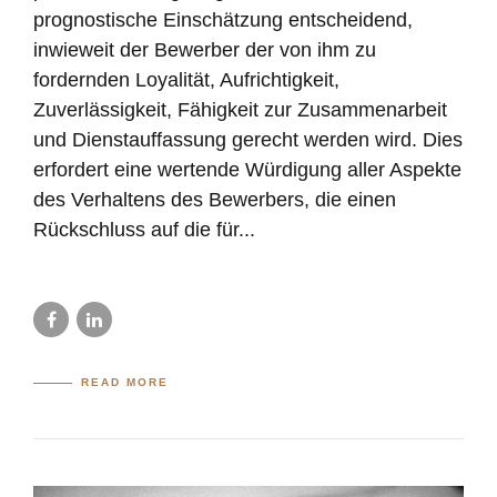
prognostische Einschätzung entscheidend,
inwieweit der Bewerber der von ihm zu
fordernden Loyalität, Aufrichtigkeit,
Zuverlässigkeit, Fähigkeit zur Zusammenarbeit
und Dienstauffassung gerecht werden wird. Dies
erfordert eine wertende Würdigung aller Aspekte
des Verhaltens des Bewerbers, die einen
Rückschluss auf die für...
READ MORE