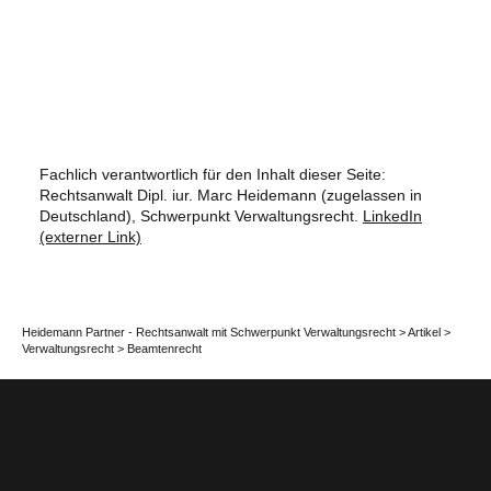
Fachlich verantwortlich für den Inhalt dieser Seite:
Rechtsanwalt Dipl. iur. Marc Heidemann (zugelassen in
Deutschland), Schwerpunkt Verwaltungsrecht.
LinkedIn
(externer Link)
Heidemann Partner - Rechtsanwalt mit Schwerpunkt Verwaltungsrecht
>
Artikel
>
Verwaltungsrecht
>
Beamtenrecht