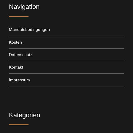
Navigation
Mandatsbedingungen
Kosten
Datenschutz
Kontakt
Impressum
Kategorien