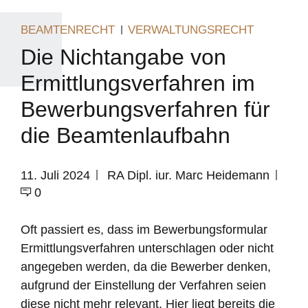
BEAMTENRECHT
VERWALTUNGSRECHT
Die Nichtangabe von
Ermittlungsverfahren im
Bewerbungsverfahren für
die Beamtenlaufbahn
11. Juli 2024
RA Dipl. iur. Marc Heidemann
0
Oft passiert es, dass im Bewerbungsformular
Ermittlungsverfahren unterschlagen oder nicht
angegeben werden, da die Bewerber denken,
aufgrund der Einstellung der Verfahren seien
diese nicht mehr relevant. Hier liegt bereits die