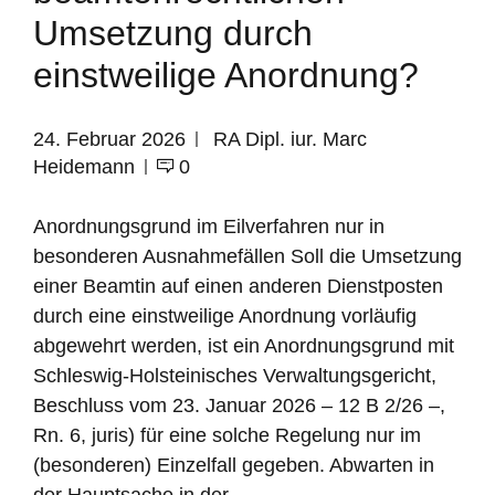
Umsetzung durch
einstweilige Anordnung?
24. Februar 2026
RA Dipl. iur. Marc
Heidemann
0
Anordnungsgrund im Eilverfahren nur in
besonderen Ausnahmefällen Soll die Umsetzung
einer Beamtin auf einen anderen Dienstposten
durch eine einstweilige Anordnung vorläufig
abgewehrt werden, ist ein Anordnungsgrund mit
Schleswig-Holsteinisches Verwaltungsgericht,
Beschluss vom 23. Januar 2026 – 12 B 2/26 –,
Rn. 6, juris) für eine solche Regelung nur im
(besonderen) Einzelfall gegeben. Abwarten in