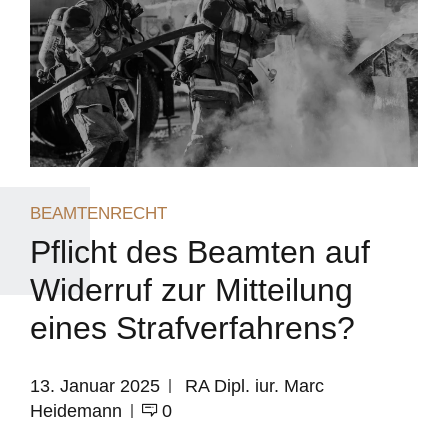
BEAMTENRECHT
Pflicht des Beamten auf
Widerruf zur Mitteilung
eines Strafverfahrens?
13. Januar 2025
RA Dipl. iur. Marc
Heidemann
0