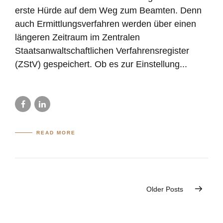
erste Hürde auf dem Weg zum Beamten. Denn
auch Ermittlungsverfahren werden über einen
längeren Zeitraum im Zentralen
Staatsanwaltschaftlichen Verfahrensregister
(ZStV) gespeichert. Ob es zur Einstellung...
READ MORE
Older Posts