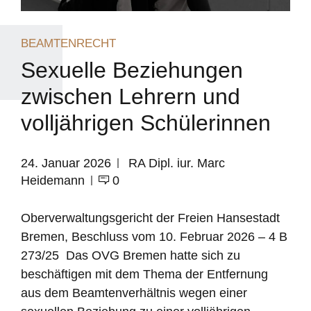
BEAMTENRECHT
Sexuelle Beziehungen
zwischen Lehrern und
volljährigen Schülerinnen
24. Januar 2026
RA Dipl. iur. Marc
Heidemann
0
Oberverwaltungsgericht der Freien Hansestadt
Bremen, Beschluss vom 10. Februar 2026 – 4 B
273/25 Das OVG Bremen hatte sich zu
beschäftigen mit dem Thema der Entfernung
aus dem Beamtenverhältnis wegen einer