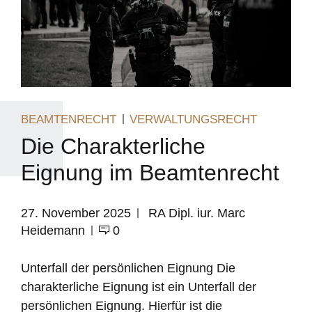
BEAMTENRECHT
VERWALTUNGSRECHT
Die Charakterliche
Eignung im Beamtenrecht
27. November 2025
RA Dipl. iur. Marc
Heidemann
0
Unterfall der persönlichen Eignung Die
charakterliche Eignung ist ein Unterfall der
persönlichen Eignung. Hierfür ist die