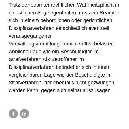
Trotz der beamtenrechtlichen Wahrheitspflicht in
dienstlichen Angelegenheiten muss ein Beamter
sich in einem behördlichen oder gerichtlichen
Disziplinarverfahren einschließlich eventuell
vorausgegangener
Verwaltungsermittlungen nicht selbst belasten.
Ähnliche Lage wie ein Beschuldigter im
Strafverfahren Als Betroffener im
Disziplinarverfahren befindet er sich in einer
vergleichbaren Lage wie der Beschuldigte im
Strafverfahren, der ebenfalls nicht gezwungen
werden kann, gegen sich selbst auszusagen...