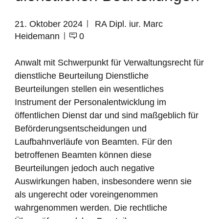
21. Oktober 2024
RA Dipl. iur. Marc
Heidemann
0
Anwalt mit Schwerpunkt für Verwaltungsrecht für
dienstliche Beurteilung Dienstliche
Beurteilungen stellen ein wesentliches
Instrument der Personalentwicklung im
öffentlichen Dienst dar und sind maßgeblich für
Beförderungsentscheidungen und
Laufbahnverläufe von Beamten. Für den
betroffenen Beamten können diese
Beurteilungen jedoch auch negative
Auswirkungen haben, insbesondere wenn sie
als ungerecht oder voreingenommen
wahrgenommen werden. Die rechtliche