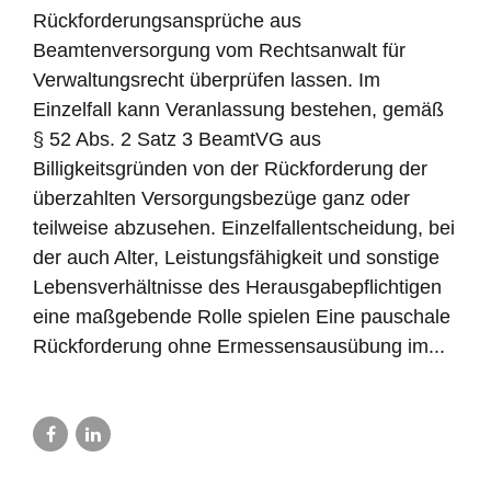
Rückforderungsansprüche aus
Beamtenversorgung vom Rechtsanwalt für
Verwaltungsrecht überprüfen lassen. Im
Einzelfall kann Veranlassung bestehen, gemäß
§ 52 Abs. 2 Satz 3 BeamtVG aus
Billigkeitsgründen von der Rückforderung der
überzahlten Versorgungsbezüge ganz oder
teilweise abzusehen. Einzelfallentscheidung, bei
der auch Alter, Leistungsfähigkeit und sonstige
Lebensverhältnisse des Herausgabepflichtigen
eine maßgebende Rolle spielen Eine pauschale
Rückforderung ohne Ermessensausübung im...