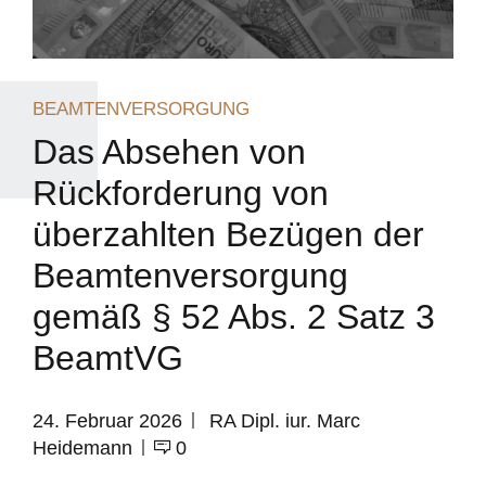
BEAMTENVERSORGUNG
Das Absehen von
Rückforderung von
überzahlten Bezügen der
Beamtenversorgung
gemäß § 52 Abs. 2 Satz 3
BeamtVG
24. Februar 2026
RA Dipl. iur. Marc
Heidemann
0