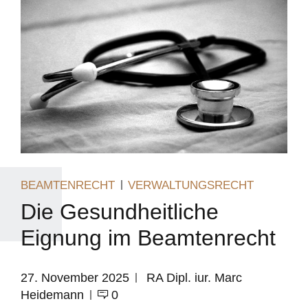
BEAMTENRECHT
VERWALTUNGSRECHT
Die Gesundheitliche
Eignung im Beamtenrecht
27. November 2025
RA Dipl. iur. Marc
Heidemann
0