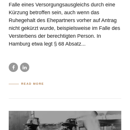
Falle eines Versorgungsausgleichs durch eine
Kürzung betroffen sein, auch wenn das
Ruhegehalt des Ehepartners vorher auf Antrag
nicht gekürzt wurde, beispielsweise im Falle des
Versterbens der berechtigten Person. In
Hamburg etwa legt § 68 Absatz...
READ MORE