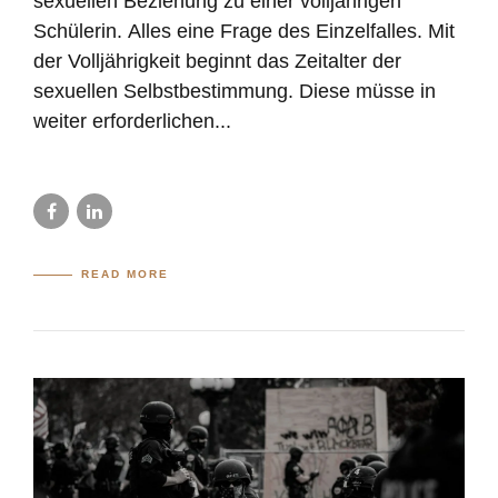
sexuellen Beziehung zu einer volljährigen
Schülerin. Alles eine Frage des Einzelfalles. Mit
der Volljährigkeit beginnt das Zeitalter der
sexuellen Selbstbestimmung. Diese müsse in
weiter erforderlichen...
READ MORE