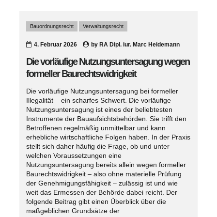
Bauordnungsrecht
Verwaltungsrecht
4. Februar 2026
by
RA Dipl. iur. Marc Heidemann
Die vorläufige Nutzungsuntersagung wegen
formeller Baurechtswidrigkeit
Die vorläufige Nutzungsuntersagung bei formeller
Illegalität – ein scharfes Schwert. Die vorläufige
Nutzungsuntersagung ist eines der beliebtesten
Instrumente der Bauaufsichtsbehörden. Sie trifft den
Betroffenen regelmäßig unmittelbar und kann
erhebliche wirtschaftliche Folgen haben. In der Praxis
stellt sich daher häufig die Frage, ob und unter
welchen Voraussetzungen eine
Nutzungsuntersagung bereits allein wegen formeller
Baurechtswidrigkeit – also ohne materielle Prüfung
der Genehmigungsfähigkeit – zulässig ist und wie
weit das Ermessen der Behörde dabei reicht. Der
folgende Beitrag gibt einen Überblick über die
maßgeblichen Grundsätze der