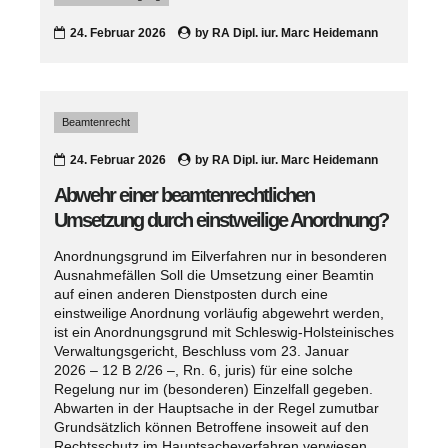
24. Februar 2026
by
RA Dipl. iur. Marc Heidemann
Beamtenrecht
24. Februar 2026
by
RA Dipl. iur. Marc Heidemann
Abwehr einer beamtenrechtlichen
Umsetzung durch einstweilige Anordnung?
Anordnungsgrund im Eilverfahren nur in besonderen
Ausnahmefällen Soll die Umsetzung einer Beamtin
auf einen anderen Dienstposten durch eine
einstweilige Anordnung vorläufig abgewehrt werden,
ist ein Anordnungsgrund mit Schleswig-Holsteinisches
Verwaltungsgericht, Beschluss vom 23. Januar
2026 – 12 B 2/26 –, Rn. 6, juris) für eine solche
Regelung nur im (besonderen) Einzelfall gegeben.
Abwarten in der Hauptsache in der Regel zumutbar
Grundsätzlich können Betroffene insoweit auf den
Rechtsschutz im Hauptsacheverfahren verwiesen