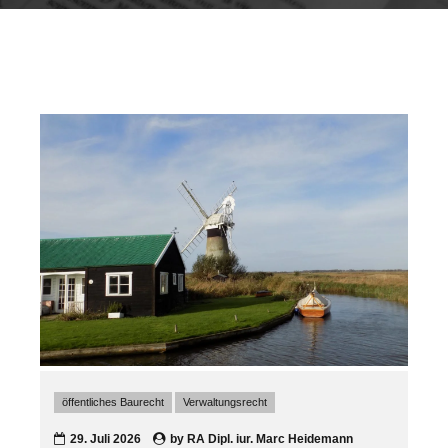
öffentliches Baurecht
Verwaltungsrecht
29. Juli 2026
by
RA Dipl. iur. Marc Heidemann