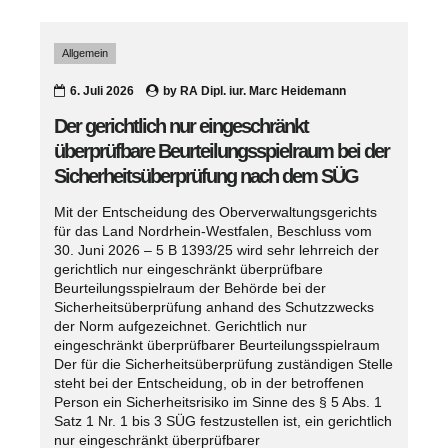
Allgemein
6. Juli 2026
by
RA Dipl. iur. Marc Heidemann
Der gerichtlich nur eingeschränkt
überprüfbare Beurteilungsspielraum bei der
Sicherheitsüberprüfung nach dem SÜG
Mit der Entscheidung des Oberverwaltungsgerichts
für das Land Nordrhein-Westfalen, Beschluss vom
30. Juni 2026 – 5 B 1393/25 wird sehr lehrreich der
gerichtlich nur eingeschränkt überprüfbare
Beurteilungsspielraum der Behörde bei der
Sicherheitsüberprüfung anhand des Schutzzwecks
der Norm aufgezeichnet. Gerichtlich nur
eingeschränkt überprüfbarer Beurteilungsspielraum
Der für die Sicherheitsüberprüfung zuständigen Stelle
steht bei der Entscheidung, ob in der betroffenen
Person ein Sicherheitsrisiko im Sinne des § 5 Abs. 1
Satz 1 Nr. 1 bis 3 SÜG festzustellen ist, ein gerichtlich
nur eingeschränkt überprüfbarer