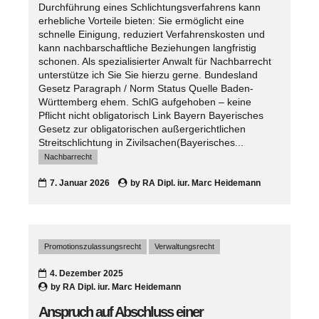
Durchführung eines Schlichtungsverfahrens kann
erhebliche Vorteile bieten: Sie ermöglicht eine
schnelle Einigung, reduziert Verfahrenskosten und
kann nachbarschaftliche Beziehungen langfristig
schonen. Als spezialisierter Anwalt für Nachbarrecht
unterstütze ich Sie Sie hierzu gerne. Bundesland
Gesetz Paragraph / Norm Status Quelle Baden-
Württemberg ehem. SchlG aufgehoben – keine
Pflicht nicht obligatorisch Link Bayern Bayerisches
Gesetz zur obligatorischen außergerichtlichen
Streitschlichtung in Zivilsachen(Bayerisches...
Nachbarrecht
7. Januar 2026
by
RA Dipl. iur. Marc Heidemann
Promotionszulassungsrecht
Verwaltungsrecht
4. Dezember 2025
by
RA Dipl. iur. Marc Heidemann
Anspruch auf Abschluss einer