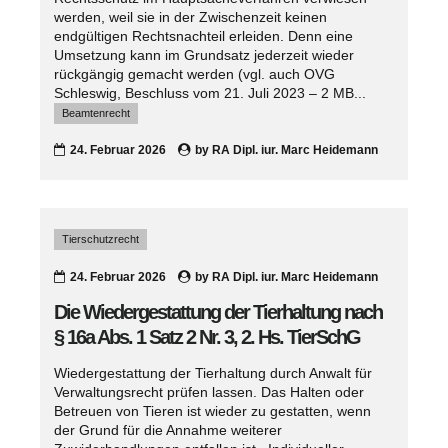
werden, weil sie in der Zwischenzeit keinen
endgültigen Rechtsnachteil erleiden. Denn eine
Umsetzung kann im Grundsatz jederzeit wieder
rückgängig gemacht werden (vgl. auch OVG
Schleswig, Beschluss vom 21. Juli 2023 – 2 MB...
Beamtenrecht
24. Februar 2026
by
RA Dipl. iur. Marc Heidemann
Tierschutzrecht
24. Februar 2026
by
RA Dipl. iur. Marc Heidemann
Die Wiedergestattung der Tierhaltung nach
§ 16a Abs. 1 Satz 2 Nr. 3, 2. Hs. TierSchG
Wiedergestattung der Tierhaltung durch Anwalt für
Verwaltungsrecht prüfen lassen. Das Halten oder
Betreuen von Tieren ist wieder zu gestatten, wenn
der Grund für die Annahme weiterer