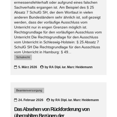
ermessensfehlerhaft oder aufgrund eines falschen
Sachverhalts ergangen ist. Am Beispiel des § 25
Absatz 7 SchulG SH, der dem Wortlaut in vielen
anderen Bundesländern sehr ähnlich ist, soll gezeigt
werden, dass der vorläufige Ausschluss vom
Unterricht nur in engen Grenzen möglich ist.
Rechtsgrundlage für den vorläufigen Ausschluss vom
Unterricht Die Rechtsgrundlage für den Ausschluss
vom Unterricht in Schleswig-Holstein: § 25 Absatz 7
SchulG SH Die Rechtsgrundlage für den Ausschluss
vom Unterricht in Hamburg: § 49...
Schulrecht
5. März 2026
by
RA Dipl. iur. Marc Heidemann
Beamtenversorgung
24. Februar 2026
by
RA Dipl. iur. Marc Heidemann
Das Absehen von Rückforderung von
überzahlten Bezügen der