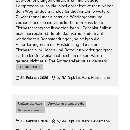
Zuwiderhandlungen entfallen ist. Individueller
Lernprozess muss plausibel dargelegt werden Neben
dem Wegfall des Grundes für die Annahme weiterer
Zuwiderhandlungen setzt die Wiedergestattung
voraus, dass ein individueller Lernprozess beim
Tierhalter festgestellt werden kann. Zeitablauf allein
nicht ausreichend Beruht das Verbot zudem auf
wiederholten Beanstandungen, so steigen die
Anforderungen an die Feststellung, dass der
Tierhalter zum Halten und Betreuen wieder geeignet
ist. Ein bloßer Zeitablauf reicht in diesen Fällen
gerade nicht aus. Der Antragsteller muss vielmehr...
Tierschutzrecht
24. Februar 2026
by
RA Dipl. iur. Marc Heidemann
Untätigkeitsklage
Verwaltungsprozessrecht
Verwaltungsrecht
23. Februar 2026
by
RA Dipl. iur. Marc Heidemann