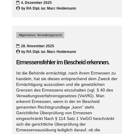
4. Dezember 2025
by
RA Dipl. iur. Marc Heidemann
Allgemeines Verwaltungsrecht
28. November 2025
by
RA Dipl. iur. Marc Heidemann
Ermessensfehler im Bescheid erkennen.
Ist die Behörde ermächtigt, nach ihrem Ermessen zu
handeln, hat sie dieses entsprechend dem Zweck der
Ermächtigung auszuüben und die gesetzlichen
Grenzen des Ermessens einzuhalten (vgl. § 40 des
Verwaltungsverfahrensgesetzes (VwVfG). Man
erkennt Ermessen, wenn in der im Bescheid
genannten Rechtsgrundlage „kann“ steht.
Gerichtliche Überprüfung von Ermessen
eingeschränkt Nach § 114 Satz 1 VwGO beschränkt
sich die gerichtliche Überprüfung der
Ermessensausübung lediglich darauf, ob die