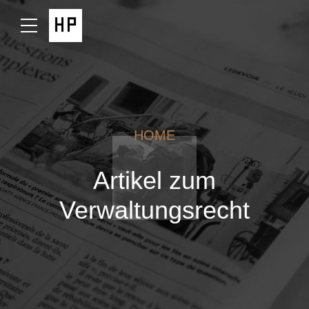
HOME
Artikel zum
Verwaltungsrecht