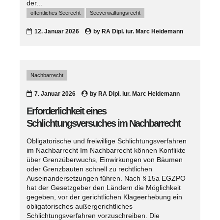
der...
öffentliches Seerecht
Seeverwaltungsrecht
12. Januar 2026
by
RA Dipl. iur. Marc Heidemann
Nachbarrecht
7. Januar 2026
by
RA Dipl. iur. Marc Heidemann
Erforderlichkeit eines
Schlichtungsversuches im Nachbarrecht
Obligatorische und freiwillige Schlichtungsverfahren
im Nachbarrecht Im Nachbarrecht können Konflikte
über Grenzüberwuchs, Einwirkungen von Bäumen
oder Grenzbauten schnell zu rechtlichen
Auseinandersetzungen führen. Nach § 15a EGZPO
hat der Gesetzgeber den Ländern die Möglichkeit
gegeben, vor der gerichtlichen Klageerhebung ein
obligatorisches außergerichtliches
Schlichtungsverfahren vorzuschreiben. Die