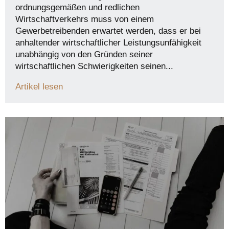
ordnungsgemäßen und redlichen
Wirtschaftverkehrs muss von einem
Gewerbetreibenden erwartet werden, dass er bei
anhaltender wirtschaftlicher Leistungsunfähigkeit
unabhängig von den Gründen seiner
wirtschaftlichen Schwierigkeiten seinen...
Artikel lesen