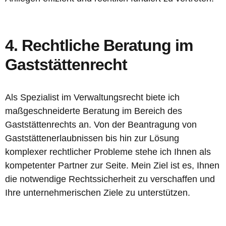
4. Rechtliche Beratung im
Gaststättenrecht
Als Spezialist im Verwaltungsrecht biete ich
maßgeschneiderte Beratung im Bereich des
Gaststättenrechts an. Von der Beantragung von
Gaststättenerlaubnissen bis hin zur Lösung
komplexer rechtlicher Probleme stehe ich Ihnen als
kompetenter Partner zur Seite. Mein Ziel ist es, Ihnen
die notwendige Rechtssicherheit zu verschaffen und
Ihre unternehmerischen Ziele zu unterstützen.