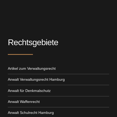
Rechtsgebiete
Artikel zum Verwaltungsrecht
Anwalt Verwaltungsrecht Hamburg
Anwalt für Denkmalschutz
Anwalt Waffenrecht
Anwalt Schulrecht Hamburg