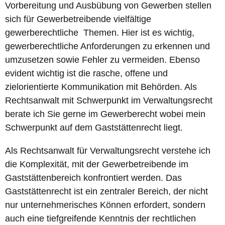
Vorbereitung und Ausbübung von Gewerben stellen
sich für Gewerbetreibende vielfältige
gewerberechtliche Themen. Hier ist es wichtig,
gewerberechtliche Anforderungen zu erkennen und
umzusetzen sowie Fehler zu vermeiden. Ebenso
evident wichtig ist die rasche, offene und
zielorientierte Kommunikation mit Behörden. Als
Rechtsanwalt mit Schwerpunkt im Verwaltungsrecht
berate ich Sie gerne im Gewerberecht wobei mein
Schwerpunkt auf dem Gaststättenrecht liegt.
Als Rechtsanwalt für Verwaltungsrecht verstehe ich
die Komplexität, mit der Gewerbetreibende im
Gaststättenbereich konfrontiert werden. Das
Gaststättenrecht ist ein zentraler Bereich, der nicht
nur unternehmerisches Können erfordert, sondern
auch eine tiefgreifende Kenntnis der rechtlichen