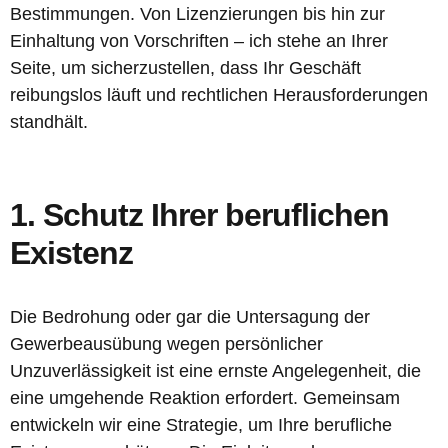
Bestimmungen. Von Lizenzierungen bis hin zur
Einhaltung von Vorschriften – ich stehe an Ihrer
Seite, um sicherzustellen, dass Ihr Geschäft
reibungslos läuft und rechtlichen Herausforderungen
standhält.
1. Schutz Ihrer beruflichen
Existenz
Die Bedrohung oder gar die Untersagung der
Gewerbeausübung wegen persönlicher
Unzuverlässigkeit ist eine ernste Angelegenheit, die
eine umgehende Reaktion erfordert. Gemeinsam
entwickeln wir eine Strategie, um Ihre berufliche