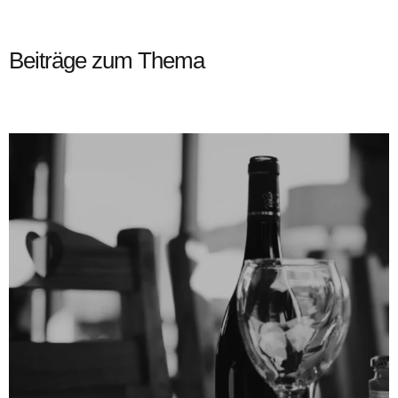
Beiträge zum Thema