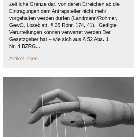
zeitliche Grenze dar, von deren Erreichen ab die
Eintragungen dem Antragsteller nicht mehr
vorgehalten werden dürfen (Landmann/Rohmer,
GewO, Loseblatt, § 35 Rdnr. 174, 41). Getilgte
Verurteilungen können verwertet werden Der
Gesetzgeber hat – wie sich aus § 52 Abs. 1
Nr. 4 BZRG...
Artikel lesen