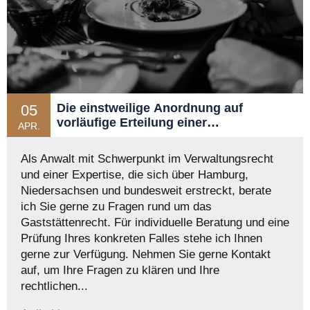
Die einstweilige Anordnung auf
05
vorläufige Erteilung einer
APR.
Gaststättenerlaubnis
Als Anwalt mit Schwerpunkt im Verwaltungsrecht
und einer Expertise, die sich über Hamburg,
Niedersachsen und bundesweit erstreckt, berate
ich Sie gerne zu Fragen rund um das
Gaststättenrecht. Für individuelle Beratung und eine
Prüfung Ihres konkreten Falles stehe ich Ihnen
gerne zur Verfügung. Nehmen Sie gerne Kontakt
auf, um Ihre Fragen zu klären und Ihre
rechtlichen...