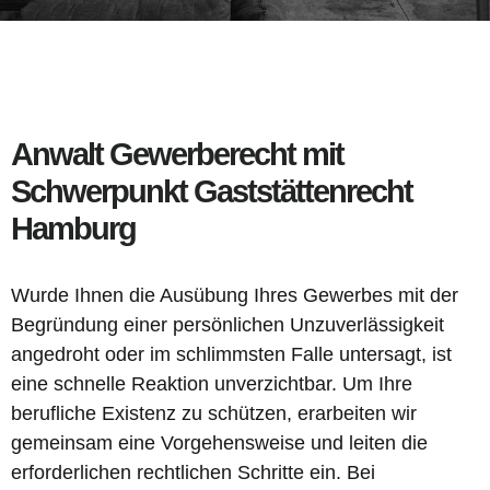
Anwalt Gewerberecht mit
Schwerpunkt Gaststättenrecht
Hamburg
Wurde Ihnen die Ausübung Ihres Gewerbes mit der
Begründung einer persönlichen Unzuverlässigkeit
angedroht oder im schlimmsten Falle untersagt, ist
eine schnelle Reaktion unverzichtbar. Um Ihre
berufliche Existenz zu schützen, erarbeiten wir
gemeinsam eine Vorgehensweise und leiten die
erforderlichen rechtlichen Schritte ein. Bei