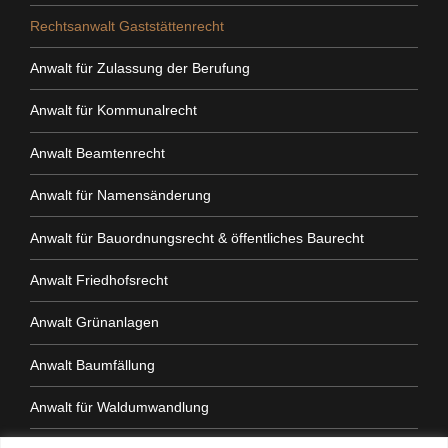
Rechtsanwalt Gaststättenrecht
Anwalt für Zulassung der Berufung
Anwalt für Kommunalrecht
Anwalt Beamtenrecht
Anwalt für Namensänderung
Anwalt für Bauordnungsrecht & öffentliches Baurecht
Anwalt Friedhofsrecht
Anwalt Grünanlagen
Anwalt Baumfällung
Anwalt für Waldumwandlung