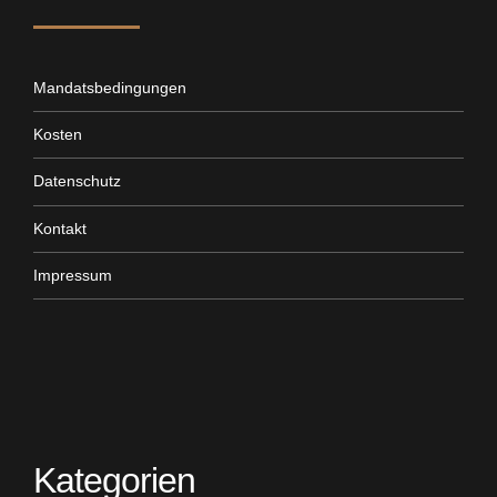
Mandatsbedingungen
Kosten
Datenschutz
Kontakt
Impressum
Kategorien