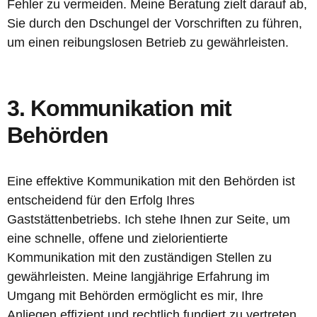
Fehler zu vermeiden. Meine Beratung zielt darauf ab,
Sie durch den Dschungel der Vorschriften zu führen,
um einen reibungslosen Betrieb zu gewährleisten.
3. Kommunikation mit
Behörden
Eine effektive Kommunikation mit den Behörden ist
entscheidend für den Erfolg Ihres
Gaststättenbetriebs. Ich stehe Ihnen zur Seite, um
eine schnelle, offene und zielorientierte
Kommunikation mit den zuständigen Stellen zu
gewährleisten. Meine langjährige Erfahrung im
Umgang mit Behörden ermöglicht es mir, Ihre
Anliegen effizient und rechtlich fundiert zu vertreten.