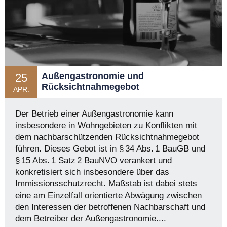
Außengastronomie und
25
Rücksichtnahmegebot
APR.
Der Betrieb einer Außengastronomie kann
insbesondere in Wohngebieten zu Konflikten mit
dem nachbarschützenden Rücksichtnahmegebot
führen. Dieses Gebot ist in § 34 Abs. 1 BauGB und
§ 15 Abs. 1 Satz 2 BauNVO verankert und
konkretisiert sich insbesondere über das
Immissionsschutzrecht. Maßstab ist dabei stets
eine am Einzelfall orientierte Abwägung zwischen
den Interessen der betroffenen Nachbarschaft und
dem Betreiber der Außengastronomie....