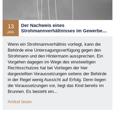
Der Nachweis eines
13
Strohmannverhältnisses im Gewerbe-
JAN.
und Gaststättenrecht
Wenn ein Strohmannverhältnis vorliegt, kann die
Behörde eine Untersagungsverfügung gegen den
Strohmann und den Hintermann aussprechen. Ein
Vorgehen dagegen im Wege des einstweiligen
Rechtsschutzes hat bei Vorliegen der hier
dargestellten Voraussetzungen seitens der Behörde
in der Regel wenig Aussicht auf Erfolg. Denn liegen
die Voraussetzungen vor, liegt das Kind bereits im
Brunnen. Es besteht ein...
Artikel lesen