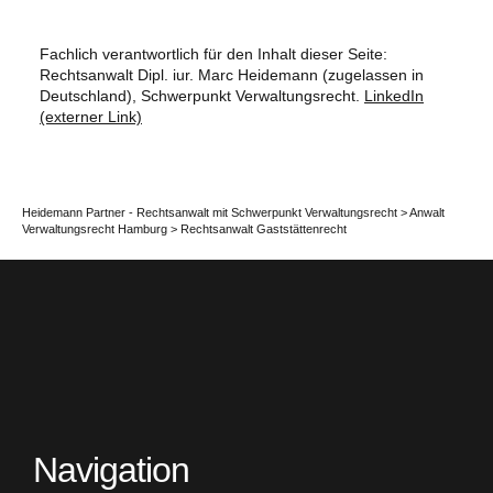
Fachlich verantwortlich für den Inhalt dieser Seite:
Rechtsanwalt Dipl. iur. Marc Heidemann (zugelassen in
Deutschland), Schwerpunkt Verwaltungsrecht.
LinkedIn
(externer Link)
Heidemann Partner - Rechtsanwalt mit Schwerpunkt Verwaltungsrecht
>
Anwalt
Verwaltungsrecht Hamburg
>
Rechtsanwalt Gaststättenrecht
Navigation