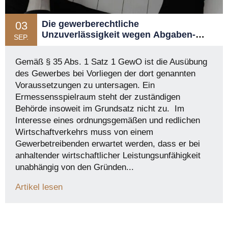
Die gewerberechtliche
03
Unzuverlässigkeit wegen Abgaben-
SEP.
und/oder Steuerschulden
Gemäß § 35 Abs. 1 Satz 1 GewO ist die Ausübung
des Gewerbes bei Vorliegen der dort genannten
Voraussetzungen zu untersagen. Ein
Ermessensspielraum steht der zuständigen
Behörde insoweit im Grundsatz nicht zu. Im
Interesse eines ordnungsgemäßen und redlichen
Wirtschaftverkehrs muss von einem
Gewerbetreibenden erwartet werden, dass er bei
anhaltender wirtschaftlicher Leistungsunfähigkeit
unabhängig von den Gründen...
Artikel lesen