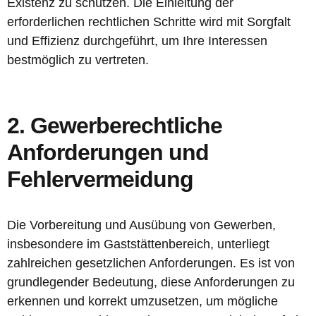
Existenz zu schützen. Die Einleitung der
erforderlichen rechtlichen Schritte wird mit Sorgfalt
und Effizienz durchgeführt, um Ihre Interessen
bestmöglich zu vertreten.
2. Gewerberechtliche
Anforderungen und
Fehlervermeidung
Die Vorbereitung und Ausübung von Gewerben,
insbesondere im Gaststättenbereich, unterliegt
zahlreichen gesetzlichen Anforderungen. Es ist von
grundlegender Bedeutung, diese Anforderungen zu
erkennen und korrekt umzusetzen, um mögliche