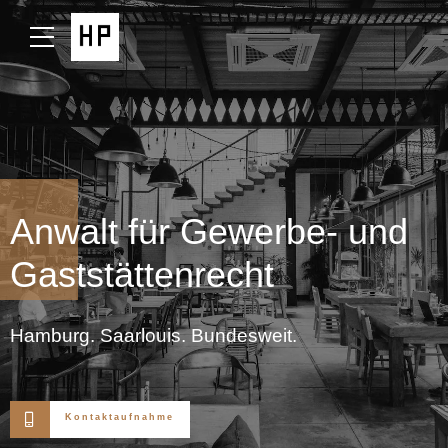
Anwalt für Gewerbe- und
Gaststättenrecht
Hamburg. Saarlouis. Bundesweit.
Kontaktaufnahme