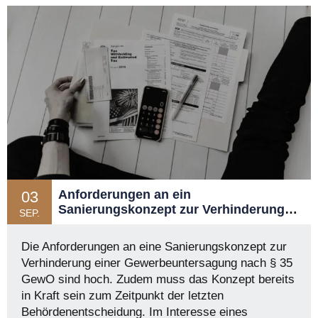
Anforderungen an ein
03
Sanierungskonzept zur Verhinderung
SEP.
der Gewerbeuntersagung nach § 35
Abs. 1 Gewerbeordnung (GewO)
Die Anforderungen an eine Sanierungskonzept zur
Verhinderung einer Gewerbeuntersagung nach § 35
GewO sind hoch. Zudem muss das Konzept bereits
in Kraft sein zum Zeitpunkt der letzten
Behördenentscheidung. Im Interesse eines