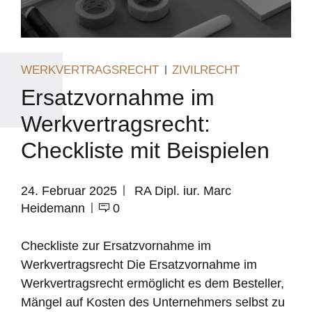
WERKVERTRAGSRECHT
ZIVILRECHT
Ersatzvornahme im
Werkvertragsrecht:
Checkliste mit Beispielen
24. Februar 2025
RA Dipl. iur. Marc
Heidemann
0
Checkliste zur Ersatzvornahme im
Werkvertragsrecht Die Ersatzvornahme im
Werkvertragsrecht ermöglicht es dem Besteller,
Mängel auf Kosten des Unternehmers selbst zu