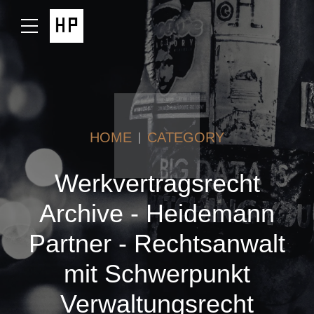
HOME
CATEGORY
Werkvertragsrecht
Archive - Heidemann
Partner - Rechtsanwalt
mit Schwerpunkt
Verwaltungsrecht