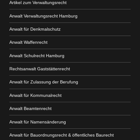
Artikel zum Verwaltungsrecht
Anwalt Verwaltungsrecht Hamburg
Anwalt für Denkmalschutz
Anwalt Waffenrecht
Anwalt Schulrecht Hamburg
Rechtsanwalt Gaststättenrecht
Anwalt für Zulassung der Berufung
Anwalt für Kommunalrecht
Anwalt Beamtenrecht
Anwalt für Namensänderung
Anwalt für Bauordnungsrecht & öffentliches Baurecht