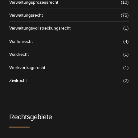
Verwaltungsprozessrecht
(10)
Verwaltungsrecht
(75)
Verwaltungsvollstreckungsrecht
(1)
Waffenrecht
(4)
Waldrecht
(1)
Werkvertragsrecht
(1)
Zivilrecht
(2)
Rechtsgebiete