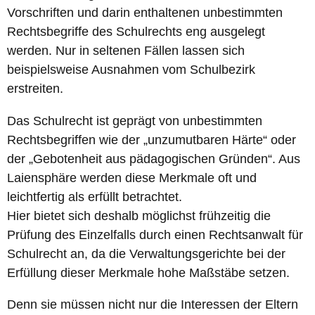
Vorschriften und darin enthaltenen unbestimmten
Rechtsbegriffe des Schulrechts eng ausgelegt
werden. Nur in seltenen Fällen lassen sich
beispielsweise Ausnahmen vom Schulbezirk
erstreiten.
Das Schulrecht ist geprägt von unbestimmten
Rechtsbegriffen wie der „unzumutbaren Härte“ oder
der „Gebotenheit aus pädagogischen Gründen“. Aus
Laiensphäre werden diese Merkmale oft und
leichtfertig als erfüllt betrachtet.
Hier bietet sich deshalb möglichst frühzeitig die
Prüfung des Einzelfalls durch einen Rechtsanwalt für
Schulrecht an, da die Verwaltungsgerichte bei der
Erfüllung dieser Merkmale hohe Maßstäbe setzen.
Denn sie müssen nicht nur die Interessen der Eltern