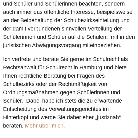
und Schüler und Schülerinnen beachten, sondern
auch immer das öffentliche Interesse, beispielsweise
an der Beibehaltung der Schulbezirkseinteilung und
der damit verbundenen sinnvollen Verteilung der
Schülerinnen und Schüler auf die Schulen, mit in den
juristischen Abwägungsvorgang miteinbeziehen.
Ich vertrete und berate Sie gerne im Schulrecht als
Rechtsanwalt für Schulrecht in Hamburg und biete
Ihnen rechtliche Beratung bei Fragen des
Schulbezirks oder der Rechtmäßigkeit von
Ordnungsmaßnahmen gegen Schülerinnen und
Schüler. Dabei habe ich stets die zu erwartende
Entscheidung des Verwaltungsgerichtes im
Hinterkopf und werde Sie daher eher „justiznah“
beraten.
Mehr über mich.