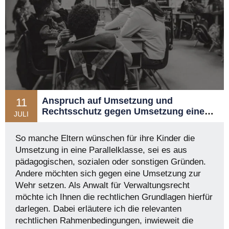
Anspruch auf Umsetzung und
11
Rechtsschutz gegen Umsetzung eines
JULI
Schülers in eine Parallelklasse?
So manche Eltern wünschen für ihre Kinder die
Umsetzung in eine Parallelklasse, sei es aus
pädagogischen, sozialen oder sonstigen Gründen.
Andere möchten sich gegen eine Umsetzung zur
Wehr setzen. Als Anwalt für Verwaltungsrecht
möchte ich Ihnen die rechtlichen Grundlagen hierfür
darlegen. Dabei erläutere ich die relevanten
rechtlichen Rahmenbedingungen, inwieweit die