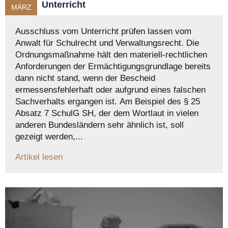
Unterricht
MÄRZ
Ausschluss vom Unterricht prüfen lassen vom
Anwalt für Schulrecht und Verwaltungsrecht. Die
Ordnungsmaßnahme hält den materiell-rechtlichen
Anforderungen der Ermächtigungsgrundlage bereits
dann nicht stand, wenn der Bescheid
ermessensfehlerhaft oder aufgrund eines falschen
Sachverhalts ergangen ist. Am Beispiel des § 25
Absatz 7 SchulG SH, der dem Wortlaut in vielen
anderen Bundesländern sehr ähnlich ist, soll
gezeigt werden,...
Artikel lesen