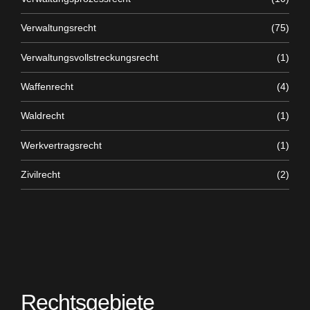
Verwaltungsrecht
(75)
Verwaltungsvollstreckungsrecht
(1)
Waffenrecht
(4)
Waldrecht
(1)
Werkvertragsrecht
(1)
Zivilrecht
(2)
Rechtsgebiete