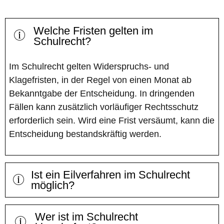
Welche Fristen gelten im
Schulrecht?
Im Schulrecht gelten Widerspruchs- und
Klagefristen, in der Regel von einen Monat ab
Bekanntgabe der Entscheidung. In dringenden
Fällen kann zusätzlich vorläufiger Rechtsschutz
erforderlich sein. Wird eine Frist versäumt, kann die
Entscheidung bestandskräftig werden.
Ist ein Eilverfahren im Schulrecht
möglich?
Wer ist im Schulrecht