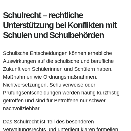
Schulrecht – rechtliche
Unterstützung bei Konflikten mit
Schulen und Schulbehörden
Schulische Entscheidungen können erhebliche
Auswirkungen auf die schulische und berufliche
Zukunft von Schülerinnen und Schülern haben.
Maßnahmen wie Ordnungsmaßnahmen,
Nichtversetzungen, Schulverweise oder
Prüfungsentscheidungen werden häufig kurzfristig
getroffen und sind für Betroffene nur schwer
nachvollziehbar.
Das Schulrecht ist Teil des besonderen
Verwaltungsrechts und unterliegt klaren formellen