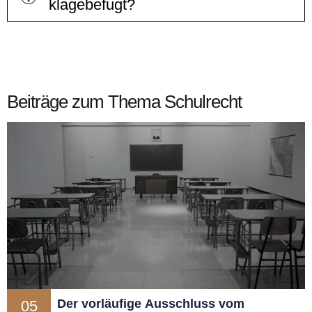
klagebefugt?
Beiträge zum Thema Schulrecht
Der vorläufige Ausschluss vom
05