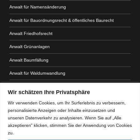
Anwalt für Namensänderung
Anwalt für Bauordnungsrecht & öffentliches Baurecht
Anwalt Friedhofsrecht
Anwalt Grünanlagen
Anwalt Baumfällung
Anwalt für Waldumwandlung
Anwalt Fahrtenbuchauflage
Wir schätzen Ihre Privatsphäre
Anwalt Nachbarrechtsgesetz
Wir verwenden Cookies, um Ihr Surferlebnis zu verbessern,
personalisierte Anzeigen oder Inhalte einzusetzen und
Anwalt Amtshaftung
unseren Datenverkehr zu analysieren. Wenn Sie auf „Alle
akzeptieren" klicken, stimmen Sie der Anwendung von Cookies
zu.