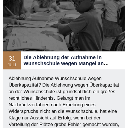
Die Ablehnung der Aufnahme in
31
Wunschschule wegen Mangel an
JULI
Kapazitäten in Hamburg
Ablehnung Aufnahme Wunschschule wegen
Überkapazität? Die Ablehnung wegen Überkapazität
an der Wunschschule ist grundsätzlich ein großes
rechtliches Hindernis. Gelangt man im
Nachrückverfahren nach Erhebung eines
Widerspruchs nicht an die Wunschschule, hat eine
Klage nur Aussicht auf Erfolg, wenn bei der
Verteilung der Plätze grobe Fehler gemacht wurden,