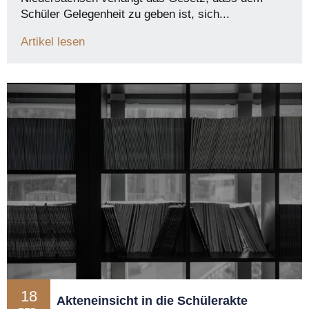
Schüler Gelegenheit zu geben ist, sich...
Artikel lesen
18
Akteneinsicht in die Schülerakte