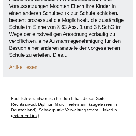
Voraussetzungen Möchten Eltern ihre Kinder in
einen anderen Schulbezirk zur Schule schicken,
besteht prozessual die Möglichkeit, die zuständige
Schule im Sinne von § 63 Abs. 1 und 3 NSchG im
Wege der einstweiligen Anordnung vorläufig zu
verpflichten, eine Ausnahmegenehmigung für den
Besuch einer anderen anstelle der vorgesehenen
Schule zu erteilen. Dies...
Artikel lesen
Fachlich verantwortlich für den Inhalt dieser Seite:
Rechtsanwalt Dipl. iur. Marc Heidemann (zugelassen in
Deutschland), Schwerpunkt Verwaltungsrecht.
LinkedIn
(externer Link)