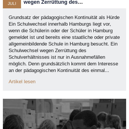
wegen Zerrüttung des
JULI
Schulverhältnisses
Grundsatz der pädagogischen Kontinuität als Hürde
Ein Schulwechsel innerhalb Hamburgs liegt vor,
wenn die Schülerin oder der Schüler in Hamburg
gemeldet ist und bereits eine staatliche oder private
allgemeinbildende Schule in Hamburg besucht. Ein
Schulwechsel wegen Zerrüttung des
Schulverhältnisses ist nur in Ausnahmefällen
möglich. Denn grundsätzlich kommt dem Interesse
an der pädagogischen Kontinuität des einmal...
Artikel lesen