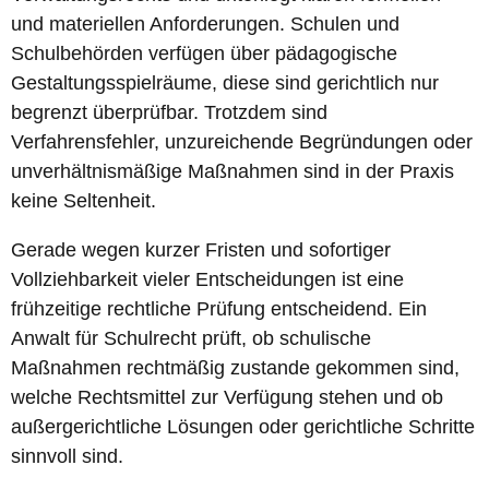
und materiellen Anforderungen. Schulen und
Schulbehörden verfügen über pädagogische
Gestaltungsspielräume, diese sind gerichtlich nur
begrenzt überprüfbar. Trotzdem sind
Verfahrensfehler, unzureichende Begründungen oder
unverhältnismäßige Maßnahmen sind in der Praxis
keine Seltenheit.
Gerade wegen kurzer Fristen und sofortiger
Vollziehbarkeit vieler Entscheidungen ist eine
frühzeitige rechtliche Prüfung entscheidend. Ein
Anwalt für Schulrecht prüft, ob schulische
Maßnahmen rechtmäßig zustande gekommen sind,
welche Rechtsmittel zur Verfügung stehen und ob
außergerichtliche Lösungen oder gerichtliche Schritte
sinnvoll sind.