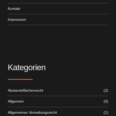
Kontakt
Impressum
Kategorien
Abstandsflächenrecht
(2)
Allgemein
(5)
Allgemeines Verwaltungsrecht
(1)