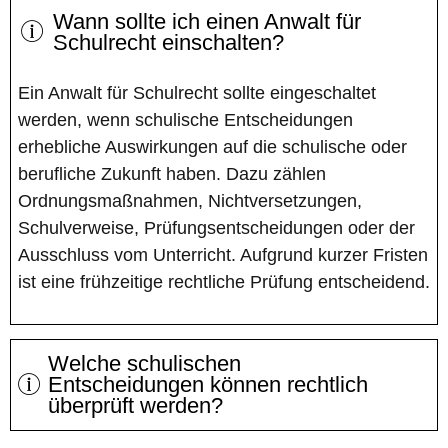
Wann sollte ich einen Anwalt für
Schulrecht einschalten?
Ein Anwalt für Schulrecht sollte eingeschaltet
werden, wenn schulische Entscheidungen
erhebliche Auswirkungen auf die schulische oder
berufliche Zukunft haben. Dazu zählen
Ordnungsmaßnahmen, Nichtversetzungen,
Schulverweise, Prüfungsentscheidungen oder der
Ausschluss vom Unterricht. Aufgrund kurzer Fristen
ist eine frühzeitige rechtliche Prüfung entscheidend.
Welche schulischen
Entscheidungen können rechtlich
überprüft werden?