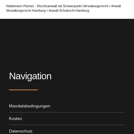
Heidemann Partner - Rechtsanwalt mit Schwerpunkt Verwaltungsrecht
>
Anwalt
Verwaltungsrecht Hamburg
>
Anwalt Schulrecht Hamburg
Navigation
Mandatsbedingungen
Kosten
Datenschutz