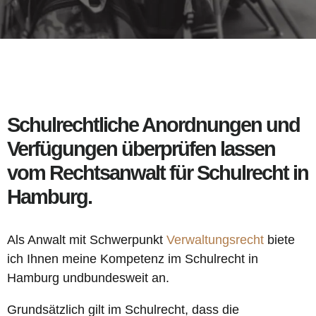
Schulrechtliche Anordnungen und
Verfügungen überprüfen lassen
vom Rechtsanwalt für Schulrecht in
Hamburg.
Als Anwalt mit Schwerpunkt
Verwaltungsrecht
biete
ich Ihnen meine Kompetenz im Schulrecht in
Hamburg undbundesweit an.
Grundsätzlich gilt im Schulrecht, dass die