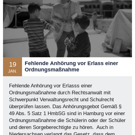
Fehlende Anhörung vor Erlass einer
19
Ordnungsmaßnahme
JAN.
Fehlende Anhörung vor Erlasss einer
Ordnungsmaßnahme durch Rechtsanwalt mit
Schwerpunkt Verwaltungsrecht und Schulrecht
überprüfen lassen. Das Anhörungsgebot Gemäß §
49 Abs. 5 Satz 1 HmbSG sind in Hamburg vor einer
Ordnungsmaßnahme die Schülerin oder der Schüler
und deren Sorgeberechtigte zu hören. Auch in
Niedersachsen verlangt das Gesetz, dass dem