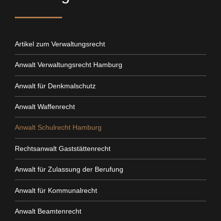
Artikel zum Verwaltungsrecht
Anwalt Verwaltungsrecht Hamburg
Anwalt für Denkmalschutz
Anwalt Waffenrecht
Anwalt Schulrecht Hamburg
Rechtsanwalt Gaststättenrecht
Anwalt für Zulassung der Berufung
Anwalt für Kommunalrecht
Anwalt Beamtenrecht