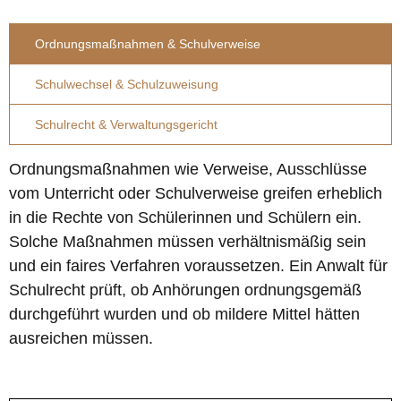
Ordnungsmaßnahmen & Schulverweise
Schulwechsel & Schulzuweisung
Schulrecht & Verwaltungsgericht
Ordnungsmaßnahmen wie Verweise, Ausschlüsse
vom Unterricht oder Schulverweise greifen erheblich
in die Rechte von Schülerinnen und Schülern ein.
Solche Maßnahmen müssen verhältnismäßig sein
und ein faires Verfahren voraussetzen. Ein Anwalt für
Schulrecht prüft, ob Anhörungen ordnungsgemäß
durchgeführt wurden und ob mildere Mittel hätten
ausreichen müssen.