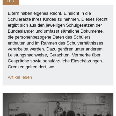
FEB.
Eltern haben eigenes Recht, Einsicht in die
Schülerakte ihres Kindes zu nehmen. Dieses Recht
ergibt sich aus den jeweiligen Schulgesetzen der
Bundesländer und umfasst sämtliche Dokumente,
die personenbezogene Daten des Schülers
enthalten und im Rahmen des Schulverhältnisses
verarbeitet werden. Dazu gehören unter anderem
Leistungsnachweise, Gutachten, Vermerke über
Gespräche sowie schulärztliche Einschätzungen.
Grenzen gelten dort, wo...
Artikel lesen