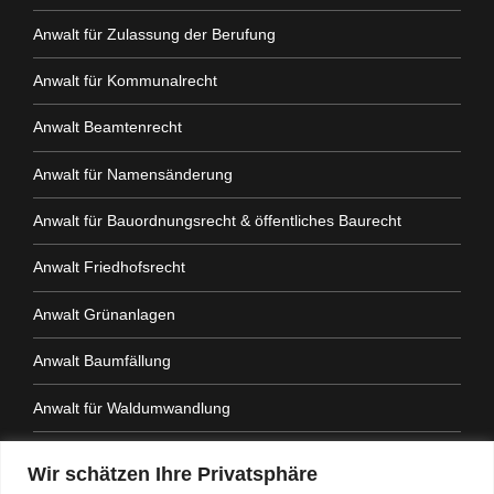
Anwalt für Zulassung der Berufung
Anwalt für Kommunalrecht
Anwalt Beamtenrecht
Anwalt für Namensänderung
Anwalt für Bauordnungsrecht & öffentliches Baurecht
Anwalt Friedhofsrecht
Anwalt Grünanlagen
Anwalt Baumfällung
Anwalt für Waldumwandlung
Anwalt Fahrtenbuchauflage
Wir schätzen Ihre Privatsphäre