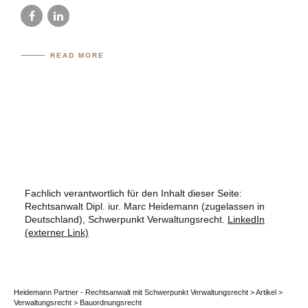
READ MORE
Fachlich verantwortlich für den Inhalt dieser Seite:
Rechtsanwalt Dipl. iur. Marc Heidemann (zugelassen in
Deutschland), Schwerpunkt Verwaltungsrecht.
LinkedIn
(externer Link)
Heidemann Partner - Rechtsanwalt mit Schwerpunkt Verwaltungsrecht
>
Artikel
>
Verwaltungsrecht
>
Bauordnungsrecht