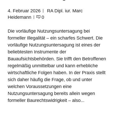
4. Februar 2026
RA Dipl. iur. Marc
Heidemann
0
Die vorläufige Nutzungsuntersagung bei
formeller Illegalität – ein scharfes Schwert. Die
vorläufige Nutzungsuntersagung ist eines der
beliebtesten Instrumente der
Bauaufsichtsbehörden. Sie trifft den Betroffenen
regelmäßig unmittelbar und kann erhebliche
wirtschaftliche Folgen haben. In der Praxis stellt
sich daher häufig die Frage, ob und unter
welchen Voraussetzungen eine
Nutzungsuntersagung bereits allein wegen
formeller Baurechtswidrigkeit – also...