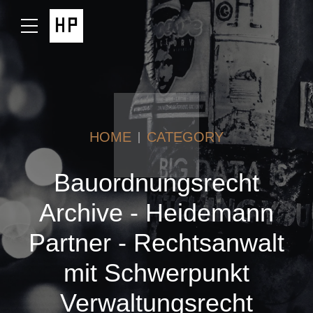
HOME
CATEGORY
Bauordnungsrecht
Archive - Heidemann
Partner - Rechtsanwalt
mit Schwerpunkt
Verwaltungsrecht