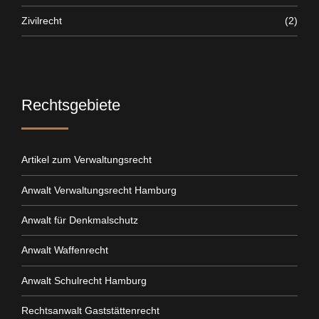
Zivilrecht
(2)
Rechtsgebiete
Artikel zum Verwaltungsrecht
Anwalt Verwaltungsrecht Hamburg
Anwalt für Denkmalschutz
Anwalt Waffenrecht
Anwalt Schulrecht Hamburg
Rechtsanwalt Gaststättenrecht