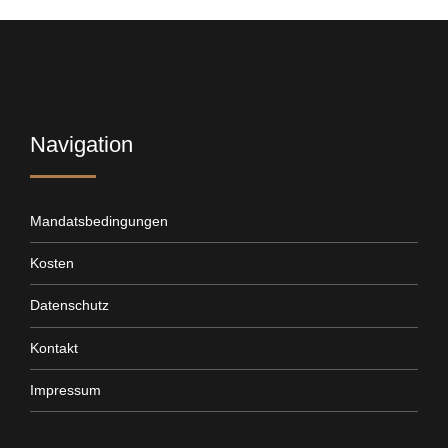
Navigation
Mandatsbedingungen
Kosten
Datenschutz
Kontakt
Impressum