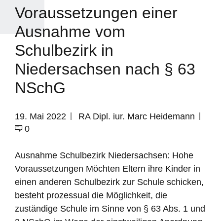
Voraussetzungen einer
Ausnahme vom
Schulbezirk in
Niedersachsen nach § 63
NSchG
19. Mai 2022
RA Dipl. iur. Marc Heidemann
0
Ausnahme Schulbezirk Niedersachsen: Hohe
Voraussetzungen Möchten Eltern ihre Kinder in
einen anderen Schulbezirk zur Schule schicken,
besteht prozessual die Möglichkeit, die
zuständige Schule im Sinne von § 63 Abs. 1 und