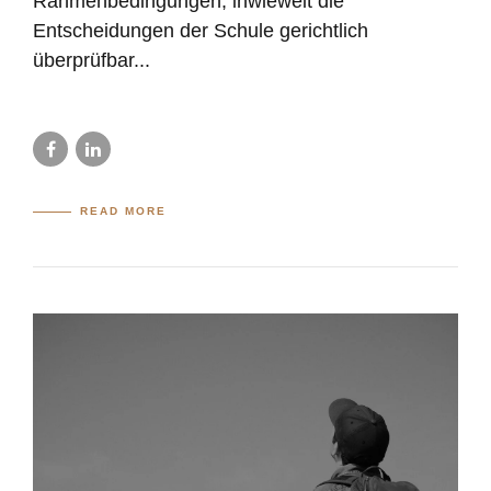
Rahmenbedingungen, inwieweit die
Entscheidungen der Schule gerichtlich
überprüfbar...
READ MORE