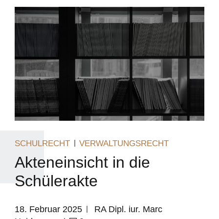
SCHULRECHT
VERWALTUNGSRECHT
Akteneinsicht in die
Schülerakte
18. Februar 2025
RA Dipl. iur. Marc