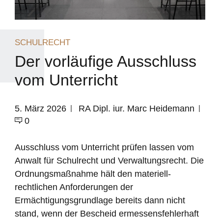
SCHULRECHT
Der vorläufige Ausschluss
vom Unterricht
5. März 2026
RA Dipl. iur. Marc Heidemann
0
Ausschluss vom Unterricht prüfen lassen vom
Anwalt für Schulrecht und Verwaltungsrecht. Die
Ordnungsmaßnahme hält den materiell-
rechtlichen Anforderungen der
Ermächtigungsgrundlage bereits dann nicht
stand, wenn der Bescheid ermessensfehlerhaft