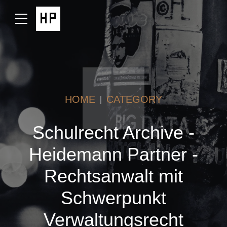
HOME
CATEGORY
Schulrecht Archive -
Heidemann Partner -
Rechtsanwalt mit
Schwerpunkt
Verwaltungsrecht