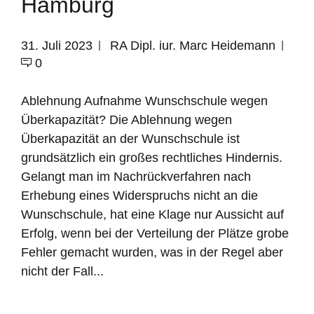
Hamburg
31. Juli 2023
RA Dipl. iur. Marc Heidemann
0
Ablehnung Aufnahme Wunschschule wegen
Überkapazität? Die Ablehnung wegen
Überkapazität an der Wunschschule ist
grundsätzlich ein großes rechtliches Hindernis.
Gelangt man im Nachrückverfahren nach
Erhebung eines Widerspruchs nicht an die
Wunschschule, hat eine Klage nur Aussicht auf
Erfolg, wenn bei der Verteilung der Plätze grobe
Fehler gemacht wurden, was in der Regel aber
nicht der Fall...