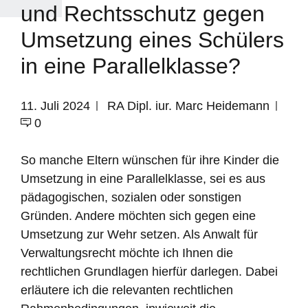
und Rechtsschutz gegen
Umsetzung eines Schülers
in eine Parallelklasse?
11. Juli 2024
RA Dipl. iur. Marc Heidemann
0
So manche Eltern wünschen für ihre Kinder die
Umsetzung in eine Parallelklasse, sei es aus
pädagogischen, sozialen oder sonstigen
Gründen. Andere möchten sich gegen eine
Umsetzung zur Wehr setzen. Als Anwalt für
Verwaltungsrecht möchte ich Ihnen die
rechtlichen Grundlagen hierfür darlegen. Dabei
erläutere ich die relevanten rechtlichen