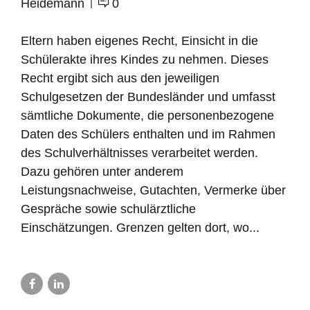
Heidemann
0
Eltern haben eigenes Recht, Einsicht in die
Schülerakte ihres Kindes zu nehmen. Dieses
Recht ergibt sich aus den jeweiligen
Schulgesetzen der Bundesländer und umfasst
sämtliche Dokumente, die personenbezogene
Daten des Schülers enthalten und im Rahmen
des Schulverhältnisses verarbeitet werden.
Dazu gehören unter anderem
Leistungsnachweise, Gutachten, Vermerke über
Gespräche sowie schulärztliche
Einschätzungen. Grenzen gelten dort, wo...