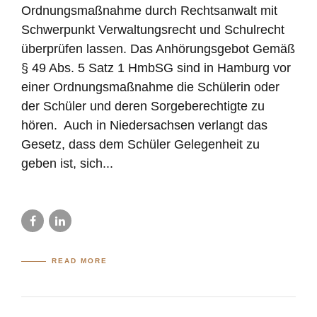
Ordnungsmaßnahme durch Rechtsanwalt mit
Schwerpunkt Verwaltungsrecht und Schulrecht
überprüfen lassen. Das Anhörungsgebot Gemäß
§ 49 Abs. 5 Satz 1 HmbSG sind in Hamburg vor
einer Ordnungsmaßnahme die Schülerin oder
der Schüler und deren Sorgeberechtigte zu
hören. Auch in Niedersachsen verlangt das
Gesetz, dass dem Schüler Gelegenheit zu
geben ist, sich...
READ MORE