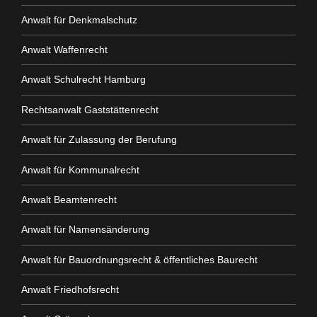
Anwalt für Denkmalschutz
Anwalt Waffenrecht
Anwalt Schulrecht Hamburg
Rechtsanwalt Gaststättenrecht
Anwalt für Zulassung der Berufung
Anwalt für Kommunalrecht
Anwalt Beamtenrecht
Anwalt für Namensänderung
Anwalt für Bauordnungsrecht & öffentliches Baurecht
Anwalt Friedhofsrecht