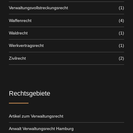
Verwaltungsvollstreckungsrecht
(1)
Waffenrecht
(4)
Waldrecht
(1)
Werkvertragsrecht
(1)
Zivilrecht
(2)
Rechtsgebiete
Artikel zum Verwaltungsrecht
Anwalt Verwaltungsrecht Hamburg