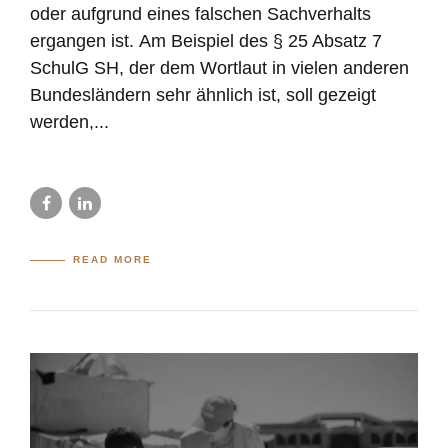
oder aufgrund eines falschen Sachverhalts
ergangen ist. Am Beispiel des § 25 Absatz 7
SchulG SH, der dem Wortlaut in vielen anderen
Bundesländern sehr ähnlich ist, soll gezeigt
werden,...
READ MORE