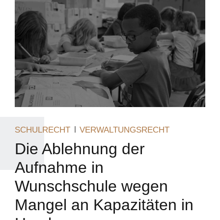
SCHULRECHT
VERWALTUNGSRECHT
Die Ablehnung der
Aufnahme in
Wunschschule wegen
Mangel an Kapazitäten in