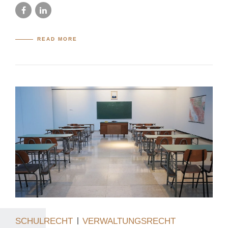
READ MORE
SCHULRECHT
VERWALTUNGSRECHT