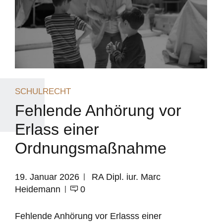
SCHULRECHT
Fehlende Anhörung vor
Erlass einer
Ordnungsmaßnahme
19. Januar 2026
RA Dipl. iur. Marc
Heidemann
0
Fehlende Anhörung vor Erlasss einer