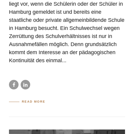
liegt vor, wenn die Schülerin oder der Schüler in
Hamburg gemeldet ist und bereits eine
staatliche oder private allgemeinbildende Schule
in Hamburg besucht. Ein Schulwechsel wegen
Zerrüttung des Schulverhältnisses ist nur in
Ausnahmefällen möglich. Denn grundsätzlich
kommt dem Interesse an der pädagogischen
Kontinuität des einmal...
READ MORE