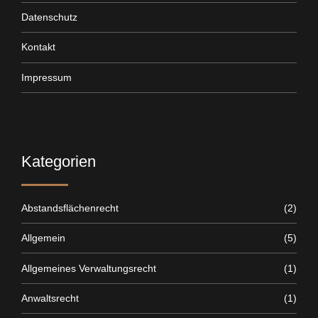
Datenschutz
Kontakt
Impressum
Kategorien
Abstandsflächenrecht
(2)
Allgemein
(5)
Allgemeines Verwaltungsrecht
(1)
Anwaltsrecht
(1)