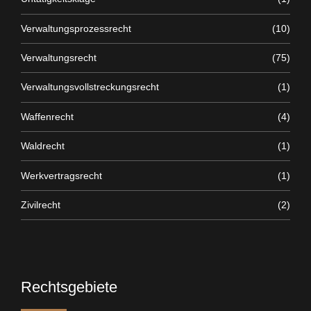
Verwaltungsprozessrecht
(10)
Verwaltungsrecht
(75)
Verwaltungsvollstreckungsrecht
(1)
Waffenrecht
(4)
Waldrecht
(1)
Werkvertragsrecht
(1)
Zivilrecht
(2)
Rechtsgebiete