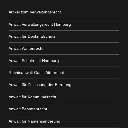
Artikel zum Verwaltungsrecht
Anwalt Verwaltungsrecht Hamburg
Anwalt für Denkmalschutz
Anwalt Waffenrecht
Anwalt Schulrecht Hamburg
Rechtsanwalt Gaststättenrecht
Anwalt für Zulassung der Berufung
Anwalt für Kommunalrecht
Anwalt Beamtenrecht
Anwalt für Namensänderung