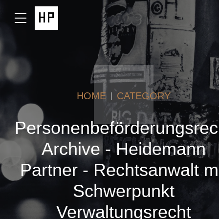
HOME
CATEGORY
Personenbeförderungsrec
Archive - Heidemann
Partner - Rechtsanwalt m
Schwerpunkt
Verwaltungsrecht