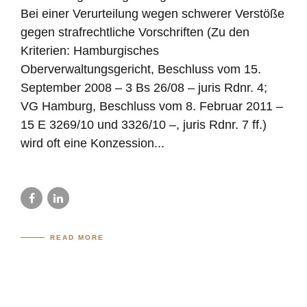
Bei einer Verurteilung wegen schwerer Verstöße
gegen strafrechtliche Vorschriften (Zu den
Kriterien: Hamburgisches
Oberverwaltungsgericht, Beschluss vom 15.
September 2008 – 3 Bs 26/08 – juris Rdnr. 4;
VG Hamburg, Beschluss vom 8. Februar 2011 –
15 E 3269/10 und 3326/10 –, juris Rdnr. 7 ff.)
wird oft eine Konzession...
READ MORE