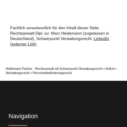
Fachlich verantwortlich für den Inhalt dieser Seite:
Rechtsanwalt Dipl. iur. Marc Heidemann (zugelassen in
Deutschland), Schwerpunkt Verwaltungsrecht.
LinkedIn
(externer Link)
Heidemann Partner - Rechtsanwalt mit Schwerpunkt Verwaltungsrecht
>
Artikel
>
Verwaltungsrecht
>
Personenbeförderungsrecht
Navigation