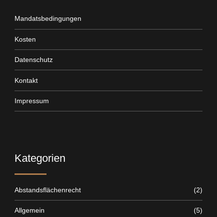
Mandatsbedingungen
Kosten
Datenschutz
Kontakt
Impressum
Kategorien
Abstandsflächenrecht
(2)
Allgemein
(5)