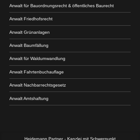
Anwalt für Bauordnungsrecht & öffentliches Baurecht
Anwalt Friedhofsrecht
Anwalt Grünanlagen
Anwalt Baumfällung
Anwalt für Waldumwandlung
Anwalt Fahrtenbuchauflage
Anwalt Nachbarrechtsgesetz
Anwalt Amtshaftung
Heidemann Partner - Kanzlei mit Schwerpunkt