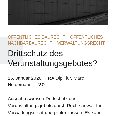
ÖFFENTLICHES BAURECHT
ÖFFENTLICHES
NACHBARBAURECHT
VERWALTUNGSRECHT
Drittschutz des
Verunstaltungsgebotes?
16. Januar 2026
RA Dipl. iur. Marc
Heidemann
0
Ausnahmsweisen Drittschutz des
Verunstaltungsgebots durch Rechtsanwalt für
Verwaltungsrecht überprüfen lassen. Es kann