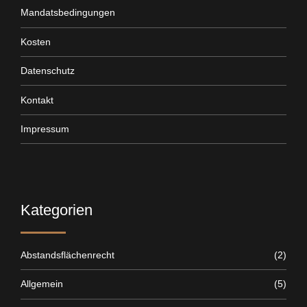
Mandatsbedingungen
Kosten
Datenschutz
Kontakt
Impressum
Kategorien
Abstandsflächenrecht
(2)
Allgemein
(5)