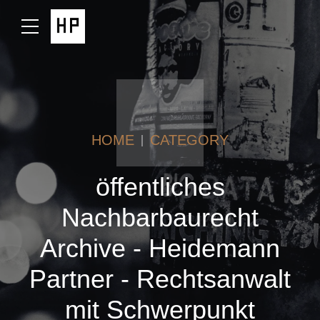
HOME
CATEGORY
öffentliches
Nachbarbaurecht
Archive - Heidemann
Partner - Rechtsanwalt
mit Schwerpunkt