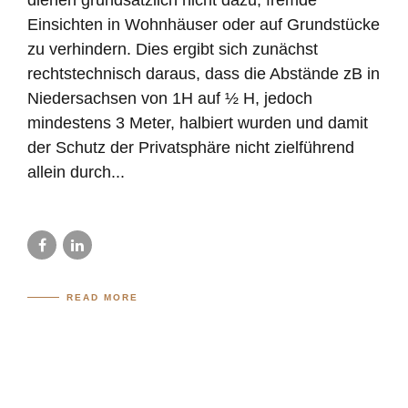
Einsichten in Wohnhäuser oder auf Grundstücke
zu verhindern. Dies ergibt sich zunächst
rechtstechnisch daraus, dass die Abstände zB in
Niedersachsen von 1H auf ½ H, jedoch
mindestens 3 Meter, halbiert wurden und damit
der Schutz der Privatsphäre nicht zielführend
allein durch...
READ MORE