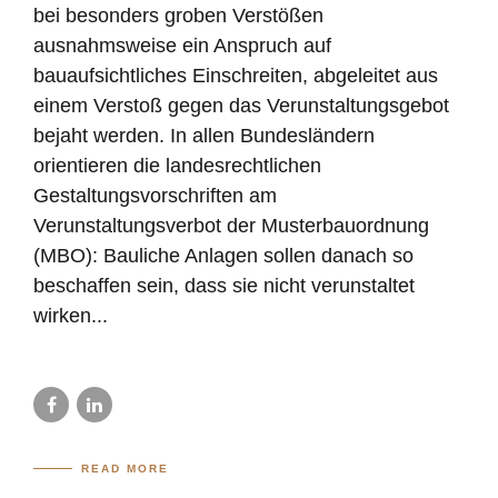
bei besonders groben Verstößen
ausnahmsweise ein Anspruch auf
bauaufsichtliches Einschreiten, abgeleitet aus
einem Verstoß gegen das Verunstaltungsgebot
bejaht werden. In allen Bundesländern
orientieren die landesrechtlichen
Gestaltungsvorschriften am
Verunstaltungsverbot der Musterbauordnung
(MBO): Bauliche Anlagen sollen danach so
beschaffen sein, dass sie nicht verunstaltet
wirken...
READ MORE