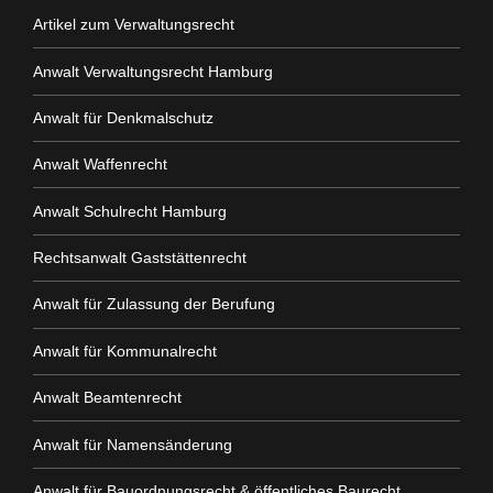
Artikel zum Verwaltungsrecht
Anwalt Verwaltungsrecht Hamburg
Anwalt für Denkmalschutz
Anwalt Waffenrecht
Anwalt Schulrecht Hamburg
Rechtsanwalt Gaststättenrecht
Anwalt für Zulassung der Berufung
Anwalt für Kommunalrecht
Anwalt Beamtenrecht
Anwalt für Namensänderung
Anwalt für Bauordnungsrecht & öffentliches Baurecht