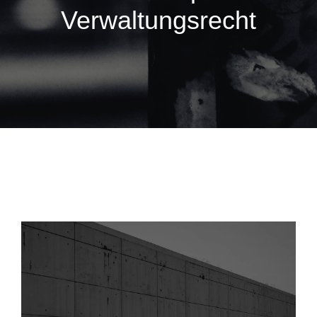
Verwaltungsrecht