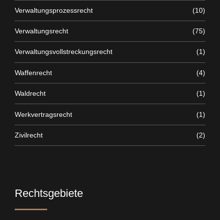
Verwaltungsprozessrecht
(10)
Verwaltungsrecht
(75)
Verwaltungsvollstreckungsrecht
(1)
Waffenrecht
(4)
Waldrecht
(1)
Werkvertragsrecht
(1)
Zivilrecht
(2)
Rechtsgebiete