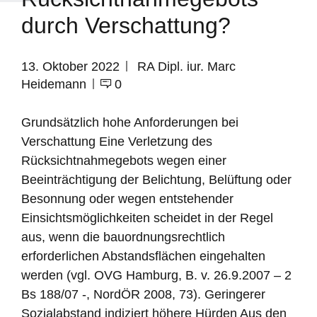
durch Verschattung?
13. Oktober 2022
RA Dipl. iur. Marc
Heidemann
0
Grundsätzlich hohe Anforderungen bei
Verschattung Eine Verletzung des
Rücksichtnahmegebots wegen einer
Beeinträchtigung der Belichtung, Belüftung oder
Besonnung oder wegen entstehender
Einsichtsmöglichkeiten scheidet in der Regel
aus, wenn die bauordnungsrechtlich
erforderlichen Abstandsflächen eingehalten
werden (vgl. OVG Hamburg, B. v. 26.9.2007 – 2
Bs 188/07 -, NordÖR 2008, 73). Geringerer
Sozialabstand indiziert höhere Hürden Aus den