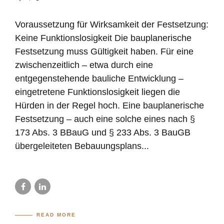
Voraussetzung für Wirksamkeit der Festsetzung:
Keine Funktionslosigkeit Die bauplanerische
Festsetzung muss Gültigkeit haben. Für eine
zwischenzeitlich – etwa durch eine
entgegenstehende bauliche Entwicklung –
eingetretene Funktionslosigkeit liegen die
Hürden in der Regel hoch. Eine bauplanerische
Festsetzung – auch eine solche eines nach §
173 Abs. 3 BBauG und § 233 Abs. 3 BauGB
übergeleiteten Bebauungsplans...
READ MORE