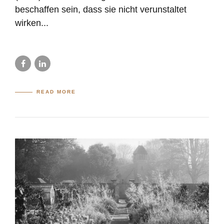
beschaffen sein, dass sie nicht verunstaltet
wirken...
READ MORE