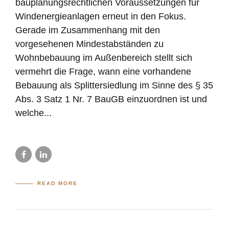
bauplanungsrechtlichen Voraussetzungen für
Windenergieanlagen erneut in den Fokus.
Gerade im Zusammenhang mit den
vorgesehenen Mindestabständen zu
Wohnbebauung im Außenbereich stellt sich
vermehrt die Frage, wann eine vorhandene
Bebauung als Splittersiedlung im Sinne des § 35
Abs. 3 Satz 1 Nr. 7 BauGB einzuordnen ist und
welche...
READ MORE