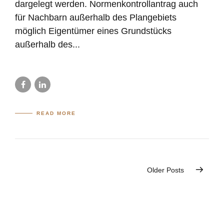
dargelegt werden. Normenkontrollantrag auch
für Nachbarn außerhalb des Plangebiets
möglich Eigentümer eines Grundstücks
außerhalb des...
READ MORE
Older Posts