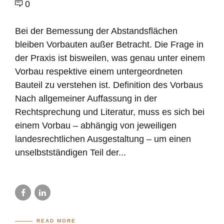
0
Bei der Bemessung der Abstandsflächen
bleiben Vorbauten außer Betracht. Die Frage in
der Praxis ist bisweilen, was genau unter einem
Vorbau respektive einem untergeordneten
Bauteil zu verstehen ist. Definition des Vorbaus
Nach allgemeiner Auffassung in der
Rechtsprechung und Literatur, muss es sich bei
einem Vorbau – abhängig von jeweiligen
landesrechtlichen Ausgestaltung – um einen
unselbstständigen Teil der...
READ MORE