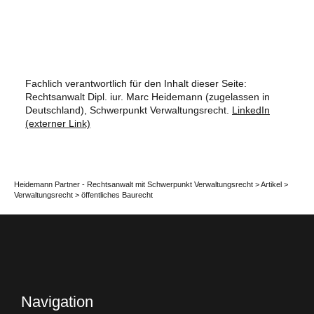
Fachlich verantwortlich für den Inhalt dieser Seite:
Rechtsanwalt Dipl. iur. Marc Heidemann (zugelassen in
Deutschland), Schwerpunkt Verwaltungsrecht.
LinkedIn
(externer Link)
Heidemann Partner - Rechtsanwalt mit Schwerpunkt Verwaltungsrecht
>
Artikel
>
Verwaltungsrecht
>
öffentliches Baurecht
Navigation