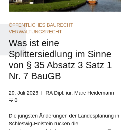
ÖFFENTLICHES BAURECHT
VERWALTUNGSRECHT
Was ist eine
Splittersiedlung im Sinne
von § 35 Absatz 3 Satz 1
Nr. 7 BauGB
29. Juli 2026
RA Dipl. iur. Marc Heidemann
0
Die jüngsten Änderungen der Landesplanung in
Schleswig-Holstein rücken die