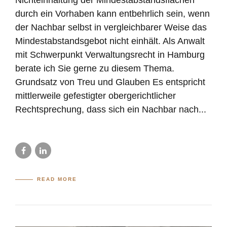
Nichteinhaltung der Mindestabstandsflächen
durch ein Vorhaben kann entbehrlich sein, wenn
der Nachbar selbst in vergleichbarer Weise das
Mindestabstandsgebot nicht einhält. Als Anwalt
mit Schwerpunkt Verwaltungsrecht in Hamburg
berate ich Sie gerne zu diesem Thema.
Grundsatz von Treu und Glauben Es entspricht
mittlerweile gefestigter obergerichtlicher
Rechtsprechung, dass sich ein Nachbar nach...
READ MORE