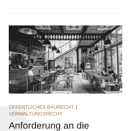
ÖFFENTLICHES BAURECHT
VERWALTUNGSRECHT
Anforderung an die