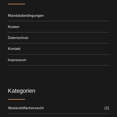
Mandatsbedingungen
Kosten
Datenschutz
Kontakt
Impressum
Kategorien
Abstandsflächenrecht
(2)