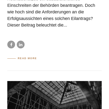
Einschreiten der Behörden beantragen. Doch
wie hoch sind die Anforderungen an die
Erfolgsaussichten eines solchen Eilantrags?
Dieser Beitrag beleuchtet die...
READ MORE