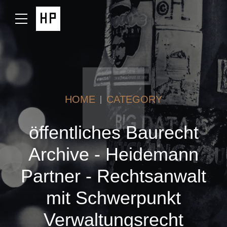
HOME
CATEGORY
öffentliches Baurecht
Archive - Heidemann
Partner - Rechtsanwalt
mit Schwerpunkt
Verwaltungsrecht