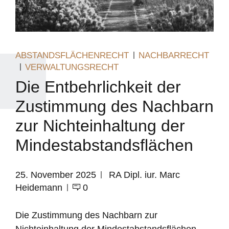
ABSTANDSFLÄCHENRECHT
NACHBARRECHT
VERWALTUNGSRECHT
Die Entbehrlichkeit der
Zustimmung des Nachbarn
zur Nichteinhaltung der
Mindestabstandsflächen
25. November 2025
RA Dipl. iur. Marc
Heidemann
0
Die Zustimmung des Nachbarn zur