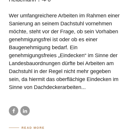
Wer umfangreichere Arbeiten im Rahmen einer
Sanierung an seinem Dachstuhl vornehmen
möchte, steht vor der Frage, ob sein Vorhaben
genehmigungsfrei ist oder ob es einer
Baugenehmigung bedarf. Ein
genehmigungsfreies „Eindecken“ im Sinne der
Landesbauordnungen dürfte bei Arbeiten am
Dachstuhl in der Regel nicht mehr gegeben
sein, da hiermit das oberflächige Eindecken im
Sinne von Dachdeckerarbeiten...
READ MORE