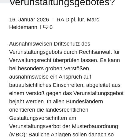
Verunstaltungsgebotes?
16. Januar 2026
RA Dipl. iur. Marc
Heidemann
0
Ausnahmsweisen Drittschutz des
Verunstaltungsgebots durch Rechtsanwalt für
Verwaltungsrecht überprüfen lassen. Es kann
bei besonders groben Verstößen
ausnahmsweise ein Anspruch auf
bauaufsichtliches Einschreiten, abgeleitet aus
einem Verstoß gegen das Verunstaltungsgebot
bejaht werden. In allen Bundesländern
orientieren die landesrechtlichen
Gestaltungsvorschriften am
Verunstaltungsverbot der Musterbauordnung
(MBO): Bauliche Anlagen sollen danach so