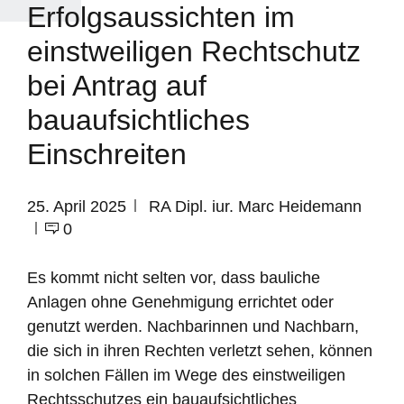
Erfolgsaussichten im
einstweiligen Rechtschutz
bei Antrag auf
bauaufsichtliches
Einschreiten
25. April 2025
RA Dipl. iur. Marc Heidemann
0
Es kommt nicht selten vor, dass bauliche
Anlagen ohne Genehmigung errichtet oder
genutzt werden. Nachbarinnen und Nachbarn,
die sich in ihren Rechten verletzt sehen, können
in solchen Fällen im Wege des einstweiligen
Rechtsschutzes ein bauaufsichtliches