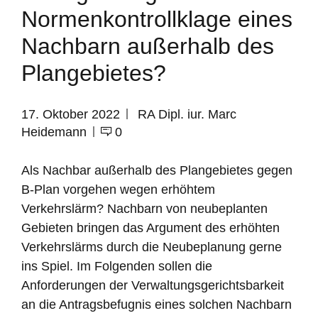
Normenkontrollklage eines
Nachbarn außerhalb des
Plangebietes?
17. Oktober 2022
RA Dipl. iur. Marc
Heidemann
0
Als Nachbar außerhalb des Plangebietes gegen
B-Plan vorgehen wegen erhöhtem
Verkehrslärm? Nachbarn von neubeplanten
Gebieten bringen das Argument des erhöhten
Verkehrslärms durch die Neubeplanung gerne
ins Spiel. Im Folgenden sollen die
Anforderungen der Verwaltungsgerichtsbarkeit
an die Antragsbefugnis eines solchen Nachbarn