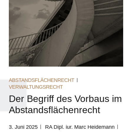
ABSTANDSFLÄCHENRECHT
VERWALTUNGSRECHT
Der Begriff des Vorbaus im
Abstandsflächenrecht
3. Juni 2025
RA Dipl. iur. Marc Heidemann