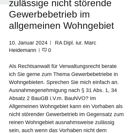
zulässige nicht störende
Gewerbebetrieb im
allgemeinen Wohngebiet
10. Januar 2024
RA Dipl. iur. Marc
Heidemann
0
Als Rechtsanwalt für Verwaltungsrecht berate
ich Sie gerne zum Thema Gewerbebetriebe in
Wohngebieten. Sprechen Sie mich einfach an.
Ausnahmegenehmigung nach § 31 Abs. 1, 34
Absatz 2 BauGB i.V.m. BauNVO? Im
Allgemeinen Wohngebiet kann ein Vorhaben als
nicht störender Gewerbetrieb im Gegensatz zum
reinen Wohngebiet ausnahmsweise zulässig
sein, auch wenn das Vorhaben nicht dem