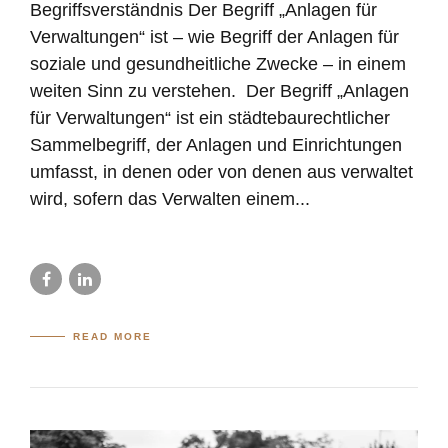
Begriffsverständnis Der Begriff „Anlagen für
Verwaltungen“ ist – wie Begriff der Anlagen für
soziale und gesundheitliche Zwecke – in einem
weiten Sinn zu verstehen. Der Begriff „Anlagen
für Verwaltungen“ ist ein städtebaurechtlicher
Sammelbegriff, der Anlagen und Einrichtungen
umfasst, in denen oder von denen aus verwaltet
wird, sofern das Verwalten einem...
READ MORE