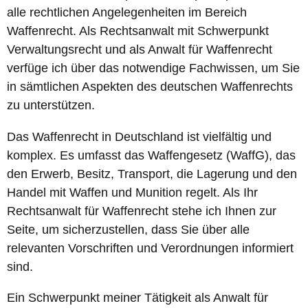
alle rechtlichen Angelegenheiten im Bereich
Waffenrecht. Als Rechtsanwalt mit Schwerpunkt
Verwaltungsrecht und als Anwalt für Waffenrecht
verfüge ich über das notwendige Fachwissen, um Sie
in sämtlichen Aspekten des deutschen Waffenrechts
zu unterstützen.
Das Waffenrecht in Deutschland ist vielfältig und
komplex. Es umfasst das Waffengesetz (WaffG), das
den Erwerb, Besitz, Transport, die Lagerung und den
Handel mit Waffen und Munition regelt. Als Ihr
Rechtsanwalt für Waffenrecht stehe ich Ihnen zur
Seite, um sicherzustellen, dass Sie über alle
relevanten Vorschriften und Verordnungen informiert
sind.
Ein Schwerpunkt meiner Tätigkeit als Anwalt für