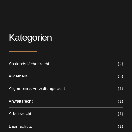
Kategorien
Abstandsflächenrecht
(2)
Allgemein
(5)
Allgemeines Verwaltungsrecht
(1)
Anwaltsrecht
(1)
Arbeitsrecht
(1)
Baumschutz
(1)