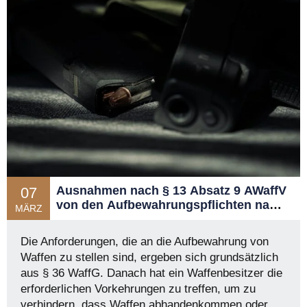
Ausnahmen nach § 13 Absatz 9 AWaffV
07
von den Aufbewahrungspflichten nach
MÄRZ
§ 36 WaffG
Die Anforderungen, die an die Aufbewahrung von
Waffen zu stellen sind, ergeben sich grundsätzlich
aus § 36 WaffG. Danach hat ein Waffenbesitzer die
erforderlichen Vorkehrungen zu treffen, um zu
verhindern, dass Waffen abhandenkommen oder