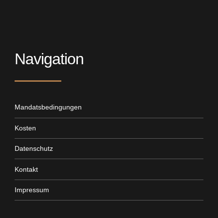
Navigation
Mandatsbedingungen
Kosten
Datenschutz
Kontakt
Impressum