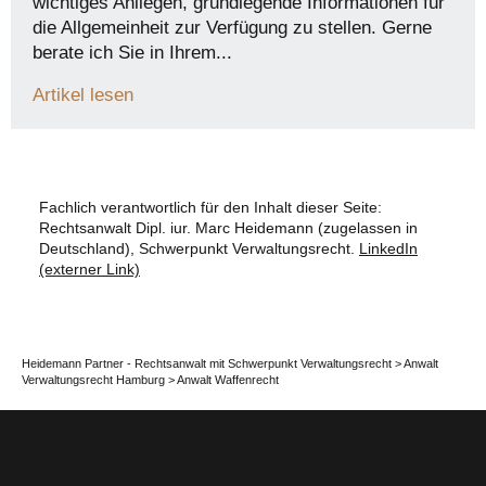
wichtiges Anliegen, grundlegende Informationen für
die Allgemeinheit zur Verfügung zu stellen. Gerne
berate ich Sie in Ihrem...
Artikel lesen
Fachlich verantwortlich für den Inhalt dieser Seite:
Rechtsanwalt Dipl. iur. Marc Heidemann (zugelassen in
Deutschland), Schwerpunkt Verwaltungsrecht.
LinkedIn
(externer Link)
Heidemann Partner - Rechtsanwalt mit Schwerpunkt Verwaltungsrecht
>
Anwalt
Verwaltungsrecht Hamburg
>
Anwalt Waffenrecht