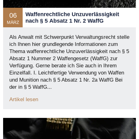
Waffenrechtliche Unzuverlässigkeit
06
nach § 5 Absatz 1 Nr. 2 WaffG
MÄRZ
Als Anwalt mit Schwerpunkt Verwaltungsrecht stelle
ich Ihnen hier grundlegende Informationen zum
Thema waffenrechtliche Unzuverlässigkeit nach § 5
Absatz 1 Nummer 2 Waffengesetz (WaffG) zur
Verfügung. Gerne berate ich Sie auch in Ihrem
Einzelfall. I. Leichtfertige Verwendung von Waffen
und Munition nach § 5 Absatz 1 Nr. 2a WaffG Bei
der in § 5 WaffG...
Artikel lesen