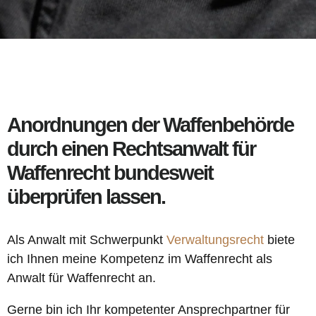
Anordnungen der Waffenbehörde
durch einen Rechtsanwalt für
Waffenrecht bundesweit
überprüfen lassen.
Als Anwalt mit Schwerpunkt
Verwaltungsrecht
biete
ich Ihnen meine Kompetenz im Waffenrecht als
Anwalt für Waffenrecht an.
Gerne bin ich Ihr kompetenter Ansprechpartner für