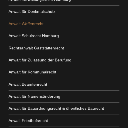
Anwalt für Denkmalschutz
Anwalt Waffenrecht
Anwalt Schulrecht Hamburg
Rechtsanwalt Gaststättenrecht
Anwalt für Zulassung der Berufung
Anwalt für Kommunalrecht
Anwalt Beamtenrecht
Anwalt für Namensänderung
Anwalt für Bauordnungsrecht & öffentliches Baurecht
Anwalt Friedhofsrecht