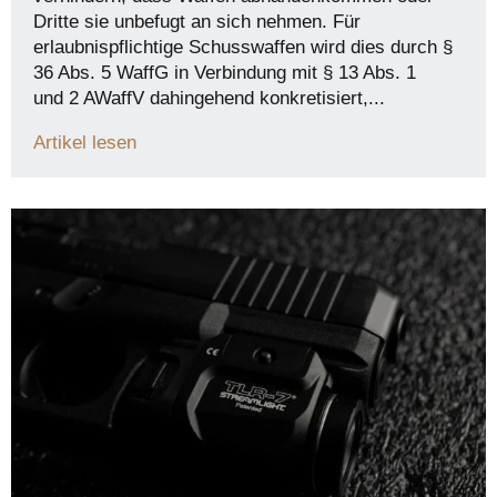
Dritte sie unbefugt an sich nehmen. Für
erlaubnispflichtige Schusswaffen wird dies durch §
36 Abs. 5 WaffG in Verbindung mit § 13 Abs. 1
und 2 AWaffV dahingehend konkretisiert,...
Artikel lesen