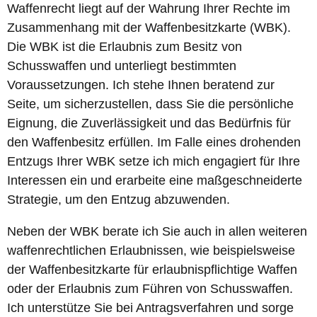
Waffenrecht liegt auf der Wahrung Ihrer Rechte im
Zusammenhang mit der Waffenbesitzkarte (WBK).
Die WBK ist die Erlaubnis zum Besitz von
Schusswaffen und unterliegt bestimmten
Voraussetzungen. Ich stehe Ihnen beratend zur
Seite, um sicherzustellen, dass Sie die persönliche
Eignung, die Zuverlässigkeit und das Bedürfnis für
den Waffenbesitz erfüllen. Im Falle eines drohenden
Entzugs Ihrer WBK setze ich mich engagiert für Ihre
Interessen ein und erarbeite eine maßgeschneiderte
Strategie, um den Entzug abzuwenden.
Neben der WBK berate ich Sie auch in allen weiteren
waffenrechtlichen Erlaubnissen, wie beispielsweise
der Waffenbesitzkarte für erlaubnispflichtige Waffen
oder der Erlaubnis zum Führen von Schusswaffen.
Ich unterstütze Sie bei Antragsverfahren und sorge