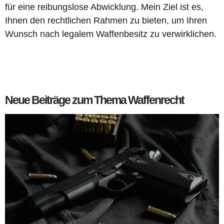
für eine reibungslose Abwicklung. Mein Ziel ist es,
Ihnen den rechtlichen Rahmen zu bieten, um Ihren
Wunsch nach legalem Waffenbesitz zu verwirklichen.
Neue Beiträge zum Thema Waffenrecht