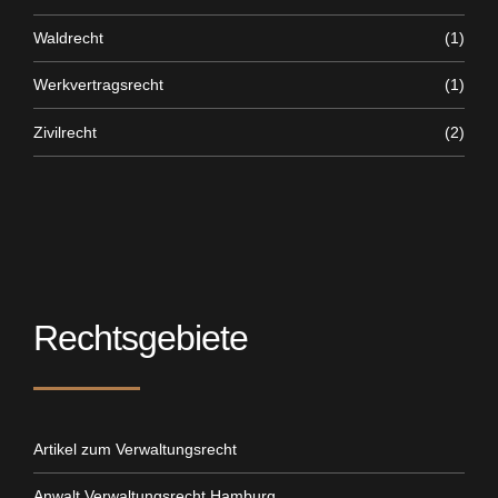
Waldrecht
(1)
Werkvertragsrecht
(1)
Zivilrecht
(2)
Rechtsgebiete
Artikel zum Verwaltungsrecht
Anwalt Verwaltungsrecht Hamburg