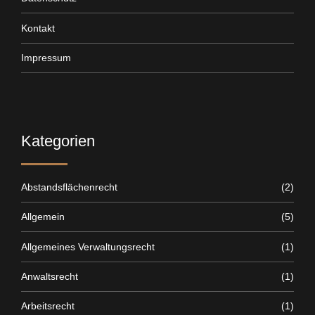
Kontakt
Impressum
Kategorien
Abstandsflächenrecht
(2)
Allgemein
(5)
Allgemeines Verwaltungsrecht
(1)
Anwaltsrecht
(1)
Arbeitsrecht
(1)