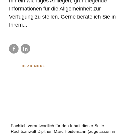
mir ein wichtiges Anliegen, grundlegende
Informationen für die Allgemeinheit zur
Verfügung zu stellen. Gerne berate ich Sie in
Ihrem...
READ MORE
Fachlich verantwortlich für den Inhalt dieser Seite:
Rechtsanwalt Dipl. iur. Marc Heidemann (zugelassen in