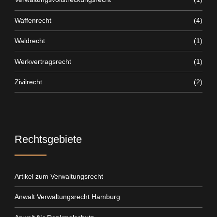
Waffenrecht
(4)
Waldrecht
(1)
Werkvertragsrecht
(1)
Zivilrecht
(2)
Rechtsgebiete
Artikel zum Verwaltungsrecht
Anwalt Verwaltungsrecht Hamburg