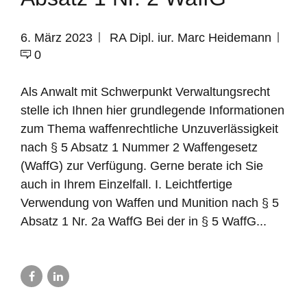
6. März 2023
RA Dipl. iur. Marc Heidemann
0
Als Anwalt mit Schwerpunkt Verwaltungsrecht
stelle ich Ihnen hier grundlegende Informationen
zum Thema waffenrechtliche Unzuverlässigkeit
nach § 5 Absatz 1 Nummer 2 Waffengesetz
(WaffG) zur Verfügung. Gerne berate ich Sie
auch in Ihrem Einzelfall. I. Leichtfertige
Verwendung von Waffen und Munition nach § 5
Absatz 1 Nr. 2a WaffG Bei der in § 5 WaffG...