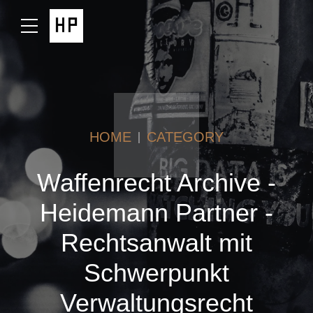
HOME
CATEGORY
Waffenrecht Archive -
Heidemann Partner -
Rechtsanwalt mit
Schwerpunkt
Verwaltungsrecht