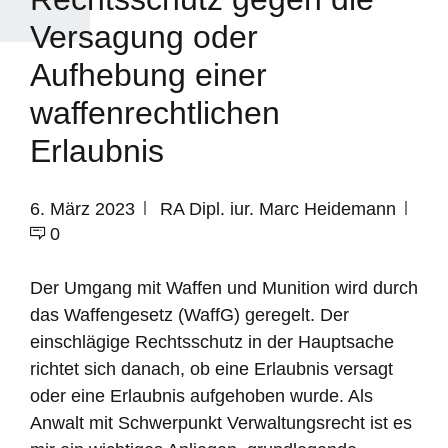
Versagung oder
Aufhebung einer
waffenrechtlichen
Erlaubnis
6. März 2023
RA Dipl. iur. Marc Heidemann
0
Der Umgang mit Waffen und Munition wird durch
das Waffengesetz (WaffG) geregelt. Der
einschlägige Rechtsschutz in der Hauptsache
richtet sich danach, ob eine Erlaubnis versagt
oder eine Erlaubnis aufgehoben wurde. Als
Anwalt mit Schwerpunkt Verwaltungsrecht ist es