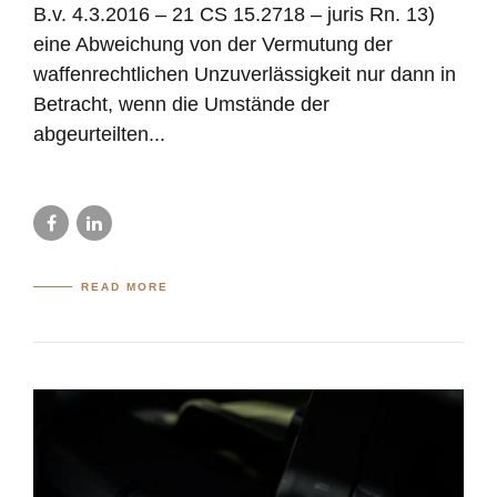
B.v. 4.3.2016 – 21 CS 15.2718 – juris Rn. 13)
eine Abweichung von der Vermutung der
waffenrechtlichen Unzuverlässigkeit nur dann in
Betracht, wenn die Umstände der
abgeurteilten...
READ MORE