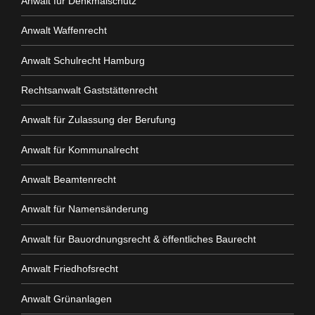
Anwalt für Denkmalschutz
Anwalt Waffenrecht
Anwalt Schulrecht Hamburg
Rechtsanwalt Gaststättenrecht
Anwalt für Zulassung der Berufung
Anwalt für Kommunalrecht
Anwalt Beamtenrecht
Anwalt für Namensänderung
Anwalt für Bauordnungsrecht & öffentliches Baurecht
Anwalt Friedhofsrecht
Anwalt Grünanlagen