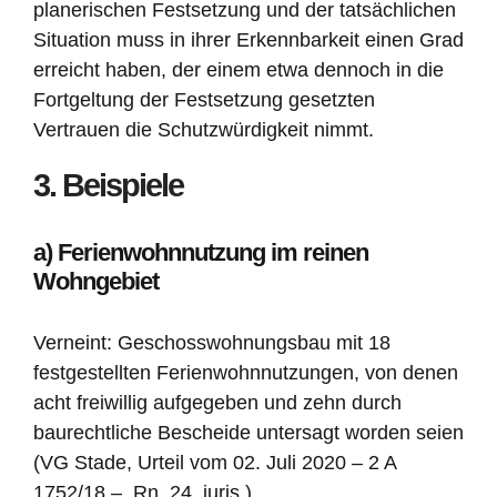
planerischen Festsetzung und der tatsächlichen
Situation muss in ihrer Erkennbarkeit einen Grad
erreicht haben, der einem etwa dennoch in die
Fortgeltung der Festsetzung gesetzten
Vertrauen die Schutzwürdigkeit nimmt.
3. Beispiele
a) Ferienwohnnutzung im reinen
Wohngebiet
Verneint: Geschosswohnungsbau mit 18
festgestellten Ferienwohnnutzungen, von denen
acht freiwillig aufgegeben und zehn durch
baurechtliche Bescheide untersagt worden seien
(VG Stade, Urteil vom 02. Juli 2020 – 2 A
1752/18 –, Rn. 24, juris.)