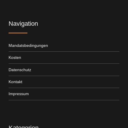
Navigation
Mandatsbedingungen
Kosten
Datenschutz
Kontakt
Impressum
Kategorien