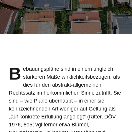
B
ebauungspläne sind in einem ungleich
stärkeren Maße wirklichkeitsbezogen, als
dies für den abstrakt-allgemeinen
Rechtssatz im herkömmlichen Sinne zutrifft. Sie
sind – wie Pläne überhaupt – in einer sie
kennzeichnenden Art weniger auf Geltung als
„auf konkrete Erfüllung angelegt“ (Ritter, DÖV
1976, 805; vgl ferner etwa Blümel,