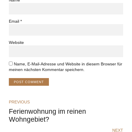
Email *
Website
Name, E-Mail-Adresse und Website in diesem Browser für
meinen nächsten Kommentar speichern.
POST COMMENT
PREVIOUS
Ferienwohnung im reinen
Wohngebiet?
NEXT