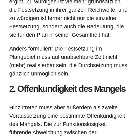
ergibt. Zu würdigen ist vielmehr grundsätzlich
die Festsetzung in ihrer ganzen Reichweite, und
zu würdigen ist ferner nicht nur die einzelne
Festsetzung, sondern auch die Bedeutung, die
sie für den Plan in seiner Gesamtheit hat.
Anders formuliert: Die Festsetzung im
Plangebiet muss auf unabsehbare Zeit nicht
(mehr) realisierbar sein, die Durchsetzung muss
gänzlich unmöglich sein.
2. Offenkundigkeit des Mangels
Hinzutreten muss aber außerdem als zweite
Voraussetzung eine bestimmte Offenkundigkeit
des Mangels. Die zur Funktionslosigkeit
führende Abweichung zwischen der