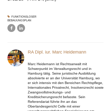
FUNKTIONSLOSER
BEBAUUNGSPLAN
RA Dipl. iur. Marc Heidemann
Marc Heidemann ist Rechtsanwalt mit
Schwerpunkt im Verwaltungsrecht und in
Hamburg tätig. Seine juristische Ausbildung
absolvierte er an der Universität Hamburg, wo
er sich intensiv mit den Bereichen Rechtspflege,
Internationales Privatrecht, Insolvenzrecht sowie
Zwangsvollstreckungs- und
Kreditsicherungsrecht befasste. Sein
Referendariat führte ihn an das
Oberlandesgericht Celle mit einer
verwaltungsrechtlichen Spezialisierung am