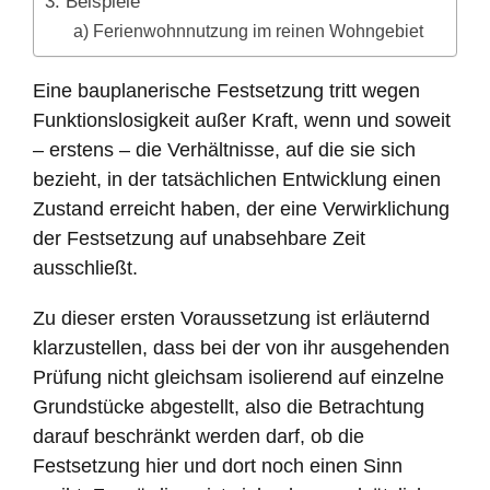
3. Beispiele
a) Ferienwohnnutzung im reinen Wohngebiet
Eine bauplanerische Festsetzung tritt wegen
Funktionslosigkeit außer Kraft, wenn und soweit
– erstens – die Verhältnisse, auf die sie sich
bezieht, in der tatsächlichen Entwicklung einen
Zustand erreicht haben, der eine Verwirklichung
der Festsetzung auf unabsehbare Zeit
ausschließt.
Zu dieser ersten Voraussetzung ist erläuternd
klarzustellen, dass bei der von ihr ausgehenden
Prüfung nicht gleichsam isolierend auf einzelne
Grundstücke abgestellt, also die Betrachtung
darauf beschränkt werden darf, ob die
Festsetzung hier und dort noch einen Sinn