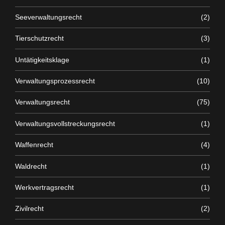
Seeverwaltungsrecht
(2)
Tierschutzrecht
(3)
Untätigkeitsklage
(1)
Verwaltungsprozessrecht
(10)
Verwaltungsrecht
(75)
Verwaltungsvollstreckungsrecht
(1)
Waffenrecht
(4)
Waldrecht
(1)
Werkvertragsrecht
(1)
Zivilrecht
(2)