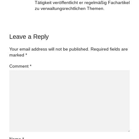
Tätigkeit veröffentlicht er regelmäßig Fachartikel
zu verwaltungsrechtlichen Themen.
Leave a Reply
Your email address will not be published. Required fields are
marked *
Comment
*
Name *