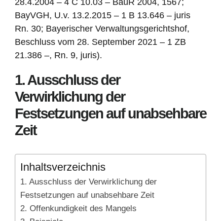
28.4.2004 – 4 C 10.03 – BauR 2004, 1567;
BayVGH, U.v. 13.2.2015 – 1 B 13.646 – juris
Rn. 30; Bayerischer Verwaltungsgerichtshof,
Beschluss vom 28. September 2021 – 1 ZB
21.386 –, Rn. 9, juris).
1. Ausschluss der
Verwirklichung der
Festsetzungen auf unabsehbare
Zeit
Inhaltsverzeichnis
1. Ausschluss der Verwirklichung der
Festsetzungen auf unabsehbare Zeit
2. Offenkundigkeit des Mangels