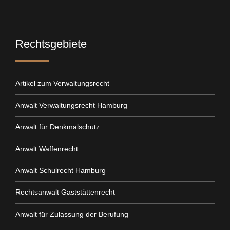
Rechtsgebiete
Artikel zum Verwaltungsrecht
Anwalt Verwaltungsrecht Hamburg
Anwalt für Denkmalschutz
Anwalt Waffenrecht
Anwalt Schulrecht Hamburg
Rechtsanwalt Gaststättenrecht
Anwalt für Zulassung der Berufung