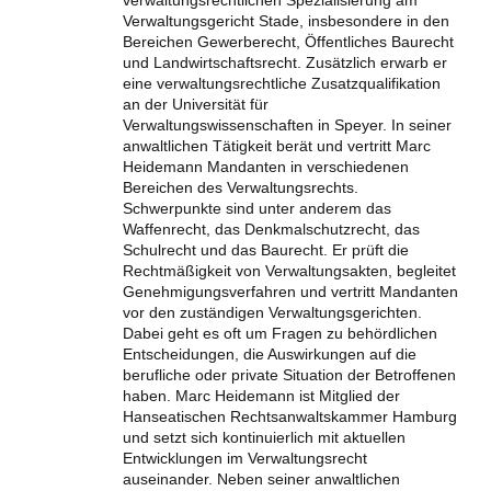
Verwaltungsgericht Stade, insbesondere in den
Bereichen Gewerberecht, Öffentliches Baurecht
und Landwirtschaftsrecht. Zusätzlich erwarb er
eine verwaltungsrechtliche Zusatzqualifikation
an der Universität für
Verwaltungswissenschaften in Speyer. In seiner
anwaltlichen Tätigkeit berät und vertritt Marc
Heidemann Mandanten in verschiedenen
Bereichen des Verwaltungsrechts.
Schwerpunkte sind unter anderem das
Waffenrecht, das Denkmalschutzrecht, das
Schulrecht und das Baurecht. Er prüft die
Rechtmäßigkeit von Verwaltungsakten, begleitet
Genehmigungsverfahren und vertritt Mandanten
vor den zuständigen Verwaltungsgerichten.
Dabei geht es oft um Fragen zu behördlichen
Entscheidungen, die Auswirkungen auf die
berufliche oder private Situation der Betroffenen
haben. Marc Heidemann ist Mitglied der
Hanseatischen Rechtsanwaltskammer Hamburg
und setzt sich kontinuierlich mit aktuellen
Entwicklungen im Verwaltungsrecht
auseinander. Neben seiner anwaltlichen