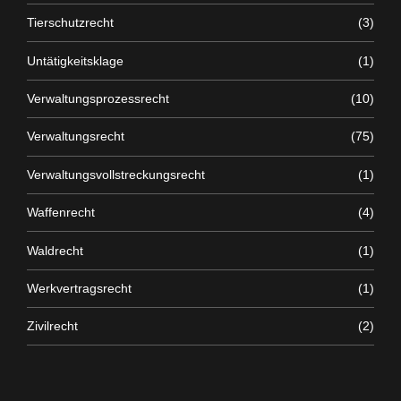
Tierschutzrecht
(3)
Untätigkeitsklage
(1)
Verwaltungsprozessrecht
(10)
Verwaltungsrecht
(75)
Verwaltungsvollstreckungsrecht
(1)
Waffenrecht
(4)
Waldrecht
(1)
Werkvertragsrecht
(1)
Zivilrecht
(2)