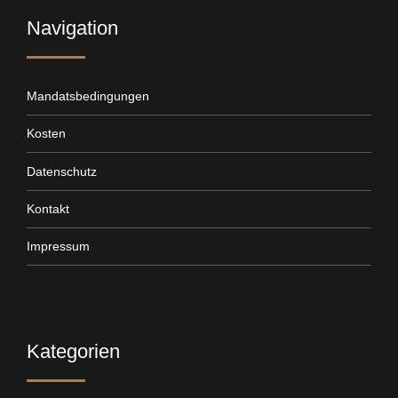
Navigation
Mandatsbedingungen
Kosten
Datenschutz
Kontakt
Impressum
Kategorien