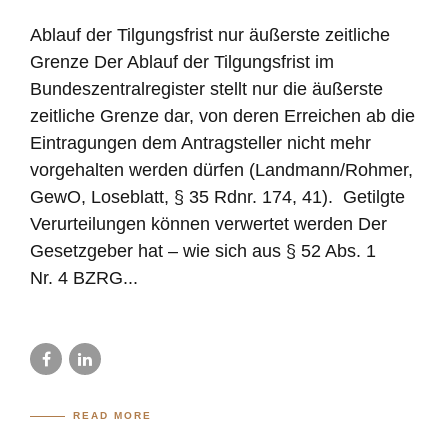
Ablauf der Tilgungsfrist nur äußerste zeitliche
Grenze Der Ablauf der Tilgungsfrist im
Bundeszentralregister stellt nur die äußerste
zeitliche Grenze dar, von deren Erreichen ab die
Eintragungen dem Antragsteller nicht mehr
vorgehalten werden dürfen (Landmann/Rohmer,
GewO, Loseblatt, § 35 Rdnr. 174, 41). Getilgte
Verurteilungen können verwertet werden Der
Gesetzgeber hat – wie sich aus § 52 Abs. 1
Nr. 4 BZRG...
READ MORE