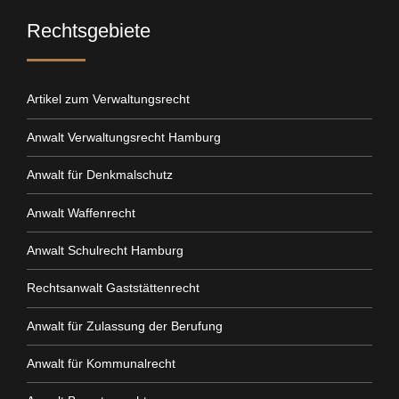
Rechtsgebiete
Artikel zum Verwaltungsrecht
Anwalt Verwaltungsrecht Hamburg
Anwalt für Denkmalschutz
Anwalt Waffenrecht
Anwalt Schulrecht Hamburg
Rechtsanwalt Gaststättenrecht
Anwalt für Zulassung der Berufung
Anwalt für Kommunalrecht