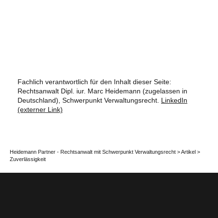
Fachlich verantwortlich für den Inhalt dieser Seite:
Rechtsanwalt Dipl. iur. Marc Heidemann (zugelassen in
Deutschland), Schwerpunkt Verwaltungsrecht.
LinkedIn
(externer Link)
Heidemann Partner - Rechtsanwalt mit Schwerpunkt Verwaltungsrecht
>
Artikel
>
Zuverlässigkeit