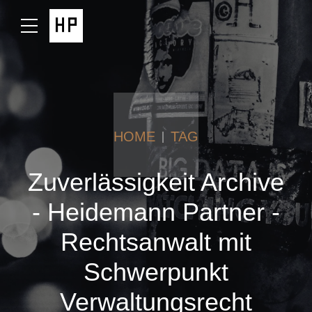
HOME
TAG
Zuverlässigkeit Archive
- Heidemann Partner -
Rechtsanwalt mit
Schwerpunkt
Verwaltungsrecht