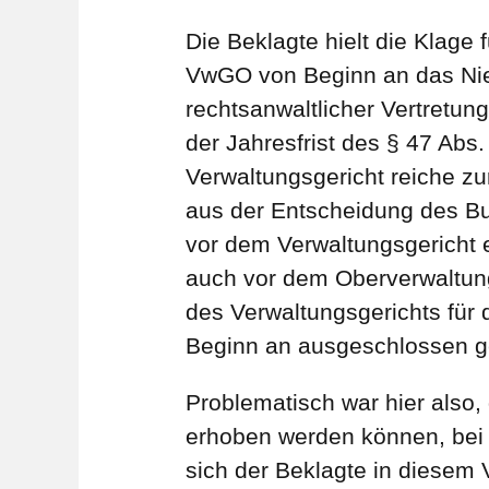
Die Beklagte hielt die Klage 
VwGO von Beginn an das Nie
rechtsanwaltlicher Vertretung
der Jahresfrist des § 47 Ab
Verwaltungsgericht reiche zu
aus der Entscheidung des Bu
vor dem Verwaltungsgericht 
auch vor dem Oberverwaltungs
des Verwaltungsgerichts für 
Beginn an ausgeschlossen 
Problematisch war hier also,
erhoben werden können, bei 
sich der Beklagte in diese