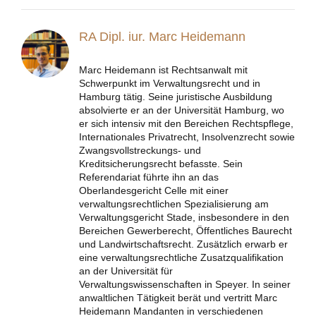
RA Dipl. iur. Marc Heidemann
Marc Heidemann ist Rechtsanwalt mit
Schwerpunkt im Verwaltungsrecht und in
Hamburg tätig. Seine juristische Ausbildung
absolvierte er an der Universität Hamburg, wo
er sich intensiv mit den Bereichen Rechtspflege,
Internationales Privatrecht, Insolvenzrecht sowie
Zwangsvollstreckungs- und
Kreditsicherungsrecht befasste. Sein
Referendariat führte ihn an das
Oberlandesgericht Celle mit einer
verwaltungsrechtlichen Spezialisierung am
Verwaltungsgericht Stade, insbesondere in den
Bereichen Gewerberecht, Öffentliches Baurecht
und Landwirtschaftsrecht. Zusätzlich erwarb er
eine verwaltungsrechtliche Zusatzqualifikation
an der Universität für
Verwaltungswissenschaften in Speyer. In seiner
anwaltlichen Tätigkeit berät und vertritt Marc
Heidemann Mandanten in verschiedenen