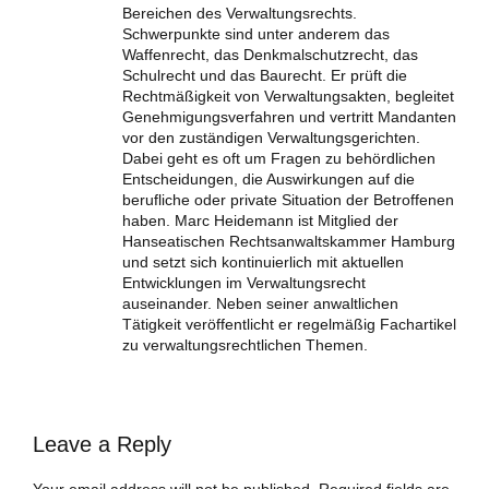
Bereichen des Verwaltungsrechts.
Schwerpunkte sind unter anderem das
Waffenrecht, das Denkmalschutzrecht, das
Schulrecht und das Baurecht. Er prüft die
Rechtmäßigkeit von Verwaltungsakten, begleitet
Genehmigungsverfahren und vertritt Mandanten
vor den zuständigen Verwaltungsgerichten.
Dabei geht es oft um Fragen zu behördlichen
Entscheidungen, die Auswirkungen auf die
berufliche oder private Situation der Betroffenen
haben. Marc Heidemann ist Mitglied der
Hanseatischen Rechtsanwaltskammer Hamburg
und setzt sich kontinuierlich mit aktuellen
Entwicklungen im Verwaltungsrecht
auseinander. Neben seiner anwaltlichen
Tätigkeit veröffentlicht er regelmäßig Fachartikel
zu verwaltungsrechtlichen Themen.
Leave a Reply
Your email address will not be published. Required fields are