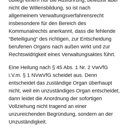
nicht die Willensbildung, so ist nach
allgemeinem Verwaltungsverfahrensrecht
insbesondere für den Bereich des
Kommunalrechts anerkannt, dass die fehlende
“Beteiligung“ des richtigen, zur Entscheidung
berufenen Organs nach außen wirkt und zur
Rechtswidrigkeit eines Verwaltungsaktes führt.
Eine Heilung nach § 45 Abs. 1 Nr. 2 VwVfG
i.V.m. § 1 NVwVfG scheidet aus. Denn
entscheidet das zuständige Organ überhaupt
nicht, weil ein unzuständiges Organ entscheidet,
dann leidet die Anordnung der sofortigen
Vollziehung nicht tragend an einer
unzureichenden Begründung, sondern an der
Unzuständigkeit.