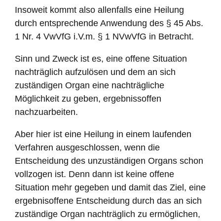
Insoweit kommt also allenfalls eine Heilung
durch entsprechende Anwendung des § 45 Abs.
1 Nr. 4 VwVfG i.V.m. § 1 NVwVfG in Betracht.
Sinn und Zweck ist es, eine offene Situation
nachträglich aufzulösen und dem an sich
zuständigen Organ eine nachträgliche
Möglichkeit zu geben, ergebnissoffen
nachzuarbeiten.
Aber hier ist eine Heilung in einem laufenden
Verfahren ausgeschlossen, wenn die
Entscheidung des unzuständigen Organs schon
vollzogen ist. Denn dann ist keine offene
Situation mehr gegeben und damit das Ziel, eine
ergebnisoffene Entscheidung durch das an sich
zuständige Organ nachträglich zu ermöglichen,