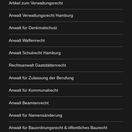
Artikel zum Verwaltungsrecht
Anwalt Verwaltungsrecht Hamburg
Anwalt für Denkmalschutz
Anwalt Waffenrecht
Anwalt Schulrecht Hamburg
Rechtsanwalt Gaststättenrecht
Anwalt für Zulassung der Berufung
Anwalt für Kommunalrecht
Anwalt Beamtenrecht
Anwalt für Namensänderung
Anwalt für Bauordnungsrecht & öffentliches Baurecht