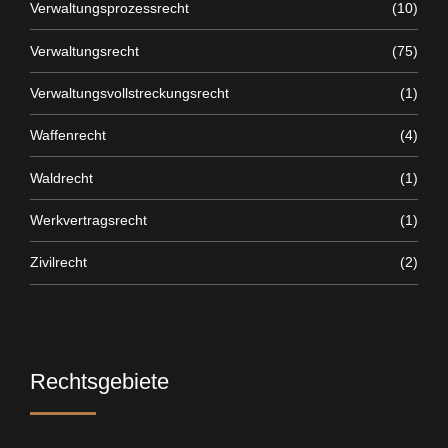
Verwaltungsprozessrecht
(10)
Verwaltungsrecht
(75)
Verwaltungsvollstreckungsrecht
(1)
Waffenrecht
(4)
Waldrecht
(1)
Werkvertragsrecht
(1)
Zivilrecht
(2)
Rechtsgebiete