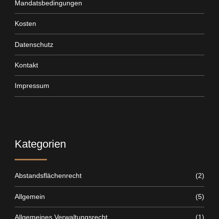
Mandatsbedingungen
Kosten
Datenschutz
Kontakt
Impressum
Kategorien
Abstandsflächenrecht
(2)
Allgemein
(5)
Allgemeines Verwaltungsrecht
(1)