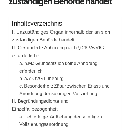
zuständigen Behörde handelt
Inhaltsverzeichnis
I. Unzuständiges Organ innerhalb der an sich
zuständigen Behörde handelt
II. Gesonderte Anhörung nach § 28 VwVfG
erforderlich?
a. h.M.: Grundsätzlich keine Anhörung
erforderlich
b. aA: OVG Lüneburg
c. Besonderheit: Zäsur zwischen Erlass und
Anordnung der sofortigen Vollziehung
II. Begründungsdichte und
Einzelfallbezogenheit
a. Fehlerfolge: Aufhebung der sofortigen
Vollziehungsanordnung