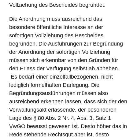
Vollziehung des Bescheides begründet.
Die Anordnung muss ausreichend das
besondere öffentliche Interesse an der
sofortigen Vollziehung des Bescheides
begründen. Die Ausführungen zur Begründung
der Anordnung der sofortigen Vollziehung
müssen sich erkennbar von den Gründen für
den Erlass der Verfügung selbst ab abheben.
Es bedarf einer einzelfallbezogenen, nicht
lediglich formelhaften Darlegung. Die
Begründungsausführungen müssen also
ausreichend erkennen lassen, dass sich der den
Verwaltungsakt erlassende. der besonderen
Lage des § 80 Abs. 2 Nr. 4, Abs. 3, Satz 1
VwGO bewusst gewesen ist. Desto höher das in
Rede stehende Rechtsgut aber ist, desto