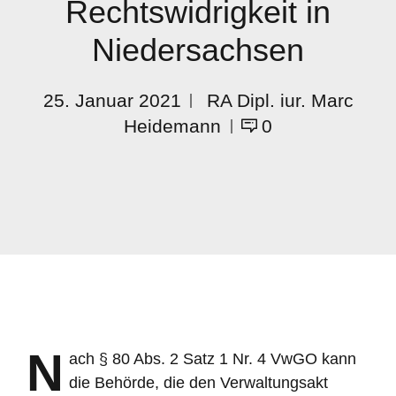
Rechtswidrigkeit in
Niedersachsen
25. Januar 2021
RA Dipl. iur. Marc
Heidemann
0
N
ach § 80 Abs. 2 Satz 1 Nr. 4 VwGO kann
die Behörde, die den Verwaltungsakt