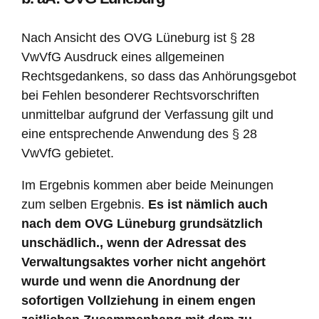
Nach Ansicht des OVG Lüneburg ist § 28
VwVfG Ausdruck eines allgemeinen
Rechtsgedankens, so dass das Anhörungsgebot
bei Fehlen besonderer Rechtsvorschriften
unmittelbar aufgrund der Verfassung gilt und
eine entsprechende Anwendung des § 28
VwVfG gebietet.
Im Ergebnis kommen aber beide Meinungen
zum selben Ergebnis.
Es ist nämlich auch
nach dem OVG Lüneburg grundsätzlich
unschädlich., wenn der Adressat des
Verwaltungsaktes vorher nicht angehört
wurde und wenn die Anordnung der
sofortigen Vollziehung in einem engen