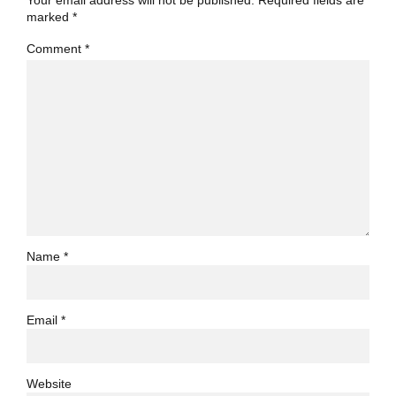
marked *
Comment
*
Name *
Email *
Website