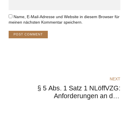
Name, E-Mail-Adresse und Website in diesem Browser für
meinen nächsten Kommentar speichern.
POST COMMENT
NEXT
§ 5 Abs. 1 Satz 1 NLöffVZG:
Anforderungen an den
verkaufsoffenen Sonntag