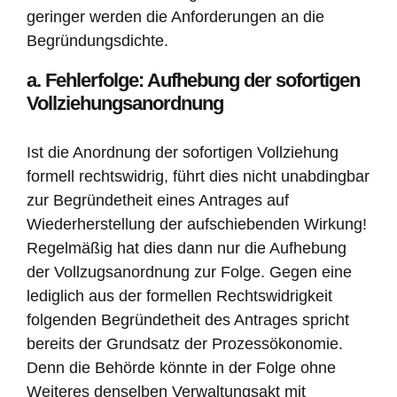
geringer werden die Anforderungen an die
Begründungsdichte.
a. Fehlerfolge: Aufhebung der sofortigen
Vollziehungsanordnung
Ist die Anordnung der sofortigen Vollziehung
formell rechtswidrig, führt dies nicht unabdingbar
zur Begründetheit eines Antrages auf
Wiederherstellung der aufschiebenden Wirkung!
Regelmäßig hat dies dann nur die Aufhebung
der Vollzugsanordnung zur Folge. Gegen eine
lediglich aus der formellen Rechtswidrigkeit
folgenden Begründetheit des Antrages spricht
bereits der Grundsatz der Prozessökonomie.
Denn die Behörde könnte in der Folge ohne
Weiteres denselben Verwaltungsakt mit