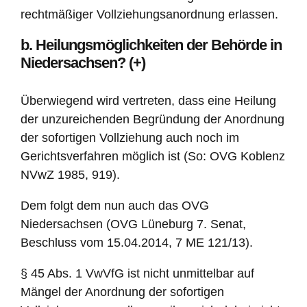
rechtmäßiger Vollziehungsanordnung erlassen.
b. Heilungsmöglichkeiten der Behörde in
Niedersachsen? (+)
Überwiegend wird vertreten, dass eine Heilung
der unzureichenden Begründung der Anordnung
der sofortigen Vollziehung auch noch im
Gerichtsverfahren möglich ist (So: OVG Koblenz
NVwZ 1985, 919).
Dem folgt dem nun auch das OVG
Niedersachsen (OVG Lüneburg 7. Senat,
Beschluss vom 15.04.2014, 7 ME 121/13).
§ 45 Abs. 1 VwVfG ist nicht unmittelbar auf
Mängel der Anordnung der sofortigen