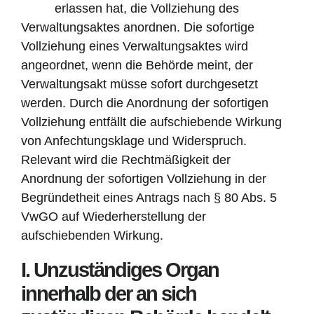
erlassen hat, die Vollziehung des
Verwaltungsaktes anordnen. Die sofortige
Vollziehung eines Verwaltungsaktes wird
angeordnet, wenn die Behörde meint, der
Verwaltungsakt müsse sofort durchgesetzt
werden. Durch die Anordnung der sofortigen
Vollziehung entfällt die aufschiebende Wirkung
von Anfechtungsklage und Widerspruch.
Relevant wird die Rechtmäßigkeit der
Anordnung der sofortigen Vollziehung in der
Begründetheit eines Antrags nach § 80 Abs. 5
VwGO auf Wiederherstellung der
aufschiebenden Wirkung.
I. Unzuständiges Organ
innerhalb der an sich