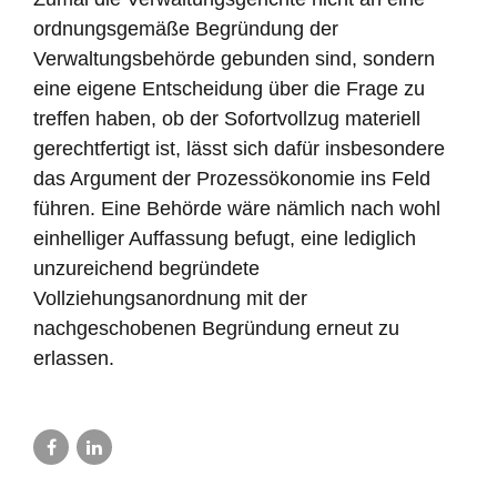
ordnungsgemäße Begründung der
Verwaltungsbehörde gebunden sind, sondern
eine eigene Entscheidung über die Frage zu
treffen haben, ob der Sofortvollzug materiell
gerechtfertigt ist, lässt sich dafür insbesondere
das Argument der Prozessökonomie ins Feld
führen. Eine Behörde wäre nämlich nach wohl
einhelliger Auffassung befugt, eine lediglich
unzureichend begründete
Vollziehungsanordnung mit der
nachgeschobenen Begründung erneut zu
erlassen.