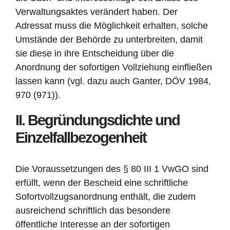
Verwaltungsaktes verändert haben. Der
Adressat muss die Möglichkeit erhalten, solche
Umstände der Behörde zu unterbreiten, damit
sie diese in ihre Entscheidung über die
Anordnung der sofortigen Vollziehung einfließen
lassen kann (vgl. dazu auch Ganter, DÖV 1984,
970 (971)).
II. Begründungsdichte und
Einzelfallbezogenheit
Die Voraussetzungen des § 80 III 1 VwGO sind
erfüllt, wenn der Bescheid eine schriftliche
Sofortvollzugsanordnung enthält, die zudem
ausreichend schriftlich das besondere
öffentliche Interesse an der sofortigen