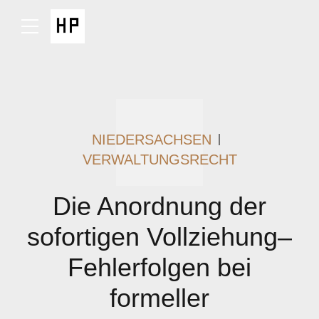
NIEDERSACHSEN
VERWALTUNGSRECHT
Die Anordnung der
sofortigen Vollziehung–
Fehlerfolgen bei
formeller