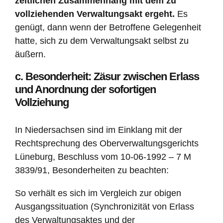
zeitlichen Zusammenhang mit dem zu
vollziehenden Verwaltungsakt ergeht.
Es
genügt, dann wenn der Betroffene Gelegenheit
hatte, sich zu dem Verwaltungsakt selbst zu
äußern.
c. Besonderheit: Zäsur zwischen Erlass
und Anordnung der sofortigen
Vollziehung
In Niedersachsen sind im Einklang mit der
Rechtsprechung des Oberverwaltungsgerichts
Lüneburg, Beschluss vom 10-06-1992 – 7 M
3839/91, Besonderheiten zu beachten:
So verhält es sich im Vergleich zur obigen
Ausgangssituation (Synchronizität von Erlass
des Verwaltungsaktes und der