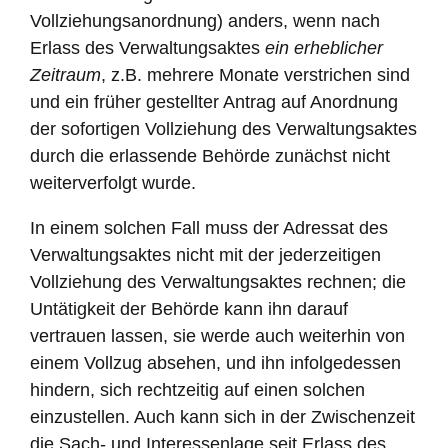
Vollziehungsanordnung) anders, wenn nach
Erlass des Verwaltungsaktes
ein erheblicher
Zeitraum
, z.B. mehrere Monate verstrichen sind
und ein früher gestellter Antrag auf Anordnung
der sofortigen Vollziehung des Verwaltungsaktes
durch die erlassende Behörde zunächst nicht
weiterverfolgt wurde.
In einem solchen Fall muss der Adressat des
Verwaltungsaktes nicht mit der jederzeitigen
Vollziehung des Verwaltungsaktes rechnen; die
Untätigkeit der Behörde kann ihn darauf
vertrauen lassen, sie werde auch weiterhin von
einem Vollzug absehen, und ihn infolgedessen
hindern, sich rechtzeitig auf einen solchen
einzustellen. Auch kann sich in der Zwischenzeit
die Sach- und Interessenlage seit Erlass des