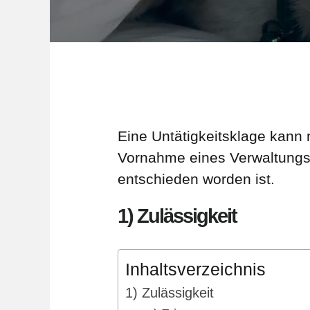
Eine Untätigkeitsklage kann
Vornahme eines Verwaltungsa
entschieden worden ist.
1) Zulässigkeit
Inhaltsverzeichnis
1) Zulässigkeit