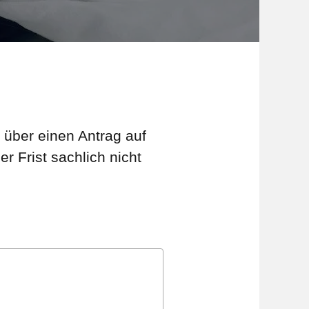
über einen Antrag auf
 Frist sachlich nicht