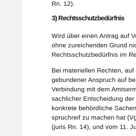
Rn. 12).
3) Rechtsschutzbedürfnis
Wird über einen Antrag auf 
ohne zureichenden Grund nic
Rechtsschutzbedürfnis im Reg
Bei materiellen Rechten, auf
gebundener Anspruch auf beh
Verbindung mit dem Amtsermi
sachlicher Entscheidung der 
konkrete behördliche Sachen
spruchreif zu machen hat (V
(juris Rn. 14), und vom 11. J