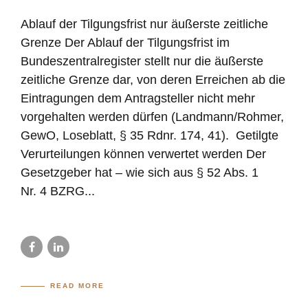
Ablauf der Tilgungsfrist nur äußerste zeitliche
Grenze Der Ablauf der Tilgungsfrist im
Bundeszentralregister stellt nur die äußerste
zeitliche Grenze dar, von deren Erreichen ab die
Eintragungen dem Antragsteller nicht mehr
vorgehalten werden dürfen (Landmann/Rohmer,
GewO, Loseblatt, § 35 Rdnr. 174, 41). Getilgte
Verurteilungen können verwertet werden Der
Gesetzgeber hat – wie sich aus § 52 Abs. 1
Nr. 4 BZRG...
READ MORE