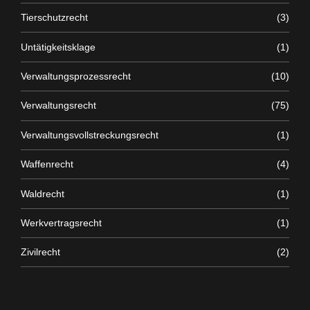
Tierschutzrecht
(3)
Untätigkeitsklage
(1)
Verwaltungsprozessrecht
(10)
Verwaltungsrecht
(75)
Verwaltungsvollstreckungsrecht
(1)
Waffenrecht
(4)
Waldrecht
(1)
Werkvertragsrecht
(1)
Zivilrecht
(2)