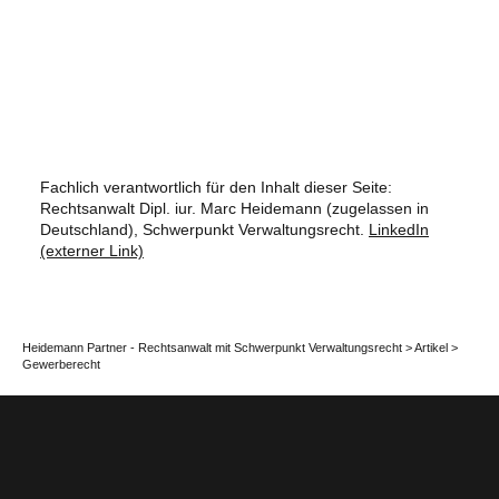
Fachlich verantwortlich für den Inhalt dieser Seite:
Rechtsanwalt Dipl. iur. Marc Heidemann (zugelassen in
Deutschland), Schwerpunkt Verwaltungsrecht.
LinkedIn
(externer Link)
Heidemann Partner - Rechtsanwalt mit Schwerpunkt Verwaltungsrecht
>
Artikel
>
Gewerberecht