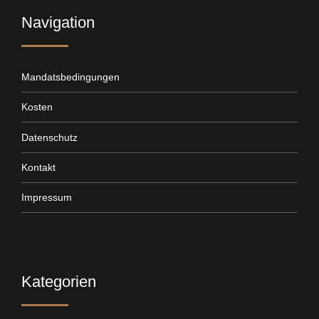
Navigation
Mandatsbedingungen
Kosten
Datenschutz
Kontakt
Impressum
Kategorien