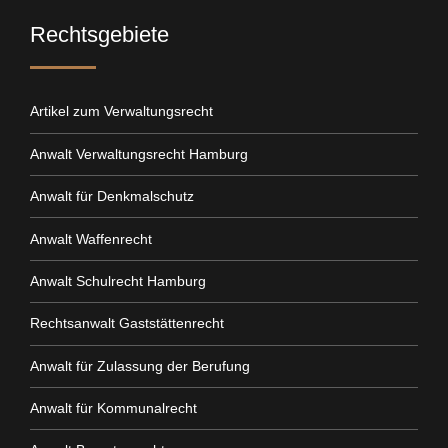
Rechtsgebiete
Artikel zum Verwaltungsrecht
Anwalt Verwaltungsrecht Hamburg
Anwalt für Denkmalschutz
Anwalt Waffenrecht
Anwalt Schulrecht Hamburg
Rechtsanwalt Gaststättenrecht
Anwalt für Zulassung der Berufung
Anwalt für Kommunalrecht