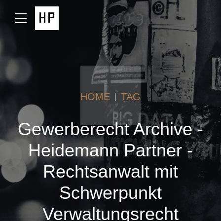
HOME
TAG
Gewerberecht Archive -
Heidemann Partner -
Rechtsanwalt mit
Schwerpunkt
Verwaltungsrecht