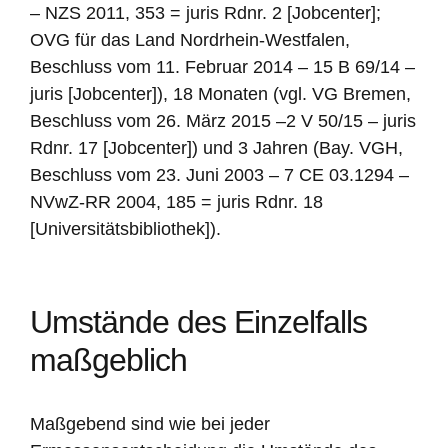
– NZS 2011, 353 = juris Rdnr. 2 [Jobcenter];
OVG für das Land Nordrhein-Westfalen,
Beschluss vom 11. Februar 2014 – 15 B 69/14 –
juris [Jobcenter]), 18 Monaten (vgl. VG Bremen,
Beschluss vom 26. März 2015 –2 V 50/15 – juris
Rdnr. 17 [Jobcenter]) und 3 Jahren (Bay. VGH,
Beschluss vom 23. Juni 2003 – 7 CE 03.1294 –
NVwZ-RR 2004, 185 = juris Rdnr. 18
[Universitätsbibliothek]).
Umstände des Einzelfalls
maßgeblich
Maßgebend sind wie bei jeder