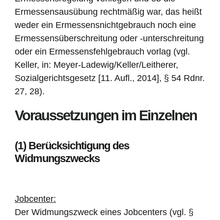
Ermessensausübung rechtmäßig war, das heißt
weder ein Ermessensnichtgebrauch noch eine
Ermessensüberschreitung oder -unterschreitung
oder ein Ermessensfehlgebrauch vorlag (vgl.
Keller, in: Meyer-Ladewig/Keller/Leitherer,
Sozialgerichtsgesetz [11. Aufl., 2014], § 54 Rdnr.
27, 28).
Voraussetzungen im Einzelnen
(1) Berücksichtigung des
Widmungszwecks
Jobcenter:
Der Widmungszweck eines Jobcenters (vgl. §