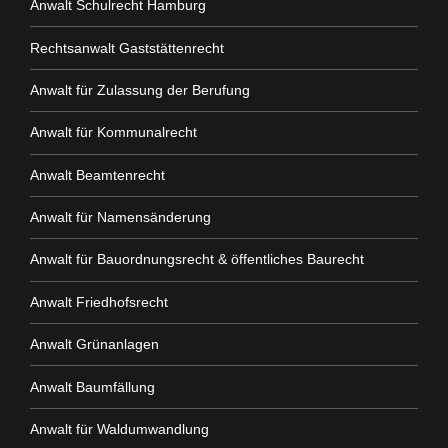
Anwalt Schulrecht Hamburg
Rechtsanwalt Gaststättenrecht
Anwalt für Zulassung der Berufung
Anwalt für Kommunalrecht
Anwalt Beamtenrecht
Anwalt für Namensänderung
Anwalt für Bauordnungsrecht & öffentliches Baurecht
Anwalt Friedhofsrecht
Anwalt Grünanlagen
Anwalt Baumfällung
Anwalt für Waldumwandlung