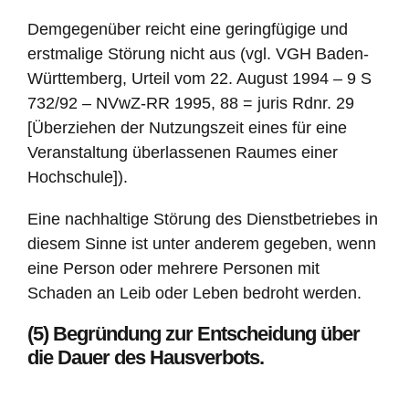
Demgegenüber reicht eine geringfügige und
erstmalige Störung nicht aus (vgl. VGH Baden-
Württemberg, Urteil vom 22. August 1994 – 9 S
732/92 – NVwZ-RR 1995, 88 = juris Rdnr. 29
[Überziehen der Nutzungszeit eines für eine
Veranstaltung überlassenen Raumes einer
Hochschule]).
Eine nachhaltige Störung des Dienstbetriebes in
diesem Sinne ist unter anderem gegeben, wenn
eine Person oder mehrere Personen mit
Schaden an Leib oder Leben bedroht werden.
(5) Begründung zur Entscheidung über
die Dauer des Hausverbots.