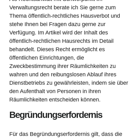
Verwaltungsrecht berate ich Sie gerne zum
Thema öffentlich-rechtliches Hausverbot und
stehe Ihnen bei Fragen dazu gerne zur
Verfügung. Im Artikel wird der Inhalt des
öffentlich-rechtlichen Hausrechts im Detail
behandelt. Dieses Recht ermöglicht es
öffentlichen Einrichtungen, die
Zweckbestimmung ihrer Räumlichkeiten zu
wahren und den reibungslosen Ablauf ihres
Dienstbetriebs zu gewährleisten, indem sie über
den Aufenthalt von Personen in ihren
Räumlichkeiten entscheiden können.
Begründungserfordernis
Für das Begründungserfordernis gilt, dass die