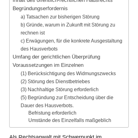
Begründungserfordernis
a) Tatsachen zur bisherigen Störung
b) Gründe, warum in Zukunft mit Störung zu
rechnen ist
c) Erwägungen, für die konkrete Ausgestaltung
des Hausverbots
Umfang der gerichtlichen Überprüfung
Voraussetzungen im Einzelnen
(1) Berücksichtigung des Widmungszwecks
(2) Störung des Dienstbetriebes
(3) Nachhaltige Störung erforderlich
(5) Begründung zur Entscheidung über die
Dauer des Hausverbots.
Befristung erforderlich
Umstände des Einzelfalls maßgeblich
Als Rechtsanwalt mit Schwerpunkt im