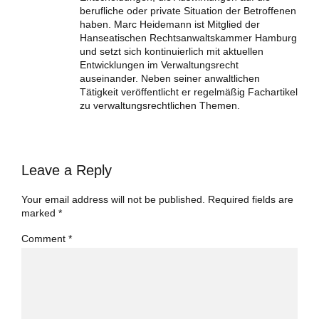
berufliche oder private Situation der Betroffenen
haben. Marc Heidemann ist Mitglied der
Hanseatischen Rechtsanwaltskammer Hamburg
und setzt sich kontinuierlich mit aktuellen
Entwicklungen im Verwaltungsrecht
auseinander. Neben seiner anwaltlichen
Tätigkeit veröffentlicht er regelmäßig Fachartikel
zu verwaltungsrechtlichen Themen.
Leave a Reply
Your email address will not be published. Required fields are
marked *
Comment
*