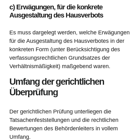
c) Erwägungen, für die konkrete
Ausgestaltung des Hausverbots
Es muss dargelegt werden, welche Erwägungen
für die Ausgestaltung des Hausverbotes in der
konkreten Form (unter Berücksichtigung des
verfassungsrechtlichen Grundsatzes der
Verhältnismäßigkeit) maßgebend waren.
Umfang der gerichtlichen
Überprüfung
Der gerichtlichen Prüfung unterliegen die
Tatsachenfeststellungen und die rechtlichen
Bewertungen des Behördenleiters in vollem
Umfang.