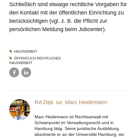
Schließlich sind etwaige rechtliche Vorgaben für
den Kontakt mit der öffentlichen Einrichtung zu
berücksichtigen (vgl. z. B. die Pflicht zur
persönlichen Meldung beim Jobcenter).
HAUSVERBOT
ÖFFENTLICH-RECHTLICHES
HAUSVERBOT
RA Dipl. iur. Marc Heidemann
Marc Heidemann ist Rechtsanwalt mit
Schwerpunkt im Verwaltungsrecht und in
Hamburg tätig. Seine juristische Ausbildung
absolvierte er an der Universität Hamburg, wo