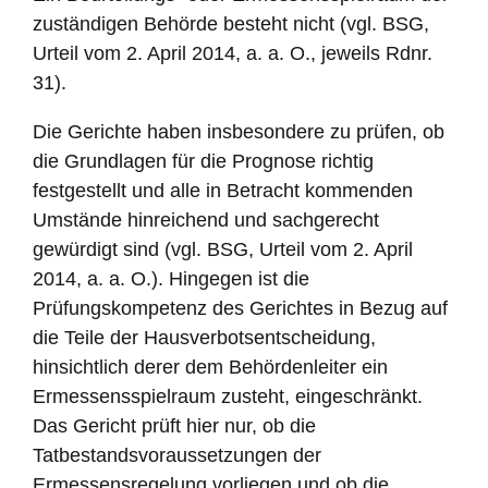
zuständigen Behörde besteht nicht (vgl. BSG,
Urteil vom 2. April 2014, a. a. O., jeweils Rdnr.
31).
Die Gerichte haben insbesondere zu prüfen, ob
die Grundlagen für die Prognose richtig
festgestellt und alle in Betracht kommenden
Umstände hinreichend und sachgerecht
gewürdigt sind (vgl. BSG, Urteil vom 2. April
2014, a. a. O.). Hingegen ist die
Prüfungskompetenz des Gerichtes in Bezug auf
die Teile der Hausverbotsentscheidung,
hinsichtlich derer dem Behördenleiter ein
Ermessensspielraum zusteht, eingeschränkt.
Das Gericht prüft hier nur, ob die
Tatbestandsvoraussetzungen der
Ermessensregelung vorliegen und ob die