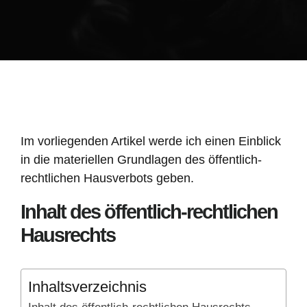
Im vorliegenden Artikel werde ich einen Einblick
in die materiellen Grundlagen des öffentlich-
rechtlichen Hausverbots geben.
Inhalt des öffentlich-rechtlichen
Hausrechts
Inhaltsverzeichnis
Inhalt des öffentlich-rechtlichen Hausrechts