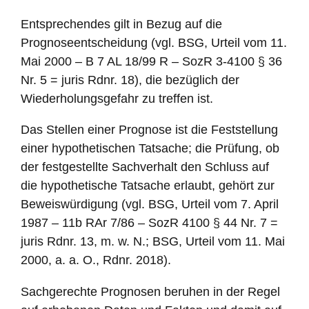
Entsprechendes gilt in Bezug auf die
Prognoseentscheidung (vgl. BSG, Urteil vom 11.
Mai 2000 – B 7 AL 18/99 R – SozR 3-4100 § 36
Nr. 5 = juris Rdnr. 18), die bezüglich der
Wiederholungsgefahr zu treffen ist.
Das Stellen einer Prognose ist die Feststellung
einer hypothetischen Tatsache; die Prüfung, ob
der festgestellte Sachverhalt den Schluss auf
die hypothetische Tatsache erlaubt, gehört zur
Beweiswürdigung (vgl. BSG, Urteil vom 7. April
1987 – 11b RAr 7/86 – SozR 4100 § 44 Nr. 7 =
juris Rdnr. 13, m. w. N.; BSG, Urteil vom 11. Mai
2000, a. a. O., Rdnr. 2018).
Sachgerechte Prognosen beruhen in der Regel