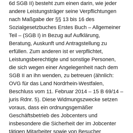
6d SGB II) besteht zum einen darin, wie jeder
andere Leistungsträger seine Verpflichtungen
nach Maßgabe der §§ 13 bis 16 des
Sozialgesetzbuches Erstes Buch – Allgemeiner
Teil – (SGB I) in Bezug auf Aufklärung,
Beratung, Auskunft und Antragstellung zu
erfüllen. Zum anderen ist er verpflichtet,
Leistungsberechtigte und sonstige Personen,
die sich wegen einer Angelegenheit nach dem
SGB II an ihn wenden, zu betreuen (ähnlich:
OVG für das Land Nordrhein-Westfalen,
Beschluss vom 11. Februar 2014 – 15 B 69/14 –
juris Rdnr. 5). Diese Widmungszwecke setzen
voraus, dass ein ordnungsgemäßer
Geschäftsbetrieb des Jobcenters und
insbesondere die Sicherheit der im Jobcenter
tätigen Mitarbeiter sowie von Besucher