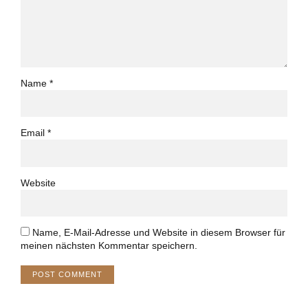
Name *
Email *
Website
Name, E-Mail-Adresse und Website in diesem Browser für
meinen nächsten Kommentar speichern.
POST COMMENT