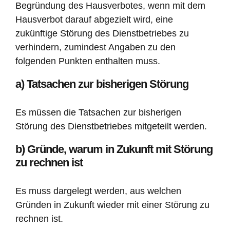
Begründung des Hausverbotes, wenn mit dem
Hausverbot darauf abgezielt wird, eine
zukünftige Störung des Dienstbetriebes zu
verhindern, zumindest Angaben zu den
folgenden Punkten enthalten muss.
a) Tatsachen zur bisherigen Störung
Es müssen die Tatsachen zur bisherigen
Störung des Dienstbetriebes mitgeteilt werden.
b) Gründe, warum in Zukunft mit Störung
zu rechnen ist
Es muss dargelegt werden, aus welchen
Gründen in Zukunft wieder mit einer Störung zu
rechnen ist.