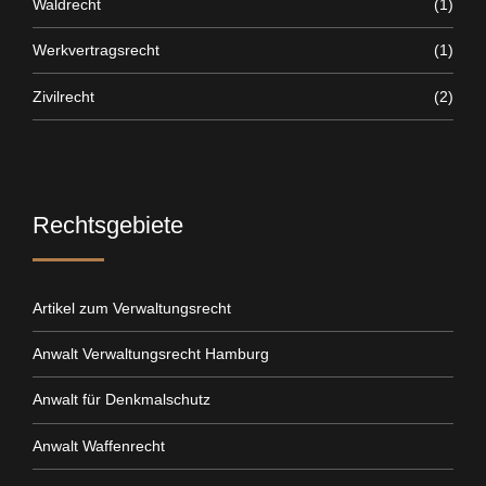
Waldrecht
(1)
Werkvertragsrecht
(1)
Zivilrecht
(2)
Rechtsgebiete
Artikel zum Verwaltungsrecht
Anwalt Verwaltungsrecht Hamburg
Anwalt für Denkmalschutz
Anwalt Waffenrecht