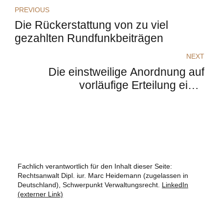
PREVIOUS
Die Rückerstattung von zu viel
gezahlten Rundfunkbeiträgen
NEXT
Die einstweilige Anordnung auf
vorläufige Erteilung einer
Gaststättenerlaubnis
Fachlich verantwortlich für den Inhalt dieser Seite:
Rechtsanwalt Dipl. iur. Marc Heidemann (zugelassen in
Deutschland), Schwerpunkt Verwaltungsrecht.
LinkedIn
(externer Link)