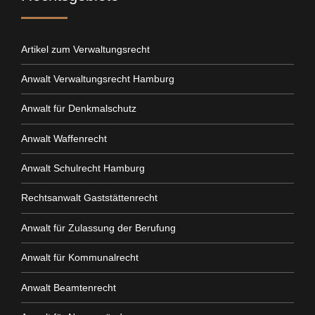
Artikel zum Verwaltungsrecht
Anwalt Verwaltungsrecht Hamburg
Anwalt für Denkmalschutz
Anwalt Waffenrecht
Anwalt Schulrecht Hamburg
Rechtsanwalt Gaststättenrecht
Anwalt für Zulassung der Berufung
Anwalt für Kommunalrecht
Anwalt Beamtenrecht