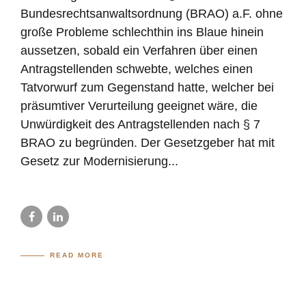
Bundesrechtsanwaltsordnung (BRAO) a.F. ohne
große Probleme schlechthin ins Blaue hinein
aussetzen, sobald ein Verfahren über einen
Antragstellenden schwebte, welches einen
Tatvorwurf zum Gegenstand hatte, welcher bei
präsumtiver Verurteilung geeignet wäre, die
Unwürdigkeit des Antragstellenden nach § 7
BRAO zu begründen. Der Gesetzgeber hat mit
Gesetz zur Modernisierung...
READ MORE