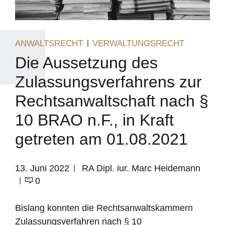
ANWALTSRECHT
VERWALTUNGSRECHT
Die Aussetzung des
Zulassungsverfahrens zur
Rechtsanwaltschaft nach §
10 BRAO n.F., in Kraft
getreten am 01.08.2021
13. Juni 2022
RA Dipl. iur. Marc Heidemann
0
Bislang konnten die Rechtsanwaltskammern
Zulassungsverfahren nach § 10