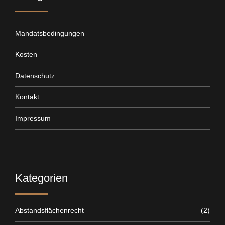
Mandatsbedingungen
Kosten
Datenschutz
Kontakt
Impressum
Kategorien
Abstandsflächenrecht
(2)