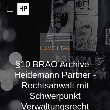
HOME
TAG
§10 BRAO Archive -
Heidemann Partner -
Rechtsanwalt mit
Schwerpunkt
Verwaltungsrecht