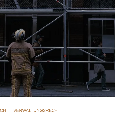
ECHT
VERWALTUNGSRECHT