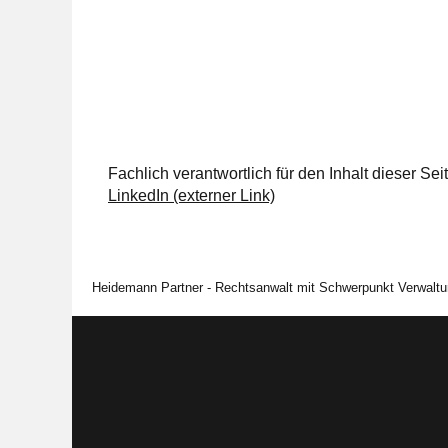
Fachlich verantwortlich für den Inhalt dieser S
LinkedIn (externer Link)
Heidemann Partner - Rechtsanwalt mit Schwerpunkt Verwaltu