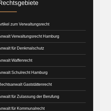
Rechtsgebiete
rtikel zum Verwaltungsrecht
Anwalt Verwaltungsrecht Hamburg
Anwalt für Denkmalschutz
Anwalt Waffenrecht
Anwalt Schulrecht Hamburg
Rechtsanwalt Gaststättenrecht
Anwalt für Zulassung der Berufung
Anwalt für Kommunalrecht