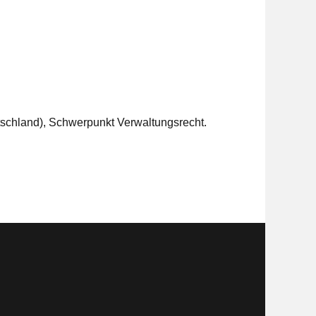
utschland), Schwerpunkt Verwaltungsrecht.