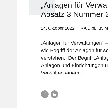
„Anlagen für Verwa
Absatz 3 Nummer 
24. Oktober 2022
RA Dipl. iur.
„Anlagen für Verwaltungen“ –
wie Begriff der Anlagen für 
verstehen. Der Begriff „Anla
Anlagen und Einrichtungen u
Verwalten einem...