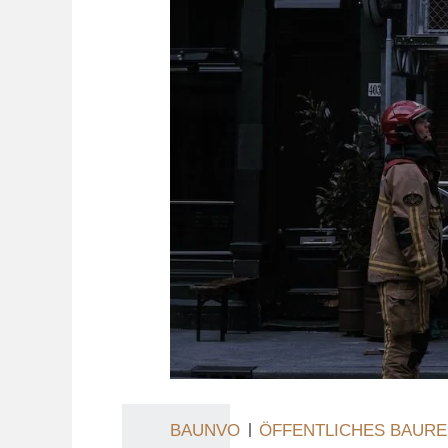
BAUNVO
ÖFFENTLICHES BAUR