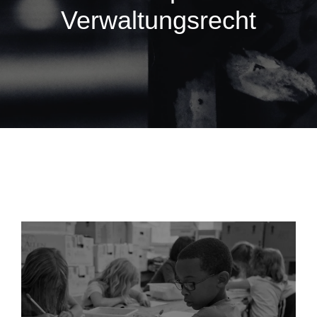
Verwaltungsrecht