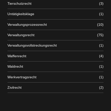
Tierschutzrecht
(3)
Untätigkeitsklage
(1)
Verwaltungsprozessrecht
(10)
Verwaltungsrecht
(75)
Verwaltungsvollstreckungsrecht
(1)
Waffenrecht
(4)
Waldrecht
(1)
Werkvertragsrecht
(1)
Zivilrecht
(2)