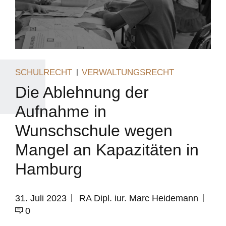
SCHULRECHT
VERWALTUNGSRECHT
Die Ablehnung der
Aufnahme in
Wunschschule wegen
Mangel an Kapazitäten in
Hamburg
31. Juli 2023
RA Dipl. iur. Marc Heidemann
0