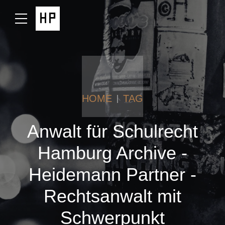
HOME
TAG
Anwalt für Schulrecht
Hamburg Archive -
Heidemann Partner -
Rechtsanwalt mit
Schwerpunkt