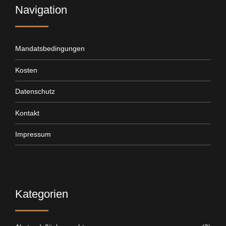
Navigation
Mandatsbedingungen
Kosten
Datenschutz
Kontakt
Impressum
Kategorien