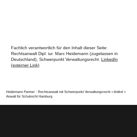
Fachlich verantwortlich für den Inhalt dieser Seite:
Rechtsanwalt Dipl. iur. Marc Heidemann (zugelassen in
Deutschland), Schwerpunkt Verwaltungsrecht.
LinkedIn
(externer Link)
Heidemann Partner - Rechtsanwalt mit Schwerpunkt Verwaltungsrecht
>
Artikel
>
Anwalt für Schulrecht Hamburg