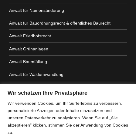
Anwalt für Namensänderung
Anwalt für Bauordnungsrecht & öffentliches Baurecht
Anwalt Friedhofsrecht
Anwalt Grünanlagen
Anwalt Baumfällung
Anwalt für Waldumwandlung
Anwalt Fahrtenbuchauflage
Wir schätzen Ihre Privatsphäre
Anwalt Nachbarrechtsgesetz
Wir verwenden Cookies, um Ihr Surferlebnis zu verbessern,
personalisierte Anzeigen oder Inhalte einzusetzen und
Anwalt Amtshaftung
unseren Datenverkehr zu analysieren. Wenn Sie auf „Alle
akzeptieren" klicken, stimmen Sie der Anwendung von Cookies
zu.