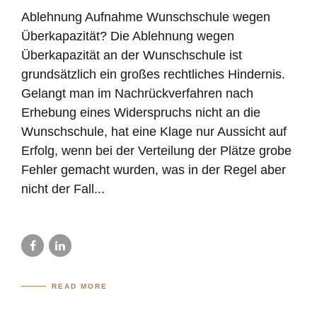
Ablehnung Aufnahme Wunschschule wegen
Überkapazität? Die Ablehnung wegen
Überkapazität an der Wunschschule ist
grundsätzlich ein großes rechtliches Hindernis.
Gelangt man im Nachrückverfahren nach
Erhebung eines Widerspruchs nicht an die
Wunschschule, hat eine Klage nur Aussicht auf
Erfolg, wenn bei der Verteilung der Plätze grobe
Fehler gemacht wurden, was in der Regel aber
nicht der Fall...
READ MORE