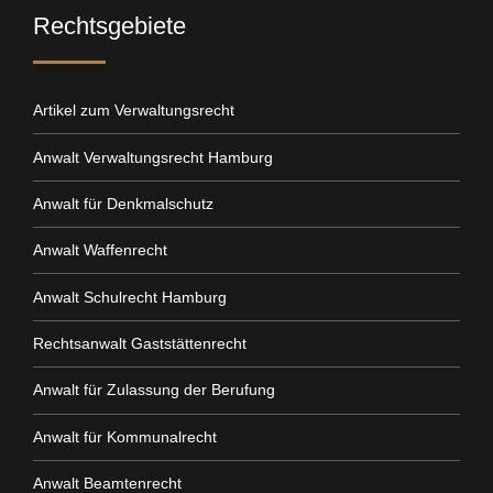
Rechtsgebiete
Artikel zum Verwaltungsrecht
Anwalt Verwaltungsrecht Hamburg
Anwalt für Denkmalschutz
Anwalt Waffenrecht
Anwalt Schulrecht Hamburg
Rechtsanwalt Gaststättenrecht
Anwalt für Zulassung der Berufung
Anwalt für Kommunalrecht
Anwalt Beamtenrecht