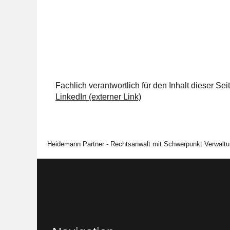
Fachlich verantwortlich für den Inhalt dieser S
LinkedIn (externer Link)
Heidemann Partner - Rechtsanwalt mit Schwerpunkt Verwaltu