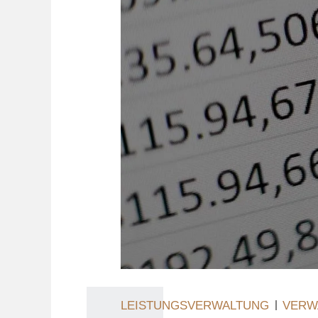
LEISTUNGSVERWALTUNG
VERW