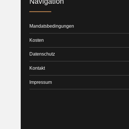
Navigation
Mandatsbedingungen
Kosten
Datenschutz
Kontakt
Impressum