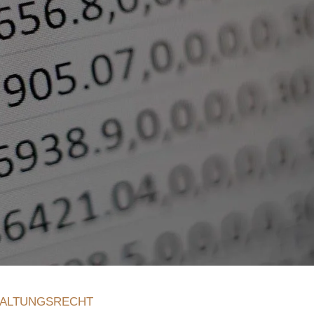
ALTUNGSRECHT