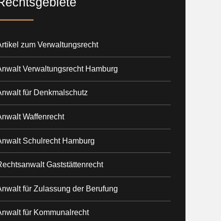
Rechtsgebiete
rtikel zum Verwaltungsrecht
Anwalt Verwaltungsrecht Hamburg
Anwalt für Denkmalschutz
Anwalt Waffenrecht
Anwalt Schulrecht Hamburg
Rechtsanwalt Gaststättenrecht
Anwalt für Zulassung der Berufung
Anwalt für Kommunalrecht