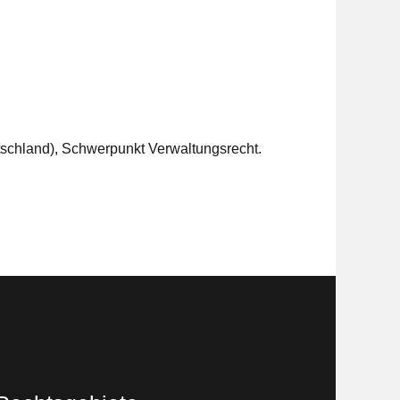
utschland), Schwerpunkt Verwaltungsrecht.