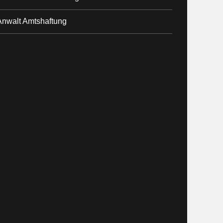
Anwalt Amtshaftung