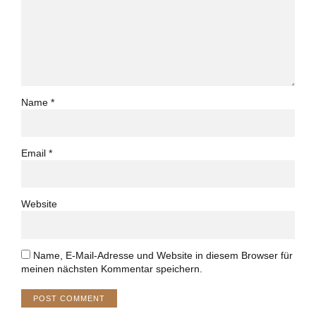
Name *
Email *
Website
Name, E-Mail-Adresse und Website in diesem Browser für
meinen nächsten Kommentar speichern.
POST COMMENT