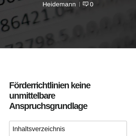
Heidemann
0
Förderrichtlinien keine
unmittelbare
Anspruchsgrundlage
Inhaltsverzeichnis