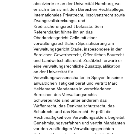
absolvierte er an der Universität Hamburg, wo
er sich intensiv mit den Bereichen Rechtspflege,
Internationales Privatrecht, Insolvenzrecht sowie
Zwangsvollstreckungs- und
Kreditsicherungsrecht befasste. Sein
Referendariat führte ihn an das
Oberlandesgericht Celle mit einer
verwaltungsrechtlichen Spezialisierung am
Verwaltungsgericht Stade, insbesondere in den
Bereichen Gewerberecht, Öffentliches Baurecht
und Landwirtschaftsrecht. Zusätzlich erwarb er
eine verwaltungsrechtliche Zusatzqualifikation
an der Universität für
Verwaltungswissenschaften in Speyer. In seiner
anwaltlichen Tätigkeit berät und vertritt Marc
Heidemann Mandanten in verschiedenen
Bereichen des Verwaltungsrechts.
Schwerpunkte sind unter anderem das
Waffenrecht, das Denkmalschutzrecht, das
Schulrecht und das Baurecht. Er prüft die
Rechtmäßigkeit von Verwaltungsakten, begleitet
Genehmigungsverfahren und vertritt Mandanten
vor den zuständigen Verwaltungsgerichten.