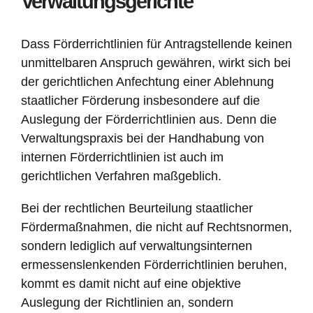
Verwaltungsgerichte
Dass Förderrichtlinien für Antragstellende keinen
unmittelbaren Anspruch gewähren, wirkt sich bei
der gerichtlichen Anfechtung einer Ablehnung
staatlicher Förderung insbesondere auf die
Auslegung der Förderrichtlinien aus. Denn die
Verwaltungspraxis bei der Handhabung von
internen Förderrichtlinien ist auch im
gerichtlichen Verfahren maßgeblich.
Bei der rechtlichen Beurteilung staatlicher
Fördermaßnahmen, die nicht auf Rechtsnormen,
sondern lediglich auf verwaltungsinternen
ermessenslenkenden Förderrichtlinien beruhen,
kommt es damit nicht auf eine objektive
Auslegung der Richtlinien an, sondern