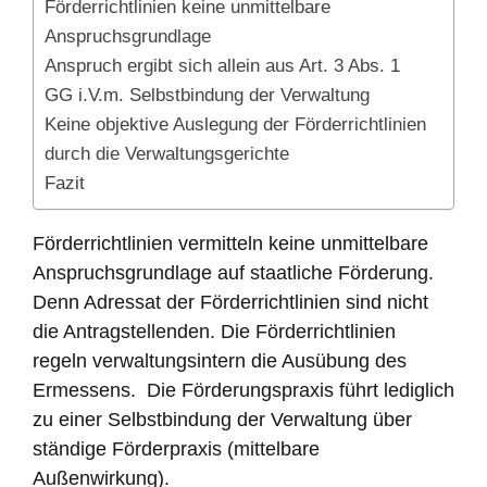
Förderrichtlinien keine unmittelbare
Anspruchsgrundlage
Anspruch ergibt sich allein aus Art. 3 Abs. 1
GG i.V.m. Selbstbindung der Verwaltung
Keine objektive Auslegung der Förderrichtlinien
durch die Verwaltungsgerichte
Fazit
Förderrichtlinien vermitteln keine unmittelbare
Anspruchsgrundlage auf staatliche Förderung.
Denn Adressat der Förderrichtlinien sind nicht
die Antragstellenden. Die Förderrichtlinien
regeln verwaltungsintern die Ausübung des
Ermessens. Die Förderungspraxis führt lediglich
zu einer Selbstbindung der Verwaltung über
ständige Förderpraxis (mittelbare
Außenwirkung).