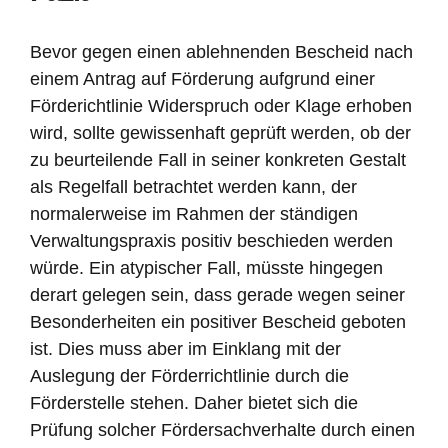
Bevor gegen einen ablehnenden Bescheid nach
einem Antrag auf Förderung aufgrund einer
Förderichtlinie Widerspruch oder Klage erhoben
wird, sollte gewissenhaft geprüft werden, ob der
zu beurteilende Fall in seiner konkreten Gestalt
als Regelfall betrachtet werden kann, der
normalerweise im Rahmen der ständigen
Verwaltungspraxis positiv beschieden werden
würde. Ein atypischer Fall, müsste hingegen
derart gelegen sein, dass gerade wegen seiner
Besonderheiten ein positiver Bescheid geboten
ist. Dies muss aber im Einklang mit der
Auslegung der Förderrichtlinie durch die
Förderstelle stehen. Daher bietet sich die
Prüfung solcher Fördersachverhalte durch einen