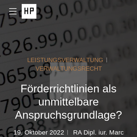
LEISTUNGSVERWALTUNG
VERWALTUNGSRECHT
Förderrichtlinien als
unmittelbare
Anspruchsgrundlage?
19. Oktober 2022
RA Dipl. iur. Marc