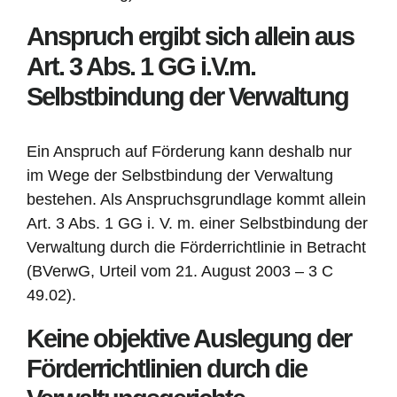
Anspruch ergibt sich allein aus
Art. 3 Abs. 1 GG i.V.m.
Selbstbindung der Verwaltung
Ein Anspruch auf Förderung kann deshalb nur
im Wege der Selbstbindung der Verwaltung
bestehen. Als Anspruchsgrundlage kommt allein
Art. 3 Abs. 1 GG i. V. m. einer Selbstbindung der
Verwaltung durch die Förderrichtlinie in Betracht
(BVerwG, Urteil vom 21. August 2003 – 3 C
49.02).
Keine objektive Auslegung der
Förderrichtlinien durch die