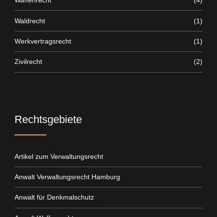
Waffenrecht
(4)
Waldrecht
(1)
Werkvertragsrecht
(1)
Zivilrecht
(2)
Rechtsgebiete
Artikel zum Verwaltungsrecht
Anwalt Verwaltungsrecht Hamburg
Anwalt für Denkmalschutz