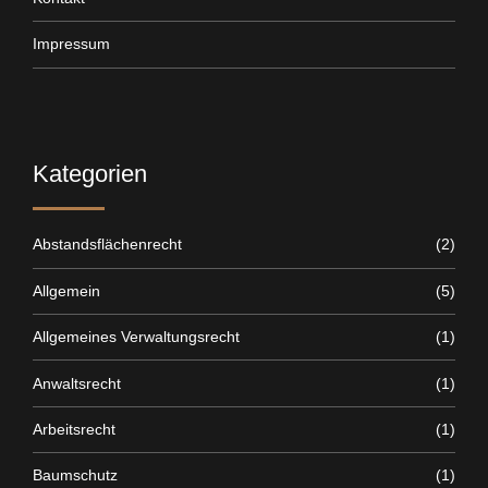
Impressum
Kategorien
Abstandsflächenrecht
(2)
Allgemein
(5)
Allgemeines Verwaltungsrecht
(1)
Anwaltsrecht
(1)
Arbeitsrecht
(1)
Baumschutz
(1)