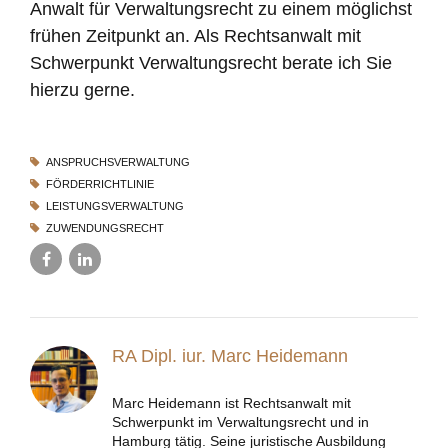
Anwalt für Verwaltungsrecht zu einem möglichst
frühen Zeitpunkt an. Als Rechtsanwalt mit
Schwerpunkt Verwaltungsrecht berate ich Sie
hierzu gerne.
ANSPRUCHSVERWALTUNG
FÖRDERRICHTLINIE
LEISTUNGSVERWALTUNG
ZUWENDUNGSRECHT
RA Dipl. iur. Marc Heidemann
Marc Heidemann ist Rechtsanwalt mit
Schwerpunkt im Verwaltungsrecht und in
Hamburg tätig. Seine juristische Ausbildung