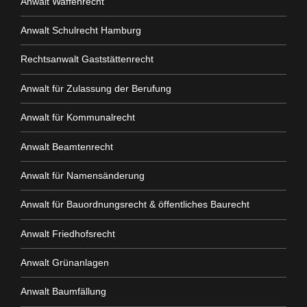
Anwalt Waffenrecht
Anwalt Schulrecht Hamburg
Rechtsanwalt Gaststättenrecht
Anwalt für Zulassung der Berufung
Anwalt für Kommunalrecht
Anwalt Beamtenrecht
Anwalt für Namensänderung
Anwalt für Bauordnungsrecht & öffentliches Baurecht
Anwalt Friedhofsrecht
Anwalt Grünanlagen
Anwalt Baumfällung