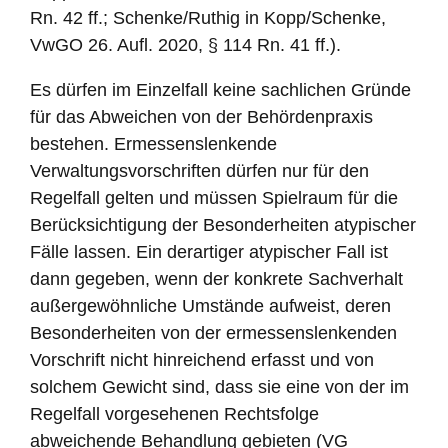
Rn. 42 ff.; Schenke/Ruthig in Kopp/Schenke,
VwGO 26. Aufl. 2020, § 114 Rn. 41 ff.).
Es dürfen im Einzelfall keine sachlichen Gründe
für das Abweichen von der Behördenpraxis
bestehen. Ermessenslenkende
Verwaltungsvorschriften dürfen nur für den
Regelfall gelten und müssen Spielraum für die
Berücksichtigung der Besonderheiten atypischer
Fälle lassen. Ein derartiger atypischer Fall ist
dann gegeben, wenn der konkrete Sachverhalt
außergewöhnliche Umstände aufweist, deren
Besonderheiten von der ermessenslenkenden
Vorschrift nicht hinreichend erfasst und von
solchem Gewicht sind, dass sie eine von der im
Regelfall vorgesehenen Rechtsfolge
abweichende Behandlung gebieten (VG