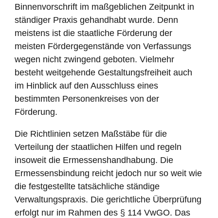
Binnenvorschrift im maßgeblichen Zeitpunkt in
ständiger Praxis gehandhabt wurde. Denn
meistens ist die staatliche Förderung der
meisten Fördergegenstände von Verfassungs
wegen nicht zwingend geboten. Vielmehr
besteht weitgehende Gestaltungsfreiheit auch
im Hinblick auf den Ausschluss eines
bestimmten Personenkreises von der
Förderung.
Die Richtlinien setzen Maßstäbe für die
Verteilung der staatlichen Hilfen und regeln
insoweit die Ermessenshandhabung. Die
Ermessensbindung reicht jedoch nur so weit wie
die festgestellte tatsächliche ständige
Verwaltungspraxis. Die gerichtliche Überprüfung
erfolgt nur im Rahmen des § 114 VwGO. Das