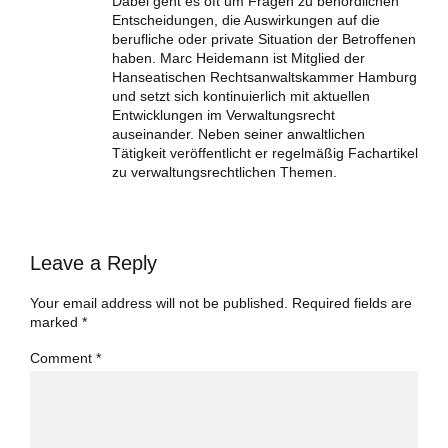
Dabei geht es oft um Fragen zu behördlichen
Entscheidungen, die Auswirkungen auf die
berufliche oder private Situation der Betroffenen
haben. Marc Heidemann ist Mitglied der
Hanseatischen Rechtsanwaltskammer Hamburg
und setzt sich kontinuierlich mit aktuellen
Entwicklungen im Verwaltungsrecht
auseinander. Neben seiner anwaltlichen
Tätigkeit veröffentlicht er regelmäßig Fachartikel
zu verwaltungsrechtlichen Themen.
Leave a Reply
Your email address will not be published. Required fields are
marked *
Comment
*