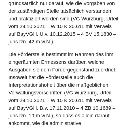
grundsätzlich nur darauf, wie die Vorgaben von
der zuständigen Stelle tatsächlich verstanden
und praktiziert worden sind (VG Würzburg, Urteil
vom 29.10.2021 – W 10 K 20.611 mit Verweis
auf BayVGH, U.v. 10.12.2015 – 4 BV 15.1830 –
juris Rn. 42 m.w.N.).
Die Förderstelle bestimmt im Rahmen des ihm
eingeräumten Ermessens darüber, welche
Ausgaben sie dem Fördergegenstand zuordnet.
Insoweit hat die Förderstelle auch die
Interpretationshoheit über die maßgeblichen
Verwaltungsvorschriften (VG Würzburg, Urteil
vom 29.10.2021 – W 10 K 20.611 mit Verweis
auf BayVGH, B.v. 17.11.2010 – 4 ZB 10.1689 –
juris Rn. 19 m.w.N.), so dass es allein darauf
ankommt, wie die administrative