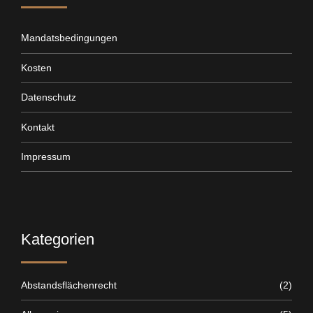
Mandatsbedingungen
Kosten
Datenschutz
Kontakt
Impressum
Kategorien
Abstandsflächenrecht
(2)