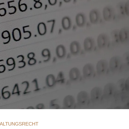
ALTUNGSRECHT