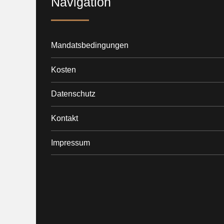
Navigation
Mandatsbedingungen
Kosten
Datenschutz
Kontakt
Impressum