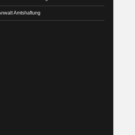
Anwalt Amtshaftung