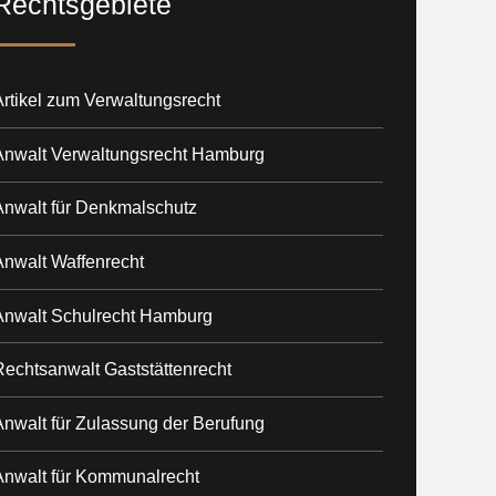
Rechtsgebiete
rtikel zum Verwaltungsrecht
Anwalt Verwaltungsrecht Hamburg
Anwalt für Denkmalschutz
Anwalt Waffenrecht
Anwalt Schulrecht Hamburg
Rechtsanwalt Gaststättenrecht
Anwalt für Zulassung der Berufung
Anwalt für Kommunalrecht