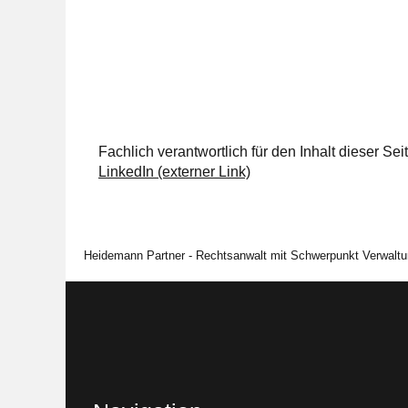
Fachlich verantwortlich für den Inhalt dieser S
LinkedIn (externer Link)
Heidemann Partner - Rechtsanwalt mit Schwerpunkt Verwaltu