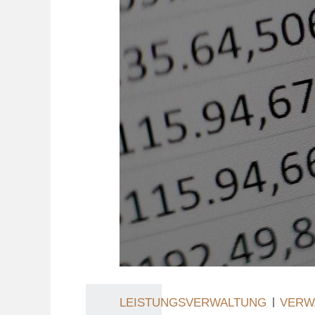
LEISTUNGSVERWALTUNG
VERW