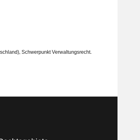
utschland), Schwerpunkt Verwaltungsrecht.