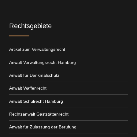
Rechtsgebiete
Artikel zum Verwaltungsrecht
Anwalt Verwaltungsrecht Hamburg
Anwalt für Denkmalschutz
Anwalt Waffenrecht
Anwalt Schulrecht Hamburg
Rechtsanwalt Gaststättenrecht
Anwalt für Zulassung der Berufung