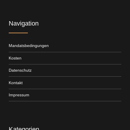
Navigation
Mandatsbedingungen
Kosten
Datenschutz
Kontakt
Impressum
Kategorien