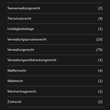
Seeverwaltungsrecht
(2)
Tierschutzrecht
(3)
Untätigkeitsklage
(1)
Verwaltungsprozessrecht
(10)
Verwaltungsrecht
(75)
Verwaltungsvollstreckungsrecht
(1)
Waffenrecht
(4)
Waldrecht
(1)
Werkvertragsrecht
(1)
Zivilrecht
(2)