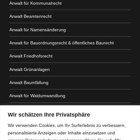
Anwalt für Kommunalrecht
Anwalt Beamtenrecht
Anwalt für Namensänderung
Anwalt für Bauordnungsrecht & öffentliches Baurecht
Anwalt Friedhofsrecht
Anwalt Grünanlagen
Anwalt Baumfällung
Anwalt für Waldumwandlung
Anwalt Fahrtenbuchauflage
Wir schätzen Ihre Privatsphäre
Anwalt Nachbarrechtsgesetz
Wir verwenden Cookies, um Ihr Surferlebnis zu verbessern,
personalisierte Anzeigen oder Inhalte einzusetzen und
Anwalt Amtshaftung