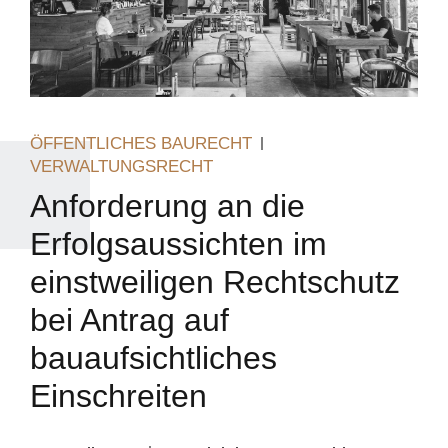
ÖFFENTLICHES BAURECHT
VERWALTUNGSRECHT
Anforderung an die
Erfolgsaussichten im
einstweiligen Rechtschutz
bei Antrag auf
bauaufsichtliches
Einschreiten