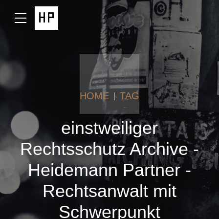
HOME
TAG
einstweiliger
Rechtsschutz Archive -
Heidemann Partner -
Rechtsanwalt mit
Schwerpunkt