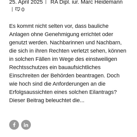
25. April 2025
RA Dipl. iur. Marc Heidemann
0
Es kommt nicht selten vor, dass bauliche
Anlagen ohne Genehmigung errichtet oder
genutzt werden. Nachbarinnen und Nachbarn,
die sich in ihren Rechten verletzt sehen, können
in solchen Fällen im Wege des einstweiligen
Rechtsschutzes ein bauaufsichtliches
Einschreiten der Behörden beantragen. Doch
wie hoch sind die Anforderungen an die
Erfolgsaussichten eines solchen Eilantrags?
Dieser Beitrag beleuchtet die...