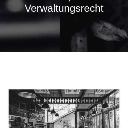
Verwaltungsrecht