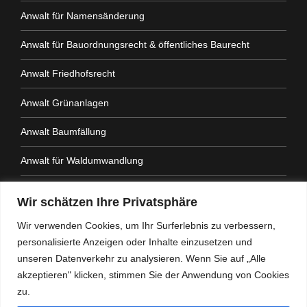
Anwalt für Namensänderung
Anwalt für Bauordnungsrecht & öffentliches Baurecht
Anwalt Friedhofsrecht
Anwalt Grünanlagen
Anwalt Baumfällung
Anwalt für Waldumwandlung
Anwalt Fahrtenbuchauflage
Wir schätzen Ihre Privatsphäre
Anwalt Nachbarrechtsgesetz
Wir verwenden Cookies, um Ihr Surferlebnis zu verbessern,
personalisierte Anzeigen oder Inhalte einzusetzen und
Anwalt Amtshaftung
unseren Datenverkehr zu analysieren. Wenn Sie auf „Alle
akzeptieren" klicken, stimmen Sie der Anwendung von Cookies
zu.