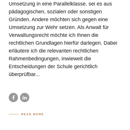
Umsetzung in eine Parallelklasse, sei es aus
pädagogischen, sozialen oder sonstigen
Gründen. Andere möchten sich gegen eine
Umsetzung zur Wehr setzen. Als Anwalt für
Verwaltungsrecht möchte ich Ihnen die
rechtlichen Grundlagen hierfür darlegen. Dabei
erläutere ich die relevanten rechtlichen
Rahmenbedingungen, inwieweit die
Entscheidungen der Schule gerichtlich
überprüfbar...
READ MORE