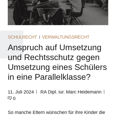
SCHULRECHT
VERWALTUNGSRECHT
Anspruch auf Umsetzung
und Rechtsschutz gegen
Umsetzung eines Schülers
in eine Parallelklasse?
11. Juli 2024
RA Dipl. iur. Marc Heidemann
0
So manche Eltern wünschen für ihre Kinder die