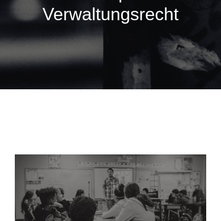
Verwaltungsrecht