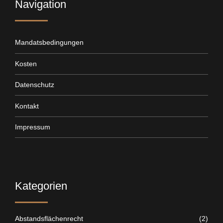
Navigation
Mandatsbedingungen
Kosten
Datenschutz
Kontakt
Impressum
Kategorien
Abstandsflächenrecht
(2)