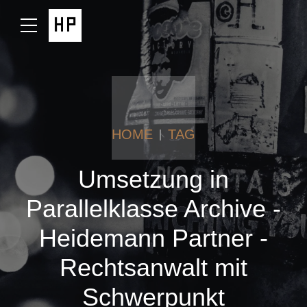
HOME
TAG
Umsetzung in
Parallelklasse Archive -
Heidemann Partner -
Rechtsanwalt mit
Schwerpunkt