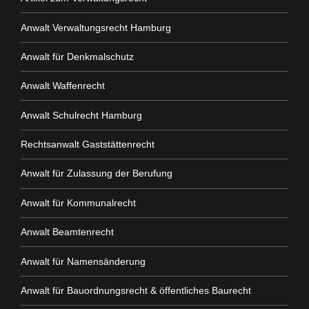
Anwalt Verwaltungsrecht Hamburg
Anwalt für Denkmalschutz
Anwalt Waffenrecht
Anwalt Schulrecht Hamburg
Rechtsanwalt Gaststättenrecht
Anwalt für Zulassung der Berufung
Anwalt für Kommunalrecht
Anwalt Beamtenrecht
Anwalt für Namensänderung
Anwalt für Bauordnungsrecht & öffentliches Baurecht