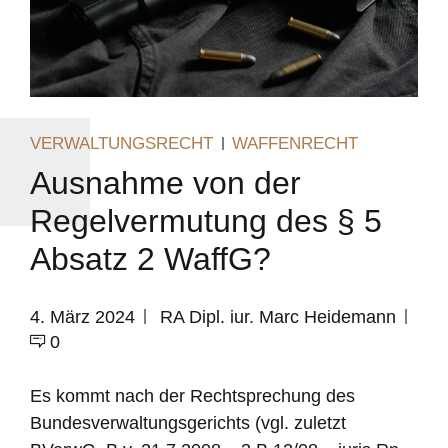
VERWALTUNGSRECHT
WAFFENRECHT
Ausnahme von der
Regelvermutung des § 5
Absatz 2 WaffG?
4. März 2024
RA Dipl. iur. Marc Heidemann
0
Es kommt nach der Rechtsprechung des
Bundesverwaltungsgerichts (vgl. zuletzt