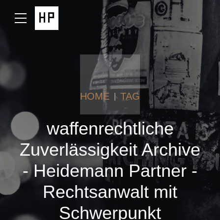
HOME
TAG
waffenrechtliche
Zuverlässigkeit Archive
- Heidemann Partner -
Rechtsanwalt mit
Schwerpunkt