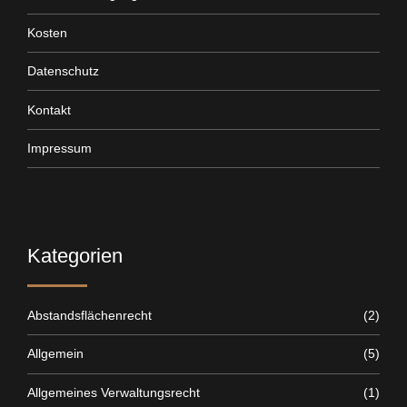
Kosten
Datenschutz
Kontakt
Impressum
Kategorien
Abstandsflächenrecht
(2)
Allgemein
(5)
Allgemeines Verwaltungsrecht
(1)