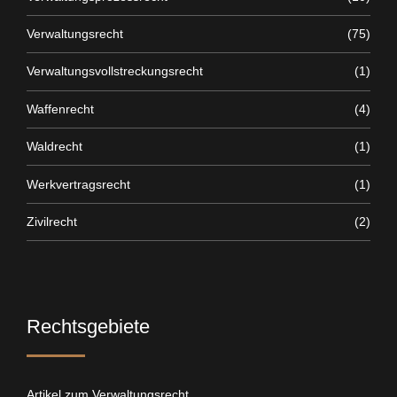
Verwaltungsrecht
(75)
Verwaltungsvollstreckungsrecht
(1)
Waffenrecht
(4)
Waldrecht
(1)
Werkvertragsrecht
(1)
Zivilrecht
(2)
Rechtsgebiete
Artikel zum Verwaltungsrecht