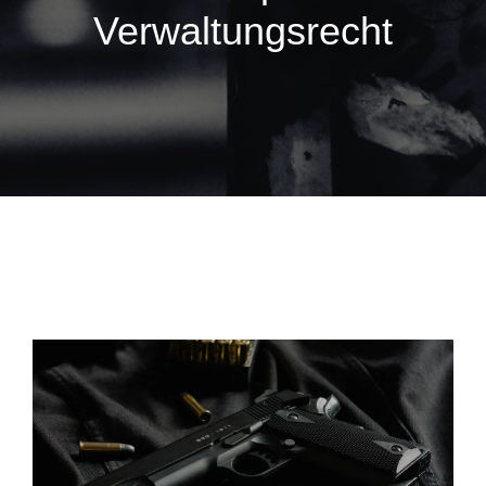
Verwaltungsrecht