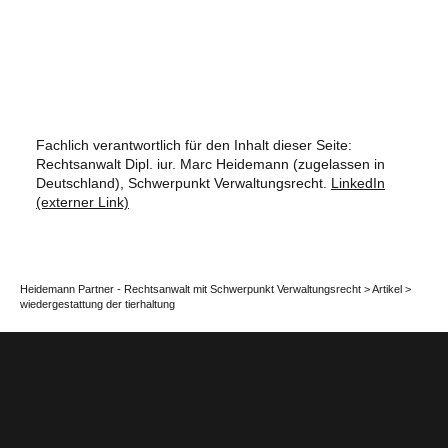
Fachlich verantwortlich für den Inhalt dieser Seite:
Rechtsanwalt Dipl. iur. Marc Heidemann (zugelassen in
Deutschland), Schwerpunkt Verwaltungsrecht.
LinkedIn
(externer Link)
Heidemann Partner - Rechtsanwalt mit Schwerpunkt Verwaltungsrecht
>
Artikel
>
wiedergestattung der tierhaltung