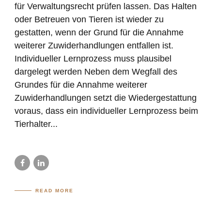
für Verwaltungsrecht prüfen lassen. Das Halten
oder Betreuen von Tieren ist wieder zu
gestatten, wenn der Grund für die Annahme
weiterer Zuwiderhandlungen entfallen ist.
Individueller Lernprozess muss plausibel
dargelegt werden Neben dem Wegfall des
Grundes für die Annahme weiterer
Zuwiderhandlungen setzt die Wiedergestattung
voraus, dass ein individueller Lernprozess beim
Tierhalter...
READ MORE