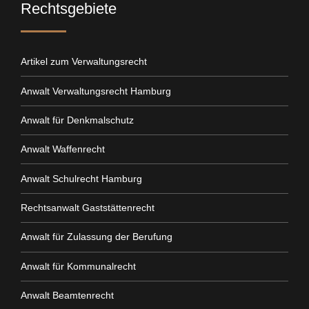
Rechtsgebiete
Artikel zum Verwaltungsrecht
Anwalt Verwaltungsrecht Hamburg
Anwalt für Denkmalschutz
Anwalt Waffenrecht
Anwalt Schulrecht Hamburg
Rechtsanwalt Gaststättenrecht
Anwalt für Zulassung der Berufung
Anwalt für Kommunalrecht
Anwalt Beamtenrecht