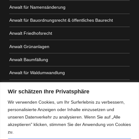
Anwalt für Namensänderung
Anwalt für Bauordnungsrecht & öffentliches Baurecht
Anwalt Friedhofsrecht
Anwalt Grünanlagen
Anwalt Baumfällung
Anwalt für Waldumwandlung
Anwalt Fahrtenbuchauflage
Wir schätzen Ihre Privatsphäre
Anwalt Nachbarrechtsgesetz
Wir verwenden Cookies, um Ihr Surferlebnis zu verbessern,
personalisierte Anzeigen oder Inhalte einzusetzen und
Anwalt Amtshaftung
unseren Datenverkehr zu analysieren. Wenn Sie auf „Alle
akzeptieren" klicken, stimmen Sie der Anwendung von Cookies
zu.