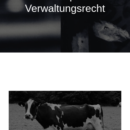
Verwaltungsrecht