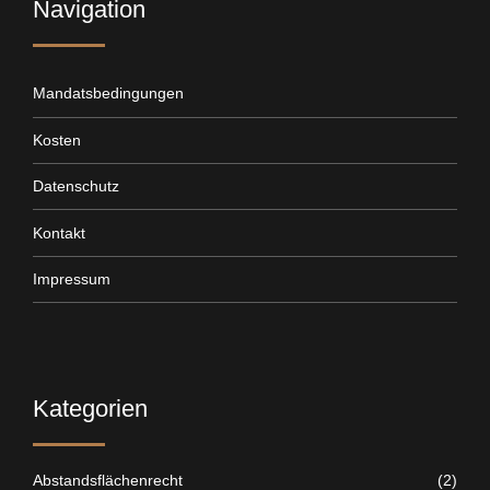
Navigation
Mandatsbedingungen
Kosten
Datenschutz
Kontakt
Impressum
Kategorien
Abstandsflächenrecht
(2)