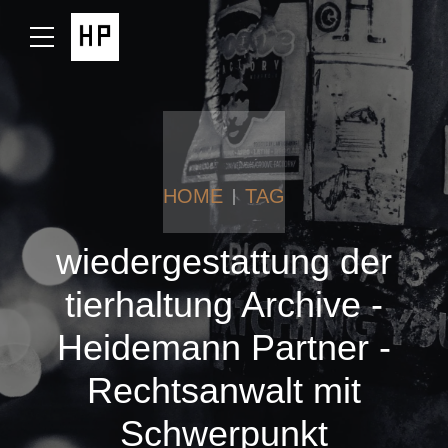
HOME
TAG
wiedergestattung der
tierhaltung Archive -
Heidemann Partner -
Rechtsanwalt mit
Schwerpunkt