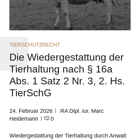
TIERSCHUTZRECHT
Die Wiedergestattung der
Tierhaltung nach § 16a
Abs. 1 Satz 2 Nr. 3, 2. Hs.
TierSchG
24. Februar 2026
RA Dipl. iur. Marc
Heidemann
0
Wiedergestattung der Tierhaltung durch Anwalt