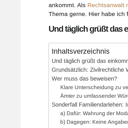
ankommt. Als
Rechtsanwalt 
Thema gerne. Hier habe ich 
Und täglich grüßt da
Inhaltsverzeichnis
Und täglich grüßt das eink
Grundsätzlich: Zivilrechtliche
Wer muss das beweisen?
Klare Unterscheidung zu ve
Ämter zu umfassender Würd
Sonderfall Familiendarlehen: 
a) Dafür: Wahrung der Mod
b) Dagegen: Keine Angaben