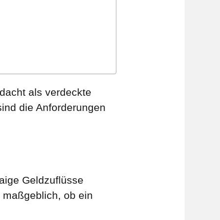
dacht als verdeckte
ind die Anforderungen
aige Geldzuflüsse
n maßgeblich, ob ein