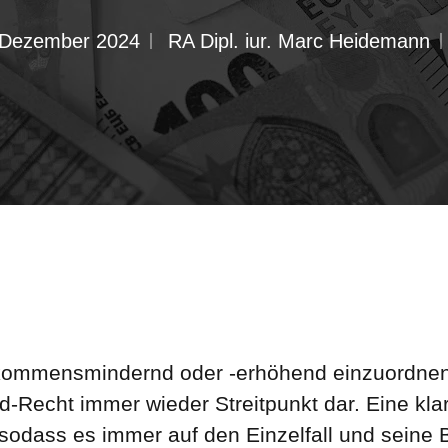
 Dezember 2024
RA Dipl. iur. Marc Heidemann
nkommensmindernd oder -erhöhend einzuordnen i
Recht immer wieder Streitpunkt dar. Eine klar
 sodass es immer auf den Einzelfall und seine