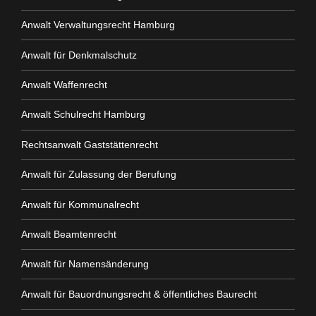
Anwalt Verwaltungsrecht Hamburg
Anwalt für Denkmalschutz
Anwalt Waffenrecht
Anwalt Schulrecht Hamburg
Rechtsanwalt Gaststättenrecht
Anwalt für Zulassung der Berufung
Anwalt für Kommunalrecht
Anwalt Beamtenrecht
Anwalt für Namensänderung
Anwalt für Bauordnungsrecht & öffentliches Baurecht