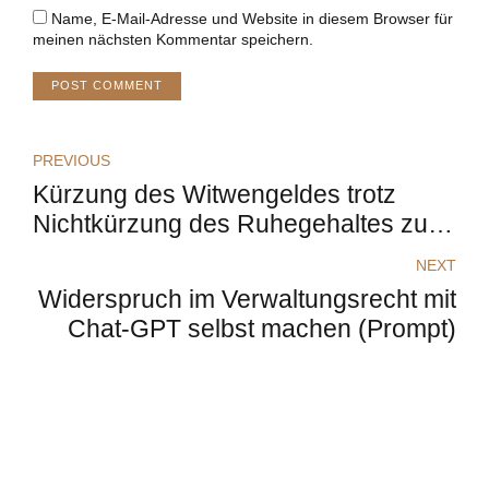
Name, E-Mail-Adresse und Website in diesem Browser für
meinen nächsten Kommentar speichern.
POST COMMENT
PREVIOUS
Kürzung des Witwengeldes trotz
Nichtkürzung des Ruhegehaltes zu
Lebzeiten
NEXT
Widerspruch im Verwaltungsrecht mit
Chat-GPT selbst machen (Prompt)