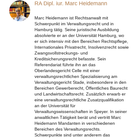
RA Dipl. iur. Marc Heidemann
Marc Heidemann ist Rechtsanwalt mit
Schwerpunkt im Verwaltungsrecht und in
Hamburg tätig. Seine juristische Ausbildung
absolvierte er an der Universität Hamburg, wo
er sich intensiv mit den Bereichen Rechtspflege,
Internationales Privatrecht, Insolvenzrecht sowie
Zwangsvollstreckungs- und
Kreditsicherungsrecht befasste. Sein
Referendariat führte ihn an das
Oberlandesgericht Celle mit einer
verwaltungsrechtlichen Spezialisierung am
Verwaltungsgericht Stade, insbesondere in den
Bereichen Gewerberecht, Öffentliches Baurecht
und Landwirtschaftsrecht. Zusätzlich erwarb er
eine verwaltungsrechtliche Zusatzqualifikation
an der Universität für
Verwaltungswissenschaften in Speyer. In seiner
anwaltlichen Tätigkeit berät und vertritt Marc
Heidemann Mandanten in verschiedenen
Bereichen des Verwaltungsrechts.
Schwerpunkte sind unter anderem das