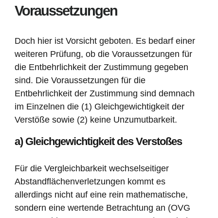
Voraussetzungen
Doch hier ist Vorsicht geboten. Es bedarf einer
weiteren Prüfung, ob die Voraussetzungen für
die Entbehrlichkeit der Zustimmung gegeben
sind. Die Voraussetzungen für die
Entbehrlichkeit der Zustimmung sind demnach
im Einzelnen die (1) Gleichgewichtigkeit der
Verstöße sowie (2) keine Unzumutbarkeit.
a) Gleichgewichtigkeit des Verstoßes
Für die Vergleichbarkeit wechselseitiger
Abstandflächenverletzungen kommt es
allerdings nicht auf eine rein mathematische,
sondern eine wertende Betrachtung an (OVG