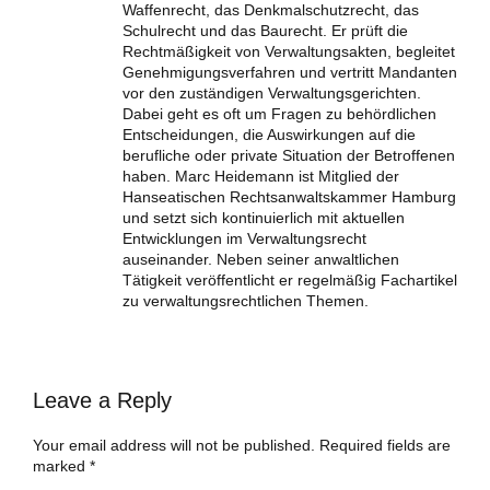
Waffenrecht, das Denkmalschutzrecht, das
Schulrecht und das Baurecht. Er prüft die
Rechtmäßigkeit von Verwaltungsakten, begleitet
Genehmigungsverfahren und vertritt Mandanten
vor den zuständigen Verwaltungsgerichten.
Dabei geht es oft um Fragen zu behördlichen
Entscheidungen, die Auswirkungen auf die
berufliche oder private Situation der Betroffenen
haben. Marc Heidemann ist Mitglied der
Hanseatischen Rechtsanwaltskammer Hamburg
und setzt sich kontinuierlich mit aktuellen
Entwicklungen im Verwaltungsrecht
auseinander. Neben seiner anwaltlichen
Tätigkeit veröffentlicht er regelmäßig Fachartikel
zu verwaltungsrechtlichen Themen.
Leave a Reply
Your email address will not be published. Required fields are
marked *