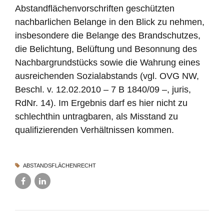
Abstandflächenvorschriften geschützten
nachbarlichen Belange in den Blick zu nehmen,
insbesondere die Belange des Brandschutzes,
die Belichtung, Belüftung und Besonnung des
Nachbargrundstücks sowie die Wahrung eines
ausreichenden Sozialabstands (vgl. OVG NW,
Beschl. v. 12.02.2010 – 7 B 1840/09 –, juris,
RdNr. 14). Im Ergebnis darf es hier nicht zu
schlechthin untragbaren, als Misstand zu
qualifizierenden Verhältnissen kommen.
ABSTANDSFLÄCHENRECHT