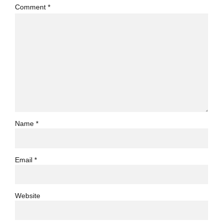
Comment
*
Name *
Email *
Website