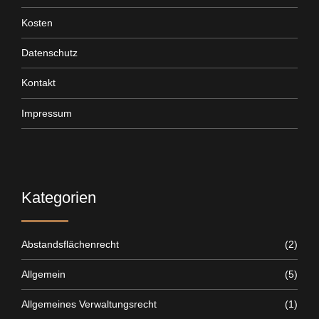
Kosten
Datenschutz
Kontakt
Impressum
Kategorien
Abstandsflächenrecht
(2)
Allgemein
(5)
Allgemeines Verwaltungsrecht
(1)