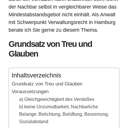
der Nachbar selbst in vergleichbarer Weise das
Mindestabstandsgebot nicht einhält. Als Anwalt
mit Schwerpunkt Verwaltungsrecht in Hamburg
berate ich Sie gerne zu diesem Thema.
Grundsatz von Treu und
Glauben
Inhaltsverzeichnis
Grundsatz von Treu und Glauben
Voraussetzungen
a) Gleichgewichtigkeit des Verstoßes
b) keine Unzumutbarkeit, Nachbarliche
Belange: Belichtung, Belüftung, Besonnung,
Sozialabstand