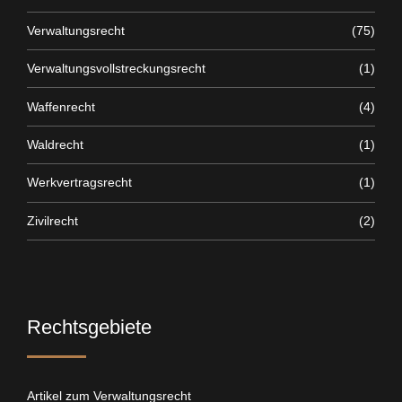
Verwaltungsrecht
(75)
Verwaltungsvollstreckungsrecht
(1)
Waffenrecht
(4)
Waldrecht
(1)
Werkvertragsrecht
(1)
Zivilrecht
(2)
Rechtsgebiete
Artikel zum Verwaltungsrecht