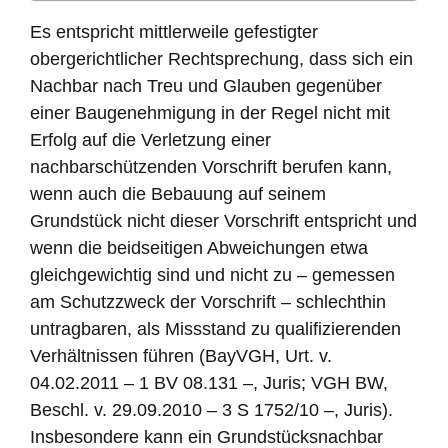
Es entspricht mittlerweile gefestigter
obergerichtlicher Rechtsprechung, dass sich ein
Nachbar nach Treu und Glauben gegenüber
einer Baugenehmigung in der Regel nicht mit
Erfolg auf die Verletzung einer
nachbarschützenden Vorschrift berufen kann,
wenn auch die Bebauung auf seinem
Grundstück nicht dieser Vorschrift entspricht und
wenn die beidseitigen Abweichungen etwa
gleichgewichtig sind und nicht zu – gemessen
am Schutzzweck der Vorschrift – schlechthin
untragbaren, als Missstand zu qualifizierenden
Verhältnissen führen (BayVGH, Urt. v.
04.02.2011 – 1 BV 08.131 –, Juris; VGH BW,
Beschl. v. 29.09.2010 – 3 S 1752/10 –, Juris).
Insbesondere kann ein Grundstücksnachbar