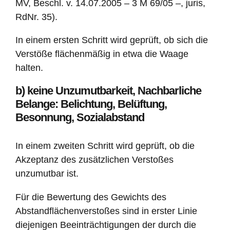
MV, Beschl. v. 14.07.2005 – 3 M 69/05 –, juris,
RdNr. 35).
In einem ersten Schritt wird geprüft, ob sich die
Verstöße flächenmäßig in etwa die Waage
halten.
b) keine Unzumutbarkeit, Nachbarliche
Belange: Belichtung, Belüftung,
Besonnung, Sozialabstand
In einem zweiten Schritt wird geprüft, ob die
Akzeptanz des zusätzlichen Verstoßes
unzumutbar ist.
Für die Bewertung des Gewichts des
Abstandflächenverstoßes sind in erster Linie
diejenigen Beeinträchtigungen der durch die