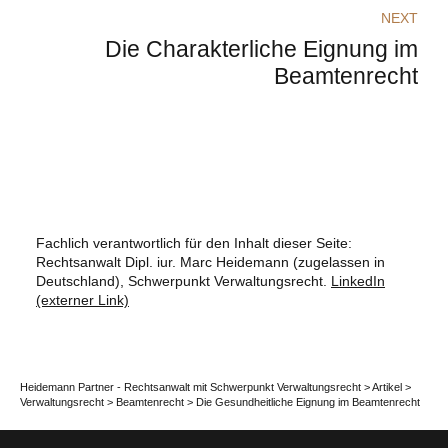
NEXT
Die Charakterliche Eignung im
Beamtenrecht
Fachlich verantwortlich für den Inhalt dieser Seite:
Rechtsanwalt Dipl. iur. Marc Heidemann (zugelassen in
Deutschland), Schwerpunkt Verwaltungsrecht.
LinkedIn
(externer Link)
Heidemann Partner - Rechtsanwalt mit Schwerpunkt Verwaltungsrecht
>
Artikel
>
Verwaltungsrecht
>
Beamtenrecht
>
Die Gesundheitliche Eignung im Beamtenrecht