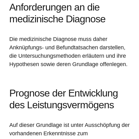
Anforderungen an die
medizinische Diagnose
Die medizinische Diagnose muss daher
Anknüpfungs- und Befundtatsachen darstellen,
die Untersuchungsmethoden erläutern und ihre
Hypothesen sowie deren Grundlage offenlegen.
Prognose der Entwicklung
des Leistungsvermögens
Auf dieser Grundlage ist unter Ausschöpfung der
vorhandenen Erkenntnisse zum