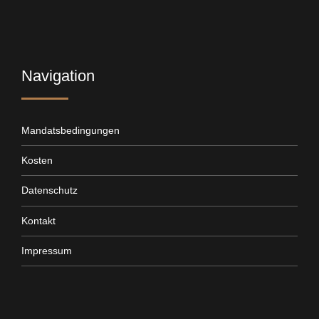
Navigation
Mandatsbedingungen
Kosten
Datenschutz
Kontakt
Impressum