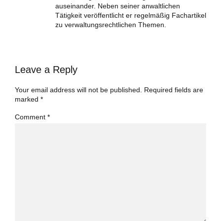
auseinander. Neben seiner anwaltlichen
Tätigkeit veröffentlicht er regelmäßig Fachartikel
zu verwaltungsrechtlichen Themen.
Leave a Reply
Your email address will not be published. Required fields are
marked *
Comment
*