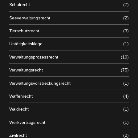
Schulrecht
(7)
Seeverwaltungsrecht
(2)
Tierschutzrecht
(3)
Untätigkeitsklage
(1)
Verwaltungsprozessrecht
(10)
Verwaltungsrecht
(75)
Verwaltungsvollstreckungsrecht
(1)
Waffenrecht
(4)
Waldrecht
(1)
Werkvertragsrecht
(1)
Zivilrecht
(2)