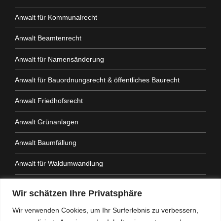
Anwalt für Kommunalrecht
Anwalt Beamtenrecht
Anwalt für Namensänderung
Anwalt für Bauordnungsrecht & öffentliches Baurecht
Anwalt Friedhofsrecht
Anwalt Grünanlagen
Anwalt Baumfällung
Anwalt für Waldumwandlung
Anwalt Fahrtenbuchauflage
Wir schätzen Ihre Privatsphäre
Anwalt Nachbarrechtsgesetz
Wir verwenden Cookies, um Ihr Surferlebnis zu verbessern,