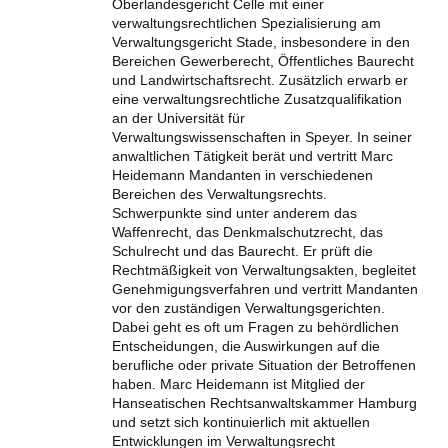
Oberlandesgericht Celle mit einer
verwaltungsrechtlichen Spezialisierung am
Verwaltungsgericht Stade, insbesondere in den
Bereichen Gewerberecht, Öffentliches Baurecht
und Landwirtschaftsrecht. Zusätzlich erwarb er
eine verwaltungsrechtliche Zusatzqualifikation
an der Universität für
Verwaltungswissenschaften in Speyer. In seiner
anwaltlichen Tätigkeit berät und vertritt Marc
Heidemann Mandanten in verschiedenen
Bereichen des Verwaltungsrechts.
Schwerpunkte sind unter anderem das
Waffenrecht, das Denkmalschutzrecht, das
Schulrecht und das Baurecht. Er prüft die
Rechtmäßigkeit von Verwaltungsakten, begleitet
Genehmigungsverfahren und vertritt Mandanten
vor den zuständigen Verwaltungsgerichten.
Dabei geht es oft um Fragen zu behördlichen
Entscheidungen, die Auswirkungen auf die
berufliche oder private Situation der Betroffenen
haben. Marc Heidemann ist Mitglied der
Hanseatischen Rechtsanwaltskammer Hamburg
und setzt sich kontinuierlich mit aktuellen
Entwicklungen im Verwaltungsrecht