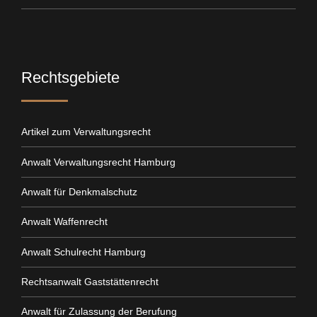
Rechtsgebiete
Artikel zum Verwaltungsrecht
Anwalt Verwaltungsrecht Hamburg
Anwalt für Denkmalschutz
Anwalt Waffenrecht
Anwalt Schulrecht Hamburg
Rechtsanwalt Gaststättenrecht
Anwalt für Zulassung der Berufung