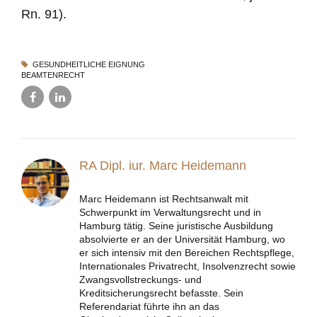
Rn. 91).
GESUNDHEITLICHE EIGNUNG
BEAMTENRECHT
RA Dipl. iur. Marc Heidemann
Marc Heidemann ist Rechtsanwalt mit
Schwerpunkt im Verwaltungsrecht und in
Hamburg tätig. Seine juristische Ausbildung
absolvierte er an der Universität Hamburg, wo
er sich intensiv mit den Bereichen Rechtspflege,
Internationales Privatrecht, Insolvenzrecht sowie
Zwangsvollstreckungs- und
Kreditsicherungsrecht befasste. Sein
Referendariat führte ihn an das