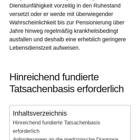
Dienstunfähigkeit vorzeitig in den Ruhestand
versetzt oder er werde mit überwiegender
Wahrscheinlichkeit bis zur Pensionierung über
Jahre hinweg regelmäßig krankheitsbedingt
ausfallen und deshalb eine erheblich geringere
Lebensdienstzeit aufweisen.
Hinreichend fundierte
Tatsachenbasis erforderlich
Inhaltsverzeichnis
Hinreichend fundierte Tatsachenbasis
erforderlich
Anforderungen an die medizinische Diagnose