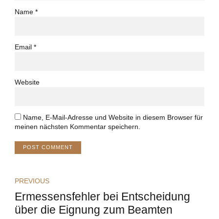
Name *
Email *
Website
Name, E-Mail-Adresse und Website in diesem Browser für
meinen nächsten Kommentar speichern.
POST COMMENT
PREVIOUS
Ermessensfehler bei Entscheidung
über die Eignung zum Beamten