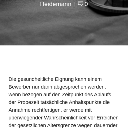
Heidemann
0
Die gesundheitliche Eignung kann einem
Bewerber nur dann abgesprochen werden,
wenn bezogen auf den Zeitpunkt des Ablaufs
der Probezeit tatsächliche Anhaltspunkte die
Annahme rechtfertigen, er werde mit
überwiegender Wahrscheinlichkeit vor Erreichen
der gesetzlichen Altersgrenze wegen dauernder