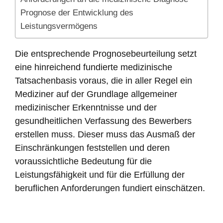
Prognose der Entwicklung des
Leistungsvermögens
Die entsprechende Prognosebeurteilung setzt
eine hinreichend fundierte medizinische
Tatsachenbasis voraus, die in aller Regel ein
Mediziner auf der Grundlage allgemeiner
medizinischer Erkenntnisse und der
gesundheitlichen Verfassung des Bewerbers
erstellen muss. Dieser muss das Ausmaß der
Einschränkungen feststellen und deren
voraussichtliche Bedeutung für die
Leistungsfähigkeit und für die Erfüllung der
beruflichen Anforderungen fundiert einschätzen.