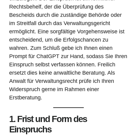
Rechtsbehelf, der die Überprüfung des
Bescheids durch die zuständige Behörde oder
im Streitfall durch das Verwaltungsgericht
ermöglicht. Eine sorgfältige Vorgehensweise ist
entscheidend, um die Erfolgschancen zu
wahren. Zum Schluß gebe ich Ihnen einen
Prompt für ChatGPT zur Hand, sodass Sie Ihren
Einspruch selbst verfassen können. Freilich
ersetzt dies keine anwaltliche Beratung. Als
Anwalt für Verwaltungsrecht prüfe ich Ihren
Widerspruch gerne im Rahmen einer
Erstberatung.
1. Frist und Form des
Einspruchs