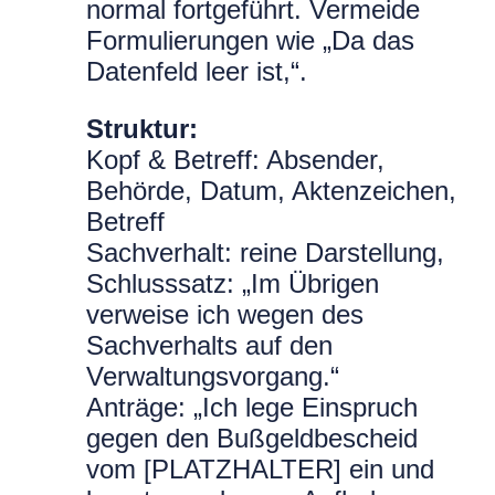
normal fortgeführt. Vermeide
Formulierungen wie „Da das
Datenfeld leer ist,“.
Struktur:
Kopf & Betreff: Absender,
Behörde, Datum, Aktenzeichen,
Betreff
Sachverhalt: reine Darstellung,
Schlusssatz: „Im Übrigen
verweise ich wegen des
Sachverhalts auf den
Verwaltungsvorgang.“
Anträge: „Ich lege Einspruch
gegen den Bußgeldbescheid
vom [PLATZHALTER] ein und