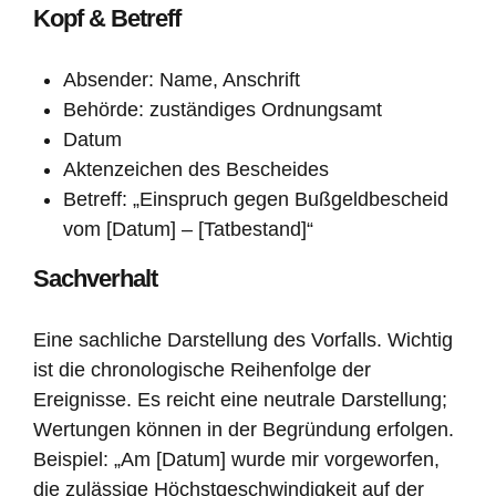
Kopf & Betreff
Absender: Name, Anschrift
Behörde: zuständiges Ordnungsamt
Datum
Aktenzeichen des Bescheides
Betreff: „Einspruch gegen Bußgeldbescheid
vom [Datum] – [Tatbestand]“
Sachverhalt
Eine sachliche Darstellung des Vorfalls. Wichtig
ist die chronologische Reihenfolge der
Ereignisse. Es reicht eine neutrale Darstellung;
Wertungen können in der Begründung erfolgen.
Beispiel: „Am [Datum] wurde mir vorgeworfen,
die zulässige Höchstgeschwindigkeit auf der