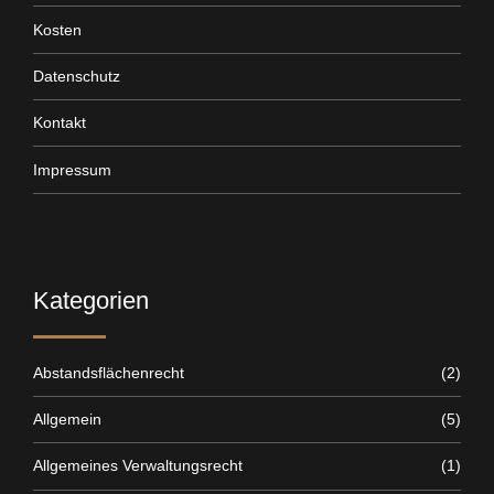
Kosten
Datenschutz
Kontakt
Impressum
Kategorien
Abstandsflächenrecht
(2)
Allgemein
(5)
Allgemeines Verwaltungsrecht
(1)