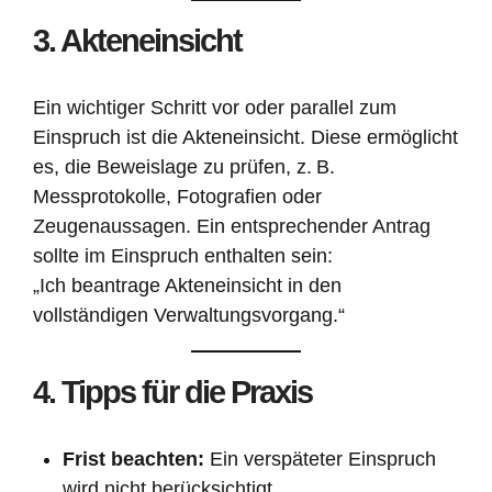
3. Akteneinsicht
Ein wichtiger Schritt vor oder parallel zum
Einspruch ist die Akteneinsicht. Diese ermöglicht
es, die Beweislage zu prüfen, z. B.
Messprotokolle, Fotografien oder
Zeugenaussagen. Ein entsprechender Antrag
sollte im Einspruch enthalten sein:
„Ich beantrage Akteneinsicht in den
vollständigen Verwaltungsvorgang.“
4. Tipps für die Praxis
Frist beachten:
Ein verspäteter Einspruch
wird nicht berücksichtigt.