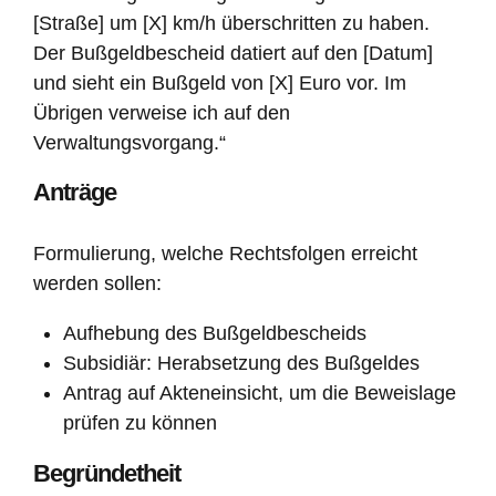
[Straße] um [X] km/h überschritten zu haben.
Der Bußgeldbescheid datiert auf den [Datum]
und sieht ein Bußgeld von [X] Euro vor. Im
Übrigen verweise ich auf den
Verwaltungsvorgang.“
Anträge
Formulierung, welche Rechtsfolgen erreicht
werden sollen:
Aufhebung des Bußgeldbescheids
Subsidiär: Herabsetzung des Bußgeldes
Antrag auf Akteneinsicht, um die Beweislage
prüfen zu können
Begründetheit