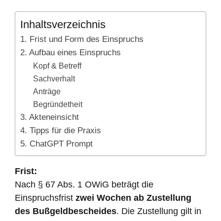
Inhaltsverzeichnis
1. Frist und Form des Einspruchs
2. Aufbau eines Einspruchs
Kopf & Betreff
Sachverhalt
Anträge
Begründetheit
3. Akteneinsicht
4. Tipps für die Praxis
5. ChatGPT Prompt
Frist:
Nach § 67 Abs. 1 OWiG beträgt die
Einspruchsfrist
zwei Wochen ab Zustellung
des Bußgeldbescheides
. Die Zustellung gilt in