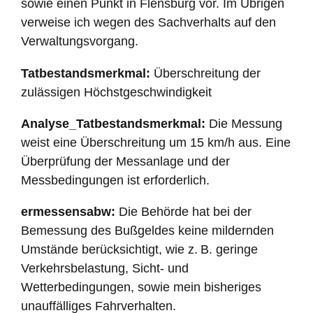
sowie einen Punkt in Flensburg vor. Im Übrigen
verweise ich wegen des Sachverhalts auf den
Verwaltungsvorgang.
Tatbestandsmerkmal:
Überschreitung der
zulässigen Höchstgeschwindigkeit
Analyse_Tatbestandsmerkmal:
Die Messung
weist eine Überschreitung um 15 km/h aus. Eine
Überprüfung der Messanlage und der
Messbedingungen ist erforderlich.
ermessensabw:
Die Behörde hat bei der
Bemessung des Bußgeldes keine mildernden
Umstände berücksichtigt, wie z. B. geringe
Verkehrsbelastung, Sicht- und
Wetterbedingungen, sowie mein bisheriges
unauffälliges Fahrverhalten.