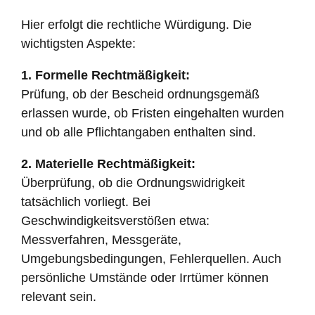
Hier erfolgt die rechtliche Würdigung. Die
wichtigsten Aspekte:
1. Formelle Rechtmäßigkeit:
Prüfung, ob der Bescheid ordnungsgemäß
erlassen wurde, ob Fristen eingehalten wurden
und ob alle Pflichtangaben enthalten sind.
2. Materielle Rechtmäßigkeit:
Überprüfung, ob die Ordnungswidrigkeit
tatsächlich vorliegt. Bei
Geschwindigkeitsverstößen etwa:
Messverfahren, Messgeräte,
Umgebungsbedingungen, Fehlerquellen. Auch
persönliche Umstände oder Irrtümer können
relevant sein.