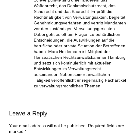
Schwerpunkte sind unter anderem das
Waffenrecht, das Denkmalschutzrecht, das
Schulrecht und das Baurecht. Er prüft die
Rechtmäßigkeit von Verwaltungsakten, begleitet
Genehmigungsverfahren und vertritt Mandanten
vor den zuständigen Verwaltungsgerichten.
Dabei geht es oft um Fragen zu behördlichen
Entscheidungen, die Auswirkungen auf die
berufliche oder private Situation der Betroffenen
haben. Marc Heidemann ist Mitglied der
Hanseatischen Rechtsanwaltskammer Hamburg
und setzt sich kontinuierlich mit aktuellen
Entwicklungen im Verwaltungsrecht
auseinander. Neben seiner anwaltlichen
Tätigkeit veröffentlicht er regelmäßig Fachartikel
zu verwaltungsrechtlichen Themen.
Leave a Reply
Your email address will not be published. Required fields are
marked *