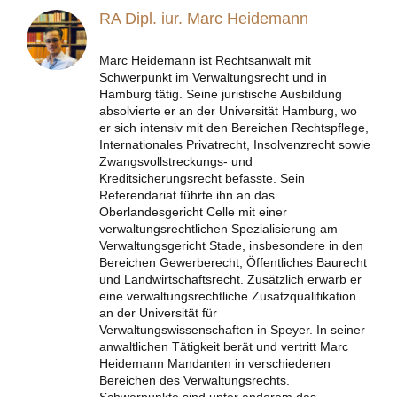
RA Dipl. iur. Marc Heidemann
Marc Heidemann ist Rechtsanwalt mit
Schwerpunkt im Verwaltungsrecht und in
Hamburg tätig. Seine juristische Ausbildung
absolvierte er an der Universität Hamburg, wo
er sich intensiv mit den Bereichen Rechtspflege,
Internationales Privatrecht, Insolvenzrecht sowie
Zwangsvollstreckungs- und
Kreditsicherungsrecht befasste. Sein
Referendariat führte ihn an das
Oberlandesgericht Celle mit einer
verwaltungsrechtlichen Spezialisierung am
Verwaltungsgericht Stade, insbesondere in den
Bereichen Gewerberecht, Öffentliches Baurecht
und Landwirtschaftsrecht. Zusätzlich erwarb er
eine verwaltungsrechtliche Zusatzqualifikation
an der Universität für
Verwaltungswissenschaften in Speyer. In seiner
anwaltlichen Tätigkeit berät und vertritt Marc
Heidemann Mandanten in verschiedenen
Bereichen des Verwaltungsrechts.