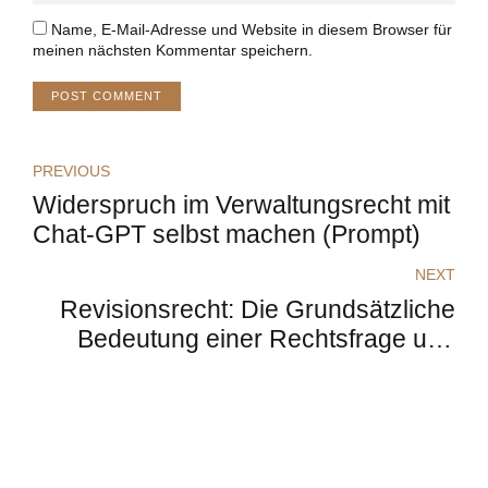
Name, E-Mail-Adresse und Website in diesem Browser für
meinen nächsten Kommentar speichern.
POST COMMENT
PREVIOUS
Widerspruch im Verwaltungsrecht mit
Chat-GPT selbst machen (Prompt)
NEXT
Revisionsrecht: Die Grundsätzliche
Bedeutung einer Rechtsfrage und
Divergenz