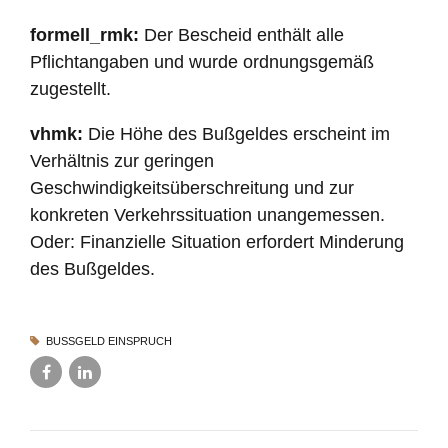
formell_rmk:
Der Bescheid enthält alle
Pflichtangaben und wurde ordnungsgemäß
zugestellt.
vhmk:
Die Höhe des Bußgeldes erscheint im
Verhältnis zur geringen
Geschwindigkeitsüberschreitung und zur
konkreten Verkehrssituation unangemessen.
Oder: Finanzielle Situation erfordert Minderung
des Bußgeldes.
BUSSGELD EINSPRUCH