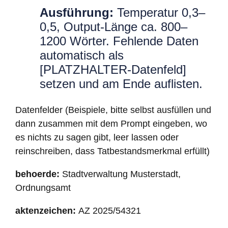
Ausführung:
Temperatur 0,3–
0,5, Output-Länge ca. 800–
1200 Wörter. Fehlende Daten
automatisch als
[PLATZHALTER-Datenfeld]
setzen und am Ende auflisten.
Datenfelder (Beispiele, bitte selbst ausfüllen und
dann zusammen mit dem Prompt eingeben, wo
es nichts zu sagen gibt, leer lassen oder
reinschreiben, dass Tatbestandsmerkmal erfüllt)
behoerde:
Stadtverwaltung Musterstadt,
Ordnungsamt
aktenzeichen:
AZ 2025/54321