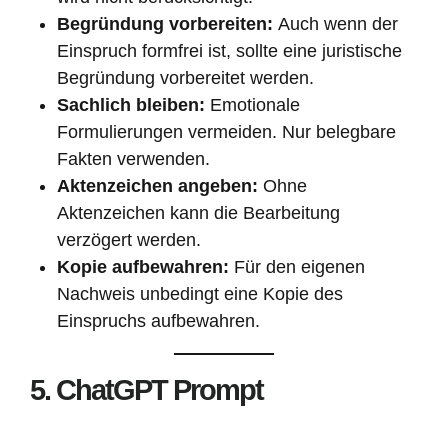
Begründung vorbereiten:
Auch wenn der
Einspruch formfrei ist, sollte eine juristische
Begründung vorbereitet werden.
Sachlich bleiben:
Emotionale
Formulierungen vermeiden. Nur belegbare
Fakten verwenden.
Aktenzeichen angeben:
Ohne
Aktenzeichen kann die Bearbeitung
verzögert werden.
Kopie aufbewahren:
Für den eigenen
Nachweis unbedingt eine Kopie des
Einspruchs aufbewahren.
5. ChatGPT Prompt