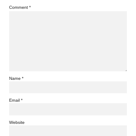
Comment
*
Name *
Email *
Website