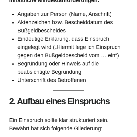
Inhaltliche Mindestanforderungen:
Angaben zur Person (Name, Anschrift)
Aktenzeichen bzw. Bescheiddatum des
Bußgeldbescheides
Eindeutige Erklärung, dass Einspruch
eingelegt wird („Hiermit lege ich Einspruch
gegen den Bußgeldbescheid vom … ein“)
Begründung oder Hinweis auf die
beabsichtigte Begründung
Unterschrift des Betroffenen
2. Aufbau eines Einspruchs
Ein Einspruch sollte klar strukturiert sein.
Bewährt hat sich folgende Gliederung: