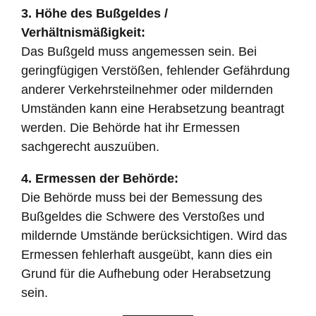
3. Höhe des Bußgeldes /
Verhältnismäßigkeit:
Das Bußgeld muss angemessen sein. Bei
geringfügigen Verstößen, fehlender Gefährdung
anderer Verkehrsteilnehmer oder mildernden
Umständen kann eine Herabsetzung beantragt
werden. Die Behörde hat ihr Ermessen
sachgerecht auszuüben.
4. Ermessen der Behörde:
Die Behörde muss bei der Bemessung des
Bußgeldes die Schwere des Verstoßes und
mildernde Umstände berücksichtigen. Wird das
Ermessen fehlerhaft ausgeübt, kann dies ein
Grund für die Aufhebung oder Herabsetzung
sein.