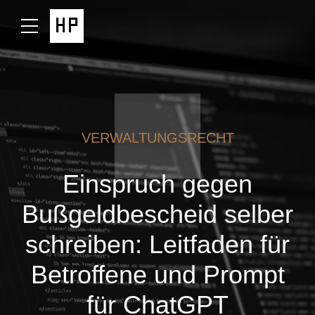
VERWALTUNGSRECHT
Einspruch gegen
Bußgeldbescheid selber
schreiben: Leitfaden für
Betroffene und Prompt
für ChatGPT