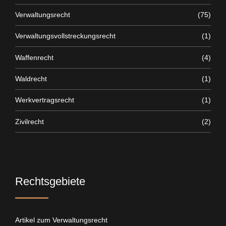
Verwaltungsrecht
(75)
Verwaltungsvollstreckungsrecht
(1)
Waffenrecht
(4)
Waldrecht
(1)
Werkvertragsrecht
(1)
Zivilrecht
(2)
Rechtsgebiete
Artikel zum Verwaltungsrecht