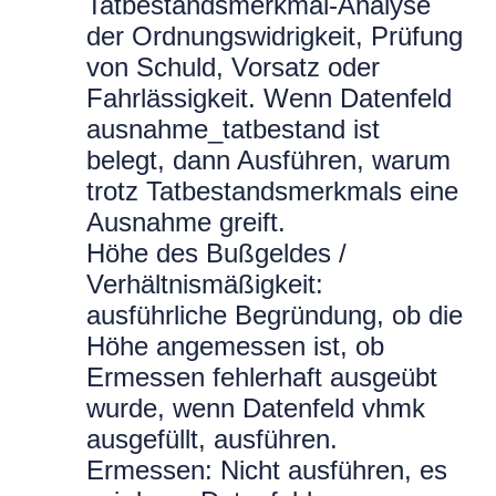
Tatbestandsmerkmal-Analyse
der Ordnungswidrigkeit, Prüfung
von Schuld, Vorsatz oder
Fahrlässigkeit. Wenn Datenfeld
ausnahme_tatbestand ist
belegt, dann Ausführen, warum
trotz Tatbestandsmerkmals eine
Ausnahme greift.
Höhe des Bußgeldes /
Verhältnismäßigkeit:
ausführliche Begründung, ob die
Höhe angemessen ist, ob
Ermessen fehlerhaft ausgeübt
wurde, wenn Datenfeld vhmk
ausgefüllt, ausführen.
Ermessen: Nicht ausführen, es