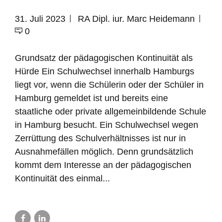
31. Juli 2023
RA Dipl. iur. Marc Heidemann
0
Grundsatz der pädagogischen Kontinuität als
Hürde Ein Schulwechsel innerhalb Hamburgs
liegt vor, wenn die Schülerin oder der Schüler in
Hamburg gemeldet ist und bereits eine
staatliche oder private allgemeinbildende Schule
in Hamburg besucht. Ein Schulwechsel wegen
Zerrüttung des Schulverhältnisses ist nur in
Ausnahmefällen möglich. Denn grundsätzlich
kommt dem Interesse an der pädagogischen
Kontinuität des einmal...