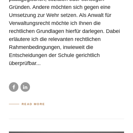
Gründen. Andere möchten sich gegen eine
Umsetzung zur Wehr setzen. Als Anwalt für
Verwaltungsrecht möchte ich Ihnen die
rechtlichen Grundlagen hierfür darlegen. Dabei
erläutere ich die relevanten rechtlichen
Rahmenbedingungen, inwieweit die
Entscheidungen der Schule gerichtlich
überprüfbar...
READ MORE