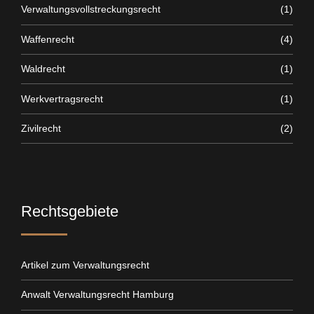
Verwaltungsvollstreckungsrecht
(1)
Waffenrecht
(4)
Waldrecht
(1)
Werkvertragsrecht
(1)
Zivilrecht
(2)
Rechtsgebiete
Artikel zum Verwaltungsrecht
Anwalt Verwaltungsrecht Hamburg