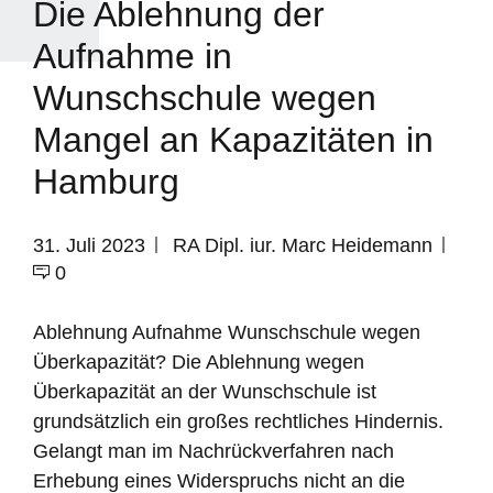
Die Ablehnung der
Aufnahme in
Wunschschule wegen
Mangel an Kapazitäten in
Hamburg
31. Juli 2023
RA Dipl. iur. Marc Heidemann
0
Ablehnung Aufnahme Wunschschule wegen
Überkapazität? Die Ablehnung wegen
Überkapazität an der Wunschschule ist
grundsätzlich ein großes rechtliches Hindernis.
Gelangt man im Nachrückverfahren nach
Erhebung eines Widerspruchs nicht an die