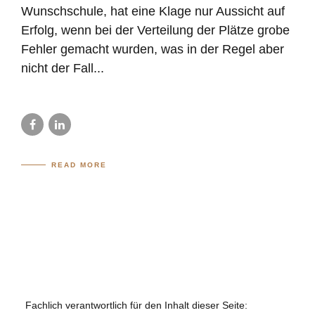
Wunschschule, hat eine Klage nur Aussicht auf
Erfolg, wenn bei der Verteilung der Plätze grobe
Fehler gemacht wurden, was in der Regel aber
nicht der Fall...
READ MORE
Fachlich verantwortlich für den Inhalt dieser Seite: