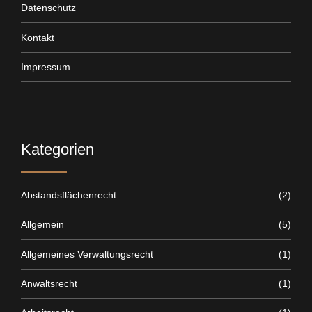
Datenschutz
Kontakt
Impressum
Kategorien
Abstandsflächenrecht
(2)
Allgemein
(5)
Allgemeines Verwaltungsrecht
(1)
Anwaltsrecht
(1)