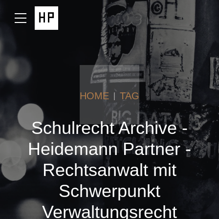
HOME
TAG
Schulrecht Archive -
Heidemann Partner -
Rechtsanwalt mit
Schwerpunkt
Verwaltungsrecht