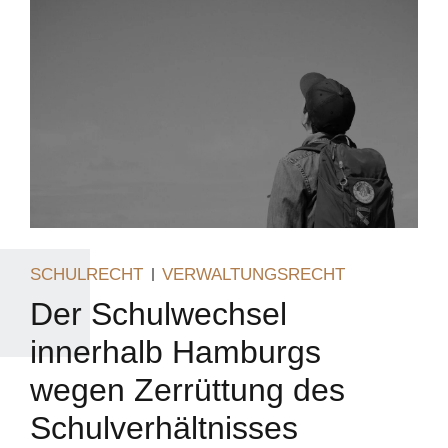
SCHULRECHT
VERWALTUNGSRECHT
Der Schulwechsel
innerhalb Hamburgs
wegen Zerrüttung des
Schulverhältnisses