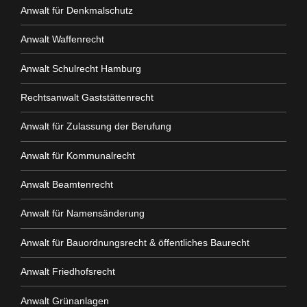
Anwalt für Denkmalschutz
Anwalt Waffenrecht
Anwalt Schulrecht Hamburg
Rechtsanwalt Gaststättenrecht
Anwalt für Zulassung der Berufung
Anwalt für Kommunalrecht
Anwalt Beamtenrecht
Anwalt für Namensänderung
Anwalt für Bauordnungsrecht & öffentliches Baurecht
Anwalt Friedhofsrecht
Anwalt Grünanlagen