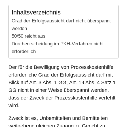
Inhaltsverzeichnis
Grad der Erfolgsaussicht darf nicht überspannt
werden
50/50 reicht aus
Durchentscheidung im PKH-Verfahren nicht
erforderlich
Der für die Bewilligung von Prozesskostenhilfe
erforderliche Grad der Erfolgsaussicht darf mit
Blick auf Art. 3 Abs. 1 GG, Art. 19 Abs. 4 Satz 1
GG nicht in einer Weise überspannt werden,
dass der Zweck der Prozesskostenhilfe verfehlt
wird.
Zweck ist es, Unbemittelten und Bemittelten
weitgehend gleichen Zugang zu Gericht zu