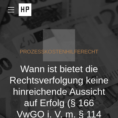
PROZESSKOSTENHILFERECHT
Wann ist bietet die
Rechtsverfolgung keine
hinreichende Aussicht
auf Erfolg (§ 166
VwGO i. V. m. § 114