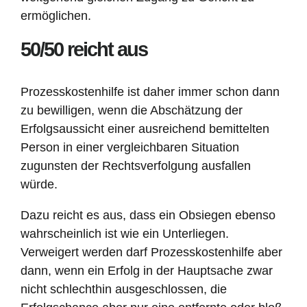
ermöglichen.
50/50 reicht aus
Prozesskostenhilfe ist daher immer schon dann
zu bewilligen, wenn die Abschätzung der
Erfolgsaussicht einer ausreichend bemittelten
Person in einer vergleichbaren Situation
zugunsten der Rechtsverfolgung ausfallen
würde.
Dazu reicht es aus, dass ein Obsiegen ebenso
wahrscheinlich ist wie ein Unterliegen.
Verweigert werden darf Prozesskostenhilfe aber
dann, wenn ein Erfolg in der Hauptsache zwar
nicht schlechthin ausgeschlossen, die