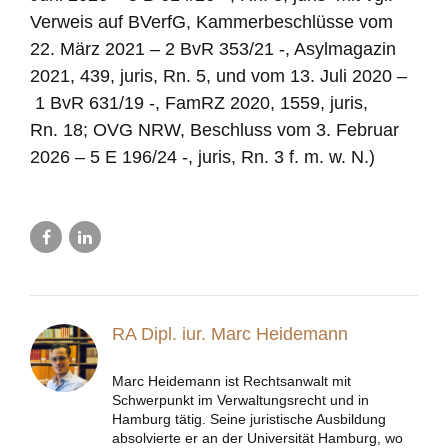
Verweis auf BVerfG, Kammerbeschlüsse vom
22. März 2021 – 2 BvR 353/21 -, Asylmagazin
2021, 439, juris, Rn. 5, und vom 13. Juli 2020 –
1 BvR 631/19 -, FamRZ 2020, 1559, juris,
Rn. 18; OVG NRW, Beschluss vom 3. Februar
2026 – 5 E 196/24 -, juris, Rn. 3 f. m. w. N.)
RA Dipl. iur. Marc Heidemann
Marc Heidemann ist Rechtsanwalt mit
Schwerpunkt im Verwaltungsrecht und in
Hamburg tätig. Seine juristische Ausbildung
absolvierte er an der Universität Hamburg, wo