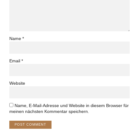
Name *
Email *
Website
Name, E-Mail-Adresse und Website in diesem Browser für
meinen nächsten Kommentar speichern.
POST COMMENT