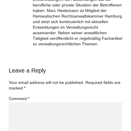
berufliche oder private Situation der Betroffenen
haben. Marc Heidemann ist Mitglied der
Hanseatischen Rechtsanwaltskammer Hamburg
und setzt sich kontinuierlich mit aktuellen
Entwicklungen im Verwaltungsrecht
auseinander. Neben seiner anwaltlichen
Tätigkeit veröffentlicht er regelmäßig Fachartikel
zu verwaltungsrechtlichen Themen.
Leave a Reply
Your email address will not be published. Required fields are
marked *
Comment
*