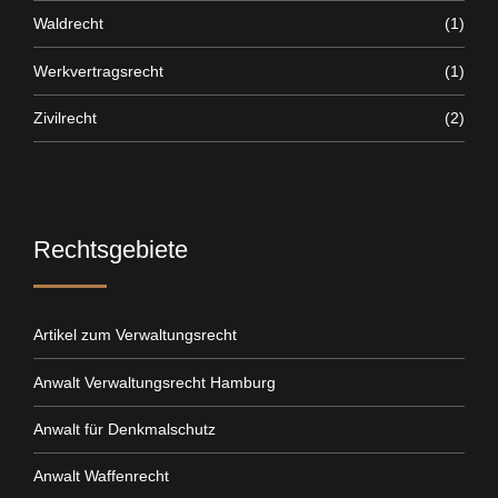
Waldrecht
(1)
Werkvertragsrecht
(1)
Zivilrecht
(2)
Rechtsgebiete
Artikel zum Verwaltungsrecht
Anwalt Verwaltungsrecht Hamburg
Anwalt für Denkmalschutz
Anwalt Waffenrecht