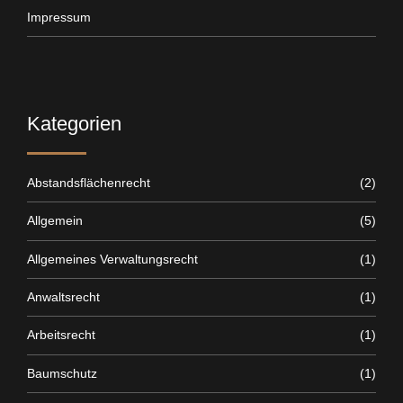
Impressum
Kategorien
Abstandsflächenrecht
(2)
Allgemein
(5)
Allgemeines Verwaltungsrecht
(1)
Anwaltsrecht
(1)
Arbeitsrecht
(1)
Baumschutz
(1)