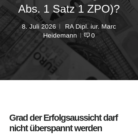
Abs. 1 Satz 1 ZPO)?
8. Juli 2026
RA Dipl. iur. Marc
Heidemann
0
Grad der Erfolgsaussicht darf
nicht überspannt werden