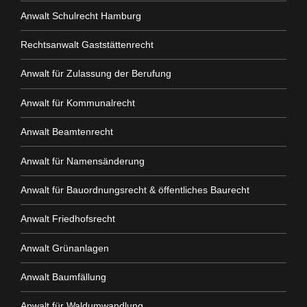
Anwalt Schulrecht Hamburg
Rechtsanwalt Gaststättenrecht
Anwalt für Zulassung der Berufung
Anwalt für Kommunalrecht
Anwalt Beamtenrecht
Anwalt für Namensänderung
Anwalt für Bauordnungsrecht & öffentliches Baurecht
Anwalt Friedhofsrecht
Anwalt Grünanlagen
Anwalt Baumfällung
Anwalt für Waldumwandlung