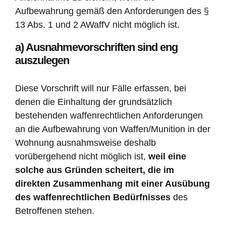
Aufbewahrung gemäß den Anforderungen des §
13 Abs. 1 und 2 AWaffV nicht möglich ist.
a) Ausnahmevorschriften sind eng
auszulegen
Diese Vorschrift will nur Fälle erfassen, bei
denen die Einhaltung der grundsätzlich
bestehenden waffenrechtlichen Anforderungen
an die Aufbewahrung von Waffen/Munition in der
Wohnung ausnahmsweise deshalb
vorübergehend nicht möglich ist,
weil eine
solche aus Gründen scheitert, die im
direkten Zusammenhang mit einer Ausübung
des waffenrechtlichen Bedürfnisses
des
Betroffenen stehen.