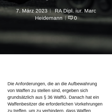
7. März 2023
RA Dipl. iur. Marc
Heidemann
0
Die Anforderungen, die an die Aufbewahrung
von Waffen zu stellen sind, ergeben sich
grundsätzlich aus § 36 WaffG. Danach hat ein
Waffenbesitzer die erforderlichen Vorkehrungen
zu treffen, um zu verhindern, dass Waffen