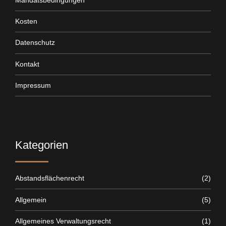
Kosten
Datenschutz
Kontakt
Impressum
Kategorien
Abstandsflächenrecht
(2)
Allgemein
(5)
Allgemeines Verwaltungsrecht
(1)