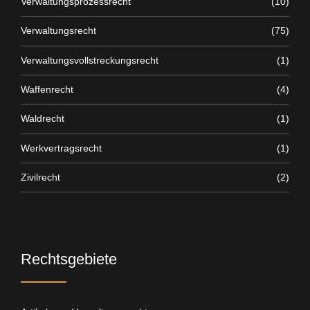
Verwaltungsprozessrecht
(10)
Verwaltungsrecht
(75)
Verwaltungsvollstreckungsrecht
(1)
Waffenrecht
(4)
Waldrecht
(1)
Werkvertragsrecht
(1)
Zivilrecht
(2)
Rechtsgebiete