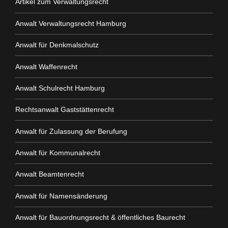
Artikel zum Verwaltungsrecht
Anwalt Verwaltungsrecht Hamburg
Anwalt für Denkmalschutz
Anwalt Waffenrecht
Anwalt Schulrecht Hamburg
Rechtsanwalt Gaststättenrecht
Anwalt für Zulassung der Berufung
Anwalt für Kommunalrecht
Anwalt Beamtenrecht
Anwalt für Namensänderung
Anwalt für Bauordnungsrecht & öffentliches Baurecht