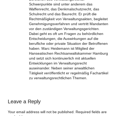
Schwerpunkte sind unter anderem das
Waffenrecht, das Denkmalschutzrecht, das
Schulrecht und das Baurecht. Er prüft die
Rechtmäßigkeit von Verwaltungsakten, begleitet
Genehmigungsverfahren und vertritt Mandanten
vor den zuständigen Verwaltungsgerichten.
Dabei geht es oft um Fragen zu behördlichen
Entscheidungen, die Auswirkungen auf die
berufliche oder private Situation der Betroffenen
haben. Marc Heidemann ist Mitglied der
Hanseatischen Rechtsanwaltskammer Hamburg
und setzt sich kontinuierlich mit aktuellen
Entwicklungen im Verwaltungsrecht
auseinander. Neben seiner anwaltlichen
Tätigkeit veröffentlicht er regelmäßig Fachartikel
zu verwaltungsrechtlichen Themen.
Leave a Reply
Your email address will not be published. Required fields are