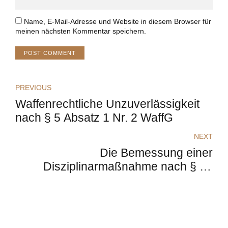
Name, E-Mail-Adresse und Website in diesem Browser für
meinen nächsten Kommentar speichern.
POST COMMENT
PREVIOUS
Waffenrechtliche Unzuverlässigkeit
nach § 5 Absatz 1 Nr. 2 WaffG
NEXT
Die Bemessung einer
Disziplinarmaßnahme nach § 13
BDG