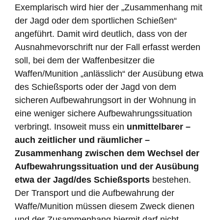
Exemplarisch wird hier der „Zusammenhang mit
der Jagd oder dem sportlichen Schießen“
angeführt. Damit wird deutlich, dass von der
Ausnahmevorschrift nur der Fall erfasst werden
soll, bei dem der Waffenbesitzer die
Waffen/Munition „anlässlich“ der Ausübung etwa
des Schießsports oder der Jagd von dem
sicheren Aufbewahrungsort in der Wohnung in
eine weniger sichere Aufbewahrungssituation
verbringt. Insoweit muss ein
unmittelbarer –
auch zeitlicher und räumlicher –
Zusammenhang zwischen dem Wechsel der
Aufbewahrungssituation und der Ausübung
etwa der Jagd/des Schießsports
bestehen.
Der Transport und die Aufbewahrung der
Waffe/Munition müssen diesem Zweck dienen
und der Zusammenhang hiermit darf nicht