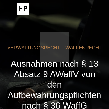
VERWALTUNGSRECHT
WAFFENRECHT
Ausnahmen nach § 13
Absatz 9 AWaffV von
den
Aufbewahrungspflichten
nach § 36 WaffG