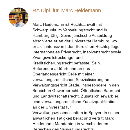
RA Dipl. iur. Marc Heidemann
Marc Heidemann ist Rechtsanwalt mit
Schwerpunkt im Verwaltungsrecht und in
Hamburg tätig. Seine juristische Ausbildung
absolvierte er an der Universität Hamburg, wo
er sich intensiv mit den Bereichen Rechtspflege,
Internationales Privatrecht, Insolvenzrecht sowie
Zwangsvollstreckungs- und
Kreditsicherungsrecht befasste. Sein
Referendariat führte ihn an das
Oberlandesgericht Celle mit einer
verwaltungsrechtlichen Spezialisierung am
Verwaltungsgericht Stade, insbesondere in den
Bereichen Gewerberecht, Öffentliches Baurecht
und Landwirtschaftsrecht. Zusätzlich erwarb er
eine verwaltungsrechtliche Zusatzqualifikation
an der Universität für
Verwaltungswissenschaften in Speyer. In seiner
anwaltlichen Tätigkeit berät und vertritt Marc
Heidemann Mandanten in verschiedenen
Bereichen des Verwaltungsrechts.