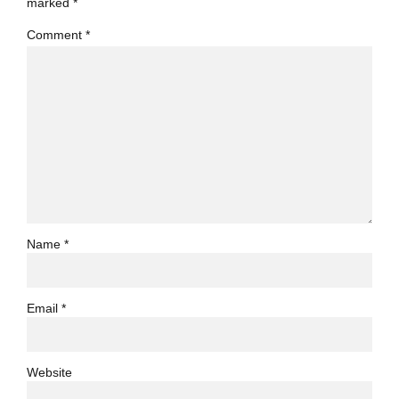
marked *
Comment
*
Name *
Email *
Website