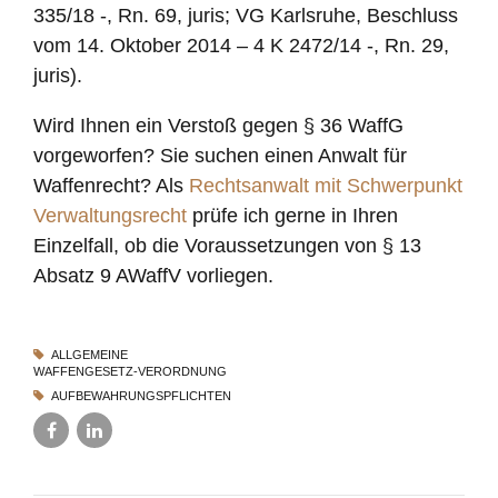
335/18 -, Rn. 69, juris; VG Karlsruhe, Beschluss
vom 14. Oktober 2014 – 4 K 2472/14 -, Rn. 29,
juris).
Wird Ihnen ein Verstoß gegen § 36 WaffG
vorgeworfen? Sie suchen einen Anwalt für
Waffenrecht? Als
Rechtsanwalt mit Schwerpunkt
Verwaltungsrecht
prüfe ich gerne in Ihren
Einzelfall, ob die Voraussetzungen von § 13
Absatz 9 AWaffV vorliegen.
ALLGEMEINE
WAFFENGESETZ-VERORDNUNG
AUFBEWAHRUNGSPFLICHTEN