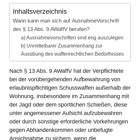
Inhaltsverzeichnis
Wann kann man sich auf AusnahmeVorschrift
des § 13 Abs. 9 AWaffV berufen?
a) Ausnahmevorschriften sind eng auszulegen
b) Unmittelbarer Zusammenhang zur
Ausübung des waffenrechtlichen Bedürfnisses
Nach § 13 Abs. 9 AWaffV hat der Verpflichtete
bei der vorübergehenden Aufbewahrung von
erlaubnispflichtigen Schusswaffen außerhalb der
Wohnung, insbesondere im Zusammenhang mit
der Jagd oder dem sportlichen Schießen, diese
unter angemessener Aufsicht aufzubewahren
oder durch sonstige erforderliche Vorkehrungen
gegen Abhandenkommen oder unbefugte
Ansichnahme zu sichern, wenn die