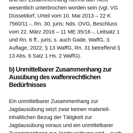
wesentlich unterbrochen worden sein (vgl. VG
Düsseldorf, Urteil vom 10. Mai 2013 – 22 K
7560/11 -, Rn. 30, juris; Nds. OVG, Beschluss
vom 22. März 2016 – 11 ME 35/16 -, Leitsatz 1
und Rn. 6 ff., juris; s. auch Gade, WaffG, 3.
Auflage, 2022, § 13 WaffG, Rn. 31 betreffend §
13 Abs. 6 Satz 1 Hs. 2 WaffG).
b) Unmittelbarer Zusammenhang zur
Ausübung des waffenrechtlichen
Bedürfnisses
Ein unmittelbarer Zusammenhang zur
Jagdausübung setzt zwar keinen materiell-
inhaltlichen Bezug der Tätigkeit zur
Jagdausübung voraus und ein unmittelbarer