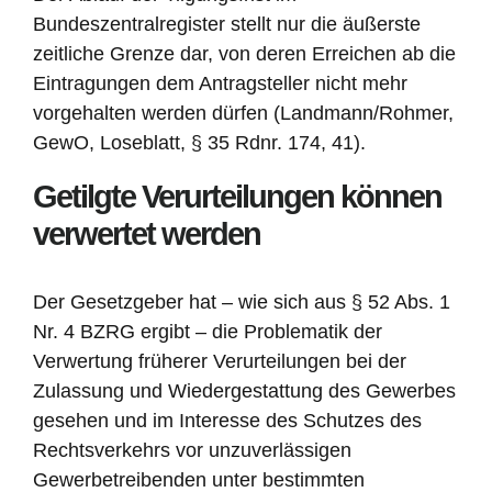
Bundeszentralregister stellt nur die äußerste
zeitliche Grenze dar, von deren Erreichen ab die
Eintragungen dem Antragsteller nicht mehr
vorgehalten werden dürfen (Landmann/Rohmer,
GewO, Loseblatt, § 35 Rdnr. 174, 41).
Getilgte Verurteilungen können
verwertet werden
Der Gesetzgeber hat – wie sich aus § 52 Abs. 1
Nr. 4 BZRG ergibt – die Problematik der
Verwertung früherer Verurteilungen bei der
Zulassung und Wiedergestattung des Gewerbes
gesehen und im Interesse des Schutzes des
Rechtsverkehrs vor unzuverlässigen
Gewerbetreibenden unter bestimmten