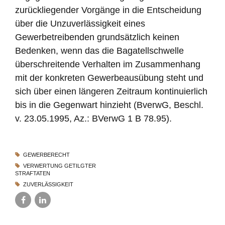
zurückliegender Vorgänge in die Entscheidung
über die Unzuverlässigkeit eines
Gewerbetreibenden grundsätzlich keinen
Bedenken, wenn das die Bagatellschwelle
überschreitende Verhalten im Zusammenhang
mit der konkreten Gewerbeausübung steht und
sich über einen längeren Zeitraum kontinuierlich
bis in die Gegenwart hinzieht (BverwG, Beschl.
v. 23.05.1995, Az.: BVerwG 1 B 78.95).
GEWERBERECHT
VERWERTUNG GETILGTER
STRAFTATEN
ZUVERLÄSSIGKEIT