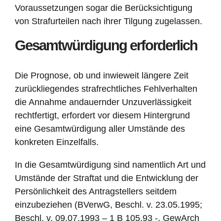
Voraussetzungen sogar die Berücksichtigung
von Strafurteilen nach ihrer Tilgung zugelassen.
Gesamtwürdigung erforderlich
Die Prognose, ob und inwieweit längere Zeit
zurückliegendes strafrechtliches Fehlverhalten
die Annahme andauernder Unzuverlässigkeit
rechtfertigt, erfordert vor diesem Hintergrund
eine Gesamtwürdigung aller Umstände des
konkreten Einzelfalls.
In die Gesamtwürdigung sind namentlich Art und
Umstände der Straftat und die Entwicklung der
Persönlichkeit des Antragstellers seitdem
einzubeziehen (BVerwG, Beschl. v. 23.05.1995;
Beschl. v. 09.07.1993 – 1 B 105.93 -, GewArch