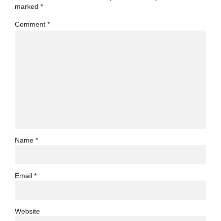
marked *
Comment
*
Name *
Email *
Website