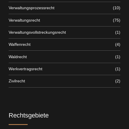
Verwaltungsprozessrecht
(10)
Verwaltungsrecht
(75)
Verwaltungsvollstreckungsrecht
(1)
Waffenrecht
(4)
Waldrecht
(1)
Werkvertragsrecht
(1)
Zivilrecht
(2)
Rechtsgebiete