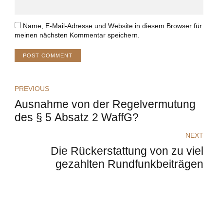
Name, E-Mail-Adresse und Website in diesem Browser für
meinen nächsten Kommentar speichern.
POST COMMENT
PREVIOUS
Ausnahme von der Regelvermutung
des § 5 Absatz 2 WaffG?
NEXT
Die Rückerstattung von zu viel
gezahlten Rundfunkbeiträgen