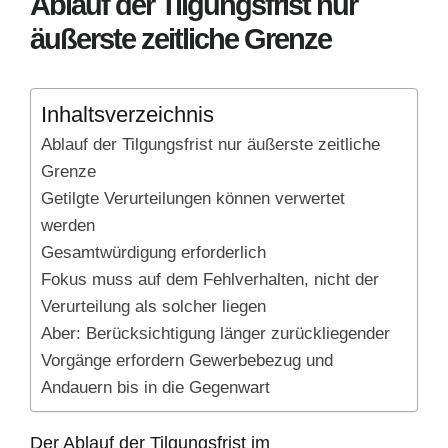
Ablauf der Tilgungsfrist nur
äußerste zeitliche Grenze
Inhaltsverzeichnis
Ablauf der Tilgungsfrist nur äußerste zeitliche
Grenze
Getilgte Verurteilungen können verwertet
werden
Gesamtwürdigung erforderlich
Fokus muss auf dem Fehlverhalten, nicht der
Verurteilung als solcher liegen
Aber: Berücksichtigung länger zurückliegender
Vorgänge erfordern Gewerbebezug und
Andauern bis in die Gegenwart
Der Ablauf der Tilgungsfrist im