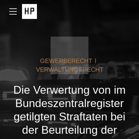
GEWERBERECHT
VERWALTUNGSRECHT
Die Verwertung von im
Bundeszentralregister
getilgten Straftaten bei
der Beurteilung der