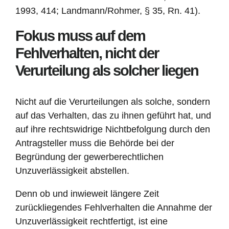
1993, 414; Landmann/Rohmer, § 35, Rn. 41).
Fokus muss auf dem
Fehlverhalten, nicht der
Verurteilung als solcher liegen
Nicht auf die Verurteilungen als solche, sondern
auf das Verhalten, das zu ihnen geführt hat, und
auf ihre rechtswidrige Nichtbefolgung durch den
Antragsteller muss die Behörde bei der
Begründung der gewerberechtlichen
Unzuverlässigkeit abstellen.
Denn ob und inwieweit längere Zeit
zurückliegendes Fehlverhalten die Annahme der
Unzuverlässigkeit rechtfertigt, ist eine