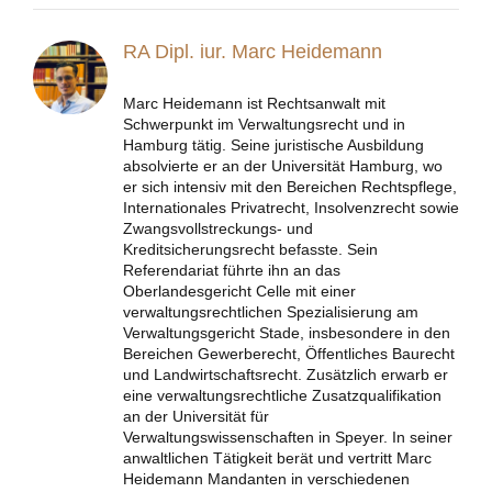
RA Dipl. iur. Marc Heidemann
Marc Heidemann ist Rechtsanwalt mit
Schwerpunkt im Verwaltungsrecht und in
Hamburg tätig. Seine juristische Ausbildung
absolvierte er an der Universität Hamburg, wo
er sich intensiv mit den Bereichen Rechtspflege,
Internationales Privatrecht, Insolvenzrecht sowie
Zwangsvollstreckungs- und
Kreditsicherungsrecht befasste. Sein
Referendariat führte ihn an das
Oberlandesgericht Celle mit einer
verwaltungsrechtlichen Spezialisierung am
Verwaltungsgericht Stade, insbesondere in den
Bereichen Gewerberecht, Öffentliches Baurecht
und Landwirtschaftsrecht. Zusätzlich erwarb er
eine verwaltungsrechtliche Zusatzqualifikation
an der Universität für
Verwaltungswissenschaften in Speyer. In seiner
anwaltlichen Tätigkeit berät und vertritt Marc
Heidemann Mandanten in verschiedenen