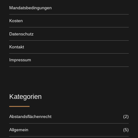
Mandatsbedingungen
Kosten
Datenschutz
Kontakt
Impressum
Kategorien
Abstandsflächenrecht
(2)
Allgemein
(5)