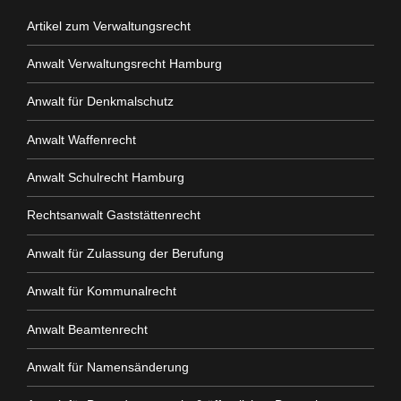
Artikel zum Verwaltungsrecht
Anwalt Verwaltungsrecht Hamburg
Anwalt für Denkmalschutz
Anwalt Waffenrecht
Anwalt Schulrecht Hamburg
Rechtsanwalt Gaststättenrecht
Anwalt für Zulassung der Berufung
Anwalt für Kommunalrecht
Anwalt Beamtenrecht
Anwalt für Namensänderung