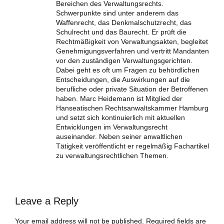
Bereichen des Verwaltungsrechts.
Schwerpunkte sind unter anderem das
Waffenrecht, das Denkmalschutzrecht, das
Schulrecht und das Baurecht. Er prüft die
Rechtmäßigkeit von Verwaltungsakten, begleitet
Genehmigungsverfahren und vertritt Mandanten
vor den zuständigen Verwaltungsgerichten.
Dabei geht es oft um Fragen zu behördlichen
Entscheidungen, die Auswirkungen auf die
berufliche oder private Situation der Betroffenen
haben. Marc Heidemann ist Mitglied der
Hanseatischen Rechtsanwaltskammer Hamburg
und setzt sich kontinuierlich mit aktuellen
Entwicklungen im Verwaltungsrecht
auseinander. Neben seiner anwaltlichen
Tätigkeit veröffentlicht er regelmäßig Fachartikel
zu verwaltungsrechtlichen Themen.
Leave a Reply
Your email address will not be published. Required fields are